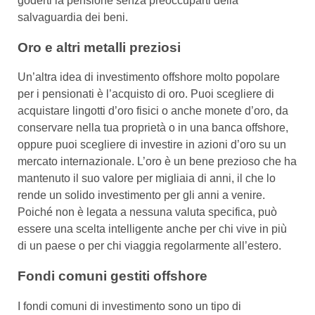
goderti la pensione senza preoccuparti della
salvaguardia dei beni.
Oro e altri metalli preziosi
Un’altra idea di investimento offshore molto popolare
per i pensionati è l’acquisto di oro. Puoi scegliere di
acquistare lingotti d’oro fisici o anche monete d’oro, da
conservare nella tua proprietà o in una banca offshore,
oppure puoi scegliere di investire in azioni d’oro su un
mercato internazionale. L’oro è un bene prezioso che ha
mantenuto il suo valore per migliaia di anni, il che lo
rende un solido investimento per gli anni a venire.
Poiché non è legata a nessuna valuta specifica, può
essere una scelta intelligente anche per chi vive in più
di un paese o per chi viaggia regolarmente all’estero.
Fondi comuni gestiti offshore
I fondi comuni di investimento sono un tipo di