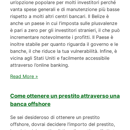
un’opzione popolare per molti investitori perché
vanta spese generali e di manutenzione più basse
rispetto a molti altri centri bancari. Il Belize è
anche un paese in cui l’imposta sulle plusvalenze
è pari a zero per gli investitori stranieri, il che può
incrementare notevolmente i profitti. Il Paese è
inoltre stabile per quanto riguarda il governo e le
banche, il che riduce la tua vulnerabilità. Infine, è
vicina agli Stati Uniti e facilmente accessibile
attraverso l’online banking.
Read More »
Come ottenere un prestito attraverso una
banca offshore
Se sei desideroso di ottenere un prestito
offshore, dovrai decidere l’importo del prestito,