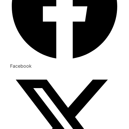
Facebook