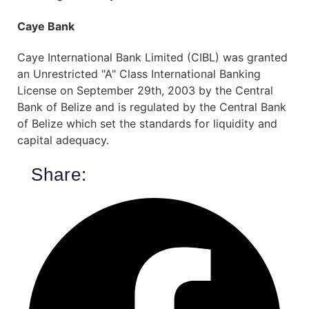
Caye Bank
Caye International Bank Limited (CIBL) was granted
an Unrestricted "A" Class International Banking
License on September 29th, 2003 by the Central
Bank of Belize and is regulated by the Central Bank
of Belize which set the standards for liquidity and
capital adequacy.
Share: