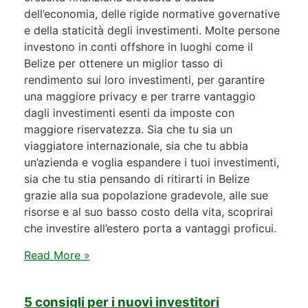
dell’economia, delle rigide normative governative
e della staticità degli investimenti. Molte persone
investono in conti offshore in luoghi come il
Belize per ottenere un miglior tasso di
rendimento sui loro investimenti, per garantire
una maggiore privacy e per trarre vantaggio
dagli investimenti esenti da imposte con
maggiore riservatezza. Sia che tu sia un
viaggiatore internazionale, sia che tu abbia
un’azienda e voglia espandere i tuoi investimenti,
sia che tu stia pensando di ritirarti in Belize
grazie alla sua popolazione gradevole, alle sue
risorse e al suo basso costo della vita, scoprirai
che investire all’estero porta a vantaggi proficui.
Read More »
5 consigli per i nuovi investitori