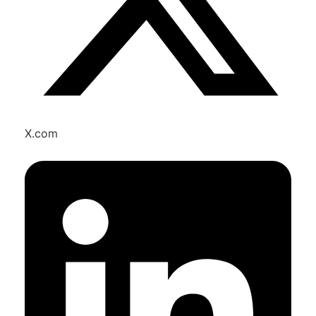
X.com