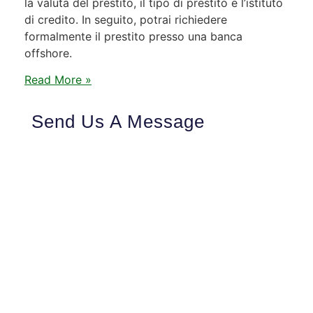
la valuta del prestito, il tipo di prestito e l’istituto
di credito. In seguito, potrai richiedere
formalmente il prestito presso una banca
offshore.
Read More »
Send Us A Message