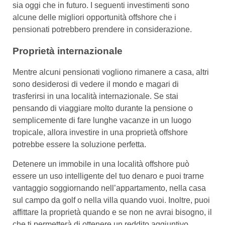
sia oggi che in futuro. I seguenti investimenti sono
alcune delle migliori opportunità offshore che i
pensionati potrebbero prendere in considerazione.
Proprietà internazionale
Mentre alcuni pensionati vogliono rimanere a casa, altri
sono desiderosi di vedere il mondo e magari di
trasferirsi in una località internazionale. Se stai
pensando di viaggiare molto durante la pensione o
semplicemente di fare lunghe vacanze in un luogo
tropicale, allora investire in una proprietà offshore
potrebbe essere la soluzione perfetta.
Detenere un immobile in una località offshore può
essere un uso intelligente del tuo denaro e puoi trarne
vantaggio soggiornando nell’appartamento, nella casa
sul campo da golf o nella villa quando vuoi. Inoltre, puoi
affittare la proprietà quando e se non ne avrai bisogno, il
che ti permetterà di ottenere un reddito aggiuntivo.