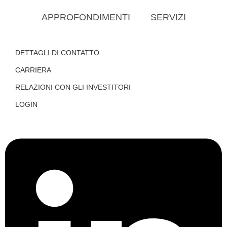
APPROFONDIMENTI
SERVIZI
DETTAGLI DI CONTATTO
CARRIERA
RELAZIONI CON GLI INVESTITORI
LOGIN