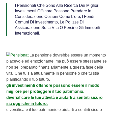
I Pensionati Che Sono Alla Ricerca Dei Migliori
Investimenti Offshore Possono Prendere In
Considerazione Opzioni Come L'oro, I Fondi
Comuni Di Investimento, Le Polizze Di
Assicurazione Sulla Vita O Persino Gli Immobili
Internazionali.
La pensione dovrebbe essere un momento
piacevole ed emozionante, ma può essere stressante se
non sei preparato finanziariamente a questa fase della
vita. Che tu sia attualmente in pensione o che tu stia
pianificando il tuo futuro,
gli investimenti offshore possono essere il modo
migliore per proteggere il tuo patrimonio,
diversificare le tue attività e aiutarti a sentirti sicuro
sia oggi che in futuro.
diversificare il tuo patrimonio e aiutarti a sentirti sicuro