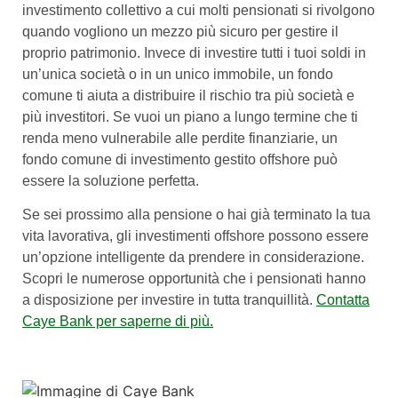
investimento collettivo a cui molti pensionati si rivolgono
quando vogliono un mezzo più sicuro per gestire il
proprio patrimonio. Invece di investire tutti i tuoi soldi in
un’unica società o in un unico immobile, un fondo
comune ti aiuta a distribuire il rischio tra più società e
più investitori. Se vuoi un piano a lungo termine che ti
renda meno vulnerabile alle perdite finanziarie, un
fondo comune di investimento gestito offshore può
essere la soluzione perfetta.
Se sei prossimo alla pensione o hai già terminato la tua
vita lavorativa, gli investimenti offshore possono essere
un’opzione intelligente da prendere in considerazione.
Scopri le numerose opportunità che i pensionati hanno
a disposizione per investire in tutta tranquillità.
Contatta
Caye Bank per saperne di più.