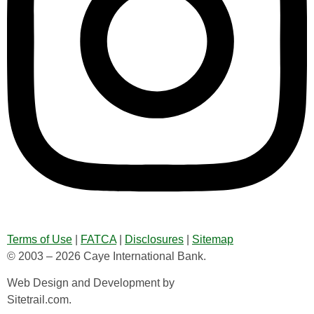
Terms of Use
|
FATCA
|
Disclosures
|
Sitemap
© 2003 – 2026 Caye International Bank.
Web Design and Development by
Sitetrail.com.