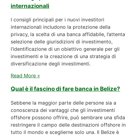
internazionali
I consigli principali per i nuovi investitori
internazionali includono la protezione della
privacy, la scelta di una banca affidabile, l’attenta
selezione delle giurisdizioni di investimento,
l’identificazione di un obiettivo generale per gli
investimenti e la creazione di una strategia di
diversificazione degli investimenti.
Read More »
Qual è il fascino di fare banca in Belize?
Sebbene la maggior parte delle persone sia a
conoscenza dei vantaggi che gli investimenti
offshore possono offrire, può sembrare una sfida
restringere il campo delle destinazioni offshore in
tutto il mondo e sceglierne solo una. Il Belize è