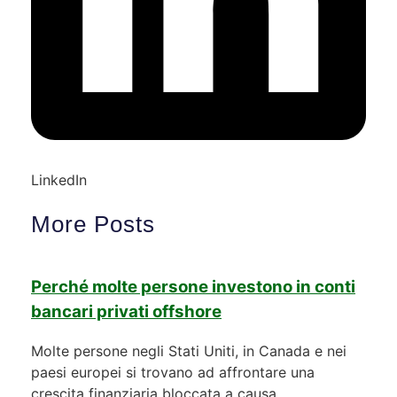
LinkedIn
More Posts
Perché molte persone investono in conti
bancari privati offshore
Molte persone negli Stati Uniti, in Canada e nei
paesi europei si trovano ad affrontare una
crescita finanziaria bloccata a causa