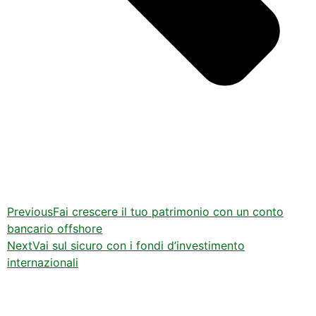
Previous
Fai crescere il tuo patrimonio con un conto
bancario offshore
Next
Vai sul sicuro con i fondi d’investimento
internazionali