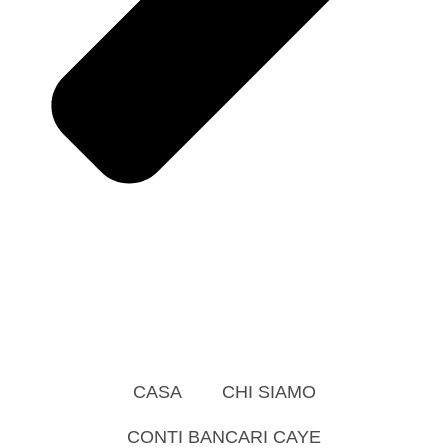
CASA
CHI SIAMO
CONTI BANCARI CAYE