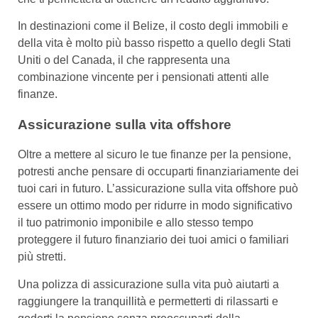
In destinazioni come il Belize, il costo degli immobili e
della vita è molto più basso rispetto a quello degli Stati
Uniti o del Canada, il che rappresenta una
combinazione vincente per i pensionati attenti alle
finanze.
Assicurazione sulla vita offshore
Oltre a mettere al sicuro le tue finanze per la pensione,
potresti anche pensare di occuparti finanziariamente dei
tuoi cari in futuro. L’assicurazione sulla vita offshore può
essere un ottimo modo per ridurre in modo significativo
il tuo patrimonio imponibile e allo stesso tempo
proteggere il futuro finanziario dei tuoi amici o familiari
più stretti.
Una polizza di assicurazione sulla vita può aiutarti a
raggiungere la tranquillità e permetterti di rilassarti e