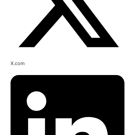
X.com