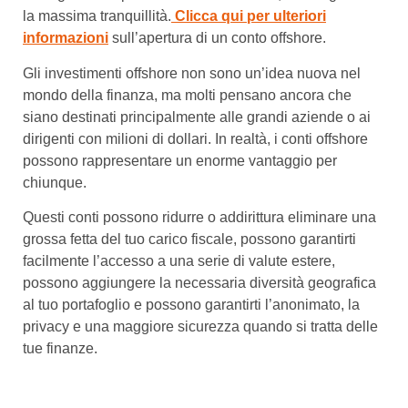
la massima tranquillità.
Clicca qui per ulteriori
informazioni
sull’apertura di un conto offshore.
Gli investimenti offshore non sono un’idea nuova nel
mondo della finanza, ma molti pensano ancora che
siano destinati principalmente alle grandi aziende o ai
dirigenti con milioni di dollari. In realtà, i conti offshore
possono rappresentare un enorme vantaggio per
chiunque.
Questi conti possono ridurre o addirittura eliminare una
grossa fetta del tuo carico fiscale, possono garantirti
facilmente l’accesso a una serie di valute estere,
possono aggiungere la necessaria diversità geografica
al tuo portafoglio e possono garantirti l’anonimato, la
privacy e una maggiore sicurezza quando si tratta delle
tue finanze.