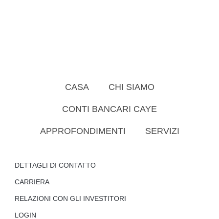
CASA
CHI SIAMO
CONTI BANCARI CAYE
APPROFONDIMENTI
SERVIZI
DETTAGLI DI CONTATTO
CARRIERA
RELAZIONI CON GLI INVESTITORI
LOGIN