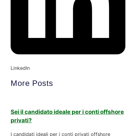
LinkedIn
More Posts
Sei il candidato ideale per i conti offshore
privati?
I candidati ideali per i conti privati offshore