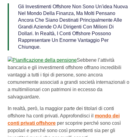
Gli Investimenti Offshore Non Sono Un'idea Nuova
Nel Mondo Della Finanza, Ma Molti Pensano
Ancora Che Siano Destinati Principalmente Alle
Grandi Aziende O Ai Dirigenti Con Milioni Di
Dollari. In Realtà, I Conti Offshore Possono
Rappresentare Un Enorme Vantaggio Per
Chiunque.
Sebbene l’attività
bancaria e gli investimenti offshore offrano incredibili
vantaggi a tutti i tipi di persone, sono ancora
comunemente associati a grandi società internazionali o
a multimilionari con patrimoni in eccesso da
salvaguardare.
In realtà, però, la maggior parte dei titolari di conti
offshore ha conti privati. Approfondisci il
mondo dei
conti privati offshore
per scoprire perché sono così
popolari e perché sono così promettenti sia per gli