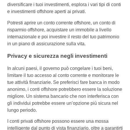
diversificare i tuoi investimenti, esplora i vari tipi di conti
e investimenti offshore aperti ai privati.
Potresti aprire un conto corrente offshore, un conto di
risparmio offshore, acquistare un immobile a livello
internazionale e poi investire il resto del tuo patrimonio
in un piano di assicurazione sulla vita.
Privacy e sicurezza negli investimenti
In alcuni paesi, il governo può congelare i tuoi beni,
limitare il tuo accesso al conto corrente e monitorare le
tue attività finanziarie. Se preferisci fare banca in modo
anonimo, i conti offshore potrebbero essere la soluzione
migliore. Un sistema bancario che non interferisca con
gli individui potrebbe essere un’opzione più sicura nel
lungo periodo.
I conti privati offshore possono essere una mossa
intelligente dal punto di vista finanziario, oltre a garantirti