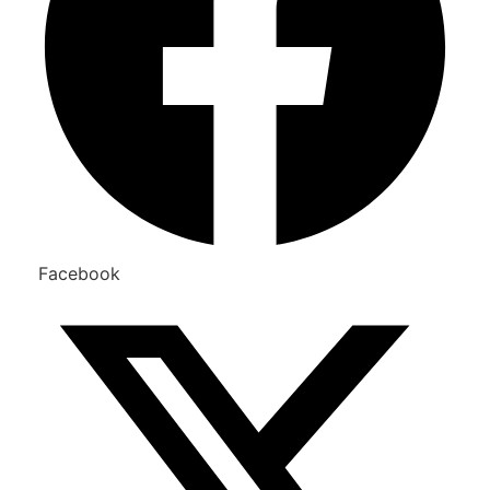
Facebook