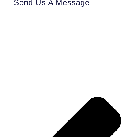
Send Us A Message