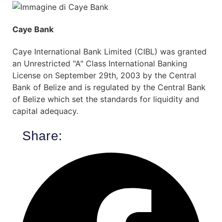
Caye Bank
Caye International Bank Limited (CIBL) was granted
an Unrestricted "A" Class International Banking
License on September 29th, 2003 by the Central
Bank of Belize and is regulated by the Central Bank
of Belize which set the standards for liquidity and
capital adequacy.
Share: