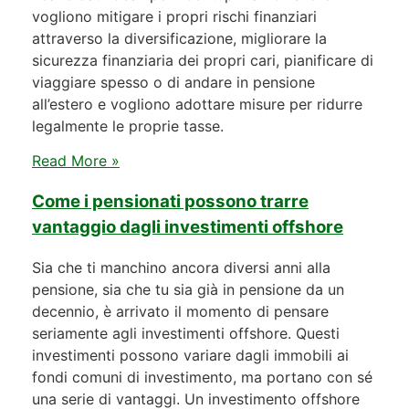
vogliono mitigare i propri rischi finanziari
attraverso la diversificazione, migliorare la
sicurezza finanziaria dei propri cari, pianificare di
viaggiare spesso o di andare in pensione
all’estero e vogliono adottare misure per ridurre
legalmente le proprie tasse.
Read More »
Come i pensionati possono trarre
vantaggio dagli investimenti offshore
Sia che ti manchino ancora diversi anni alla
pensione, sia che tu sia già in pensione da un
decennio, è arrivato il momento di pensare
seriamente agli investimenti offshore. Questi
investimenti possono variare dagli immobili ai
fondi comuni di investimento, ma portano con sé
una serie di vantaggi. Un investimento offshore