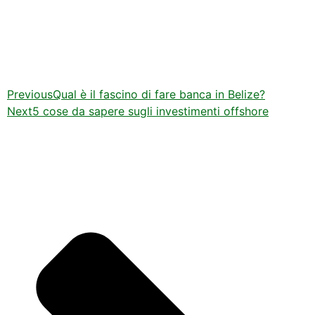
Previous
Qual è il fascino di fare banca in Belize?
Next
5 cose da sapere sugli investimenti offshore