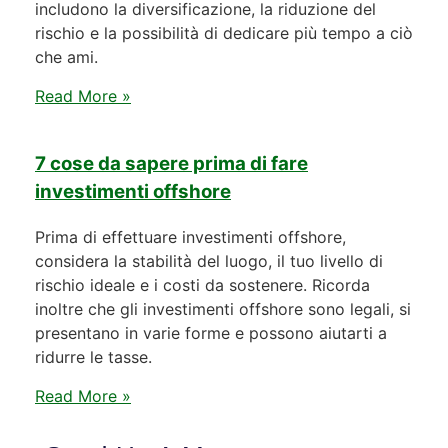
includono la diversificazione, la riduzione del
rischio e la possibilità di dedicare più tempo a ciò
che ami.
Read More »
7 cose da sapere prima di fare
investimenti offshore
Prima di effettuare investimenti offshore,
considera la stabilità del luogo, il tuo livello di
rischio ideale e i costi da sostenere. Ricorda
inoltre che gli investimenti offshore sono legali, si
presentano in varie forme e possono aiutarti a
ridurre le tasse.
Read More »