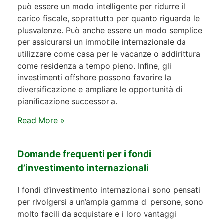
può essere un modo intelligente per ridurre il
carico fiscale, soprattutto per quanto riguarda le
plusvalenze. Può anche essere un modo semplice
per assicurarsi un immobile internazionale da
utilizzare come casa per le vacanze o addirittura
come residenza a tempo pieno. Infine, gli
investimenti offshore possono favorire la
diversificazione e ampliare le opportunità di
pianificazione successoria.
Read More »
Domande frequenti per i fondi
d’investimento internazionali
I fondi d’investimento internazionali sono pensati
per rivolgersi a un’ampia gamma di persone, sono
molto facili da acquistare e i loro vantaggi