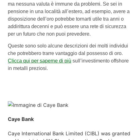
ma nessuna valuta è immune da problemi. Se sei in
pensione in una località all’estero, ad esempio, avere a
disposizione dell’oro potrebbe tornarti utile tra anni o
addirittura decenni e può essere una rete di sicurezza
per un futuro che non puoi prevedere.
Queste sono solo alcune descrizioni dei molti individui
che potrebbero trarre vantaggio dal possesso di oro.
Clicca qui per saperne di più
sull’investimento offshore
in metalli preziosi.
Caye Bank
Caye International Bank Limited (CIBL) was granted