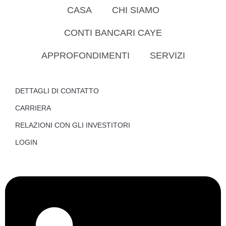
CASA
CHI SIAMO
CONTI BANCARI CAYE
APPROFONDIMENTI
SERVIZI
DETTAGLI DI CONTATTO
CARRIERA
RELAZIONI CON GLI INVESTITORI
LOGIN