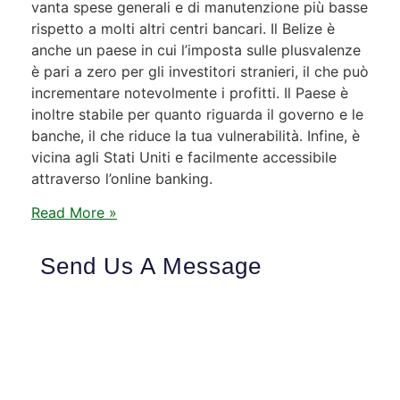
vanta spese generali e di manutenzione più basse
rispetto a molti altri centri bancari. Il Belize è
anche un paese in cui l’imposta sulle plusvalenze
è pari a zero per gli investitori stranieri, il che può
incrementare notevolmente i profitti. Il Paese è
inoltre stabile per quanto riguarda il governo e le
banche, il che riduce la tua vulnerabilità. Infine, è
vicina agli Stati Uniti e facilmente accessibile
attraverso l’online banking.
Read More »
Send Us A Message