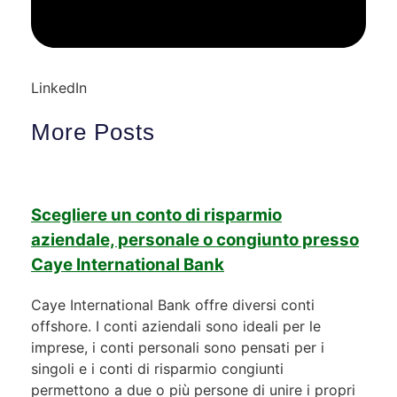
LinkedIn
More Posts
Scegliere un conto di risparmio
aziendale, personale o congiunto presso
Caye International Bank
Caye International Bank offre diversi conti
offshore. I conti aziendali sono ideali per le
imprese, i conti personali sono pensati per i
singoli e i conti di risparmio congiunti
permettono a due o più persone di unire i propri