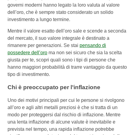
governi moderni hanno legato la loro valuta al valore
dell’oro, che è sempre stato considerato un solido
investimento a lungo termine.
Mentre il valore esatto dell’oro sale e scende a seconda
del mercato, il suo valore integrale è destinato a
rimanere per generazioni. Se stai
pensando di
possedere dell’oro
ma non sei sicuro che sia la scelta
giusta per te, scopri quali sono i tipi di persone che
hanno maggiori probabilità di trarre vantaggio da questo
tipo di investimento.
Chi è preoccupato per l’inflazione
Uno dei motivi principali per cui le persone si rivolgono
all’oro e agli altri metalli preziosi è che si tratta di un
modo per proteggersi dal rischio di inflazione. Mentre
una lenta inflazione di alcune valute è inevitabile e
prevista nel tempo, una rapida inflazione potrebbe