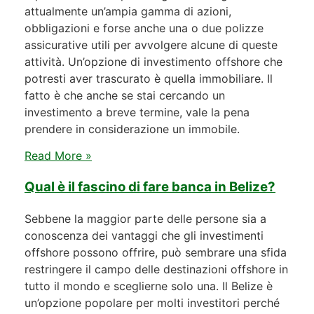
attualmente un’ampia gamma di azioni,
obbligazioni e forse anche una o due polizze
assicurative utili per avvolgere alcune di queste
attività. Un’opzione di investimento offshore che
potresti aver trascurato è quella immobiliare. Il
fatto è che anche se stai cercando un
investimento a breve termine, vale la pena
prendere in considerazione un immobile.
Read More »
Qual è il fascino di fare banca in Belize?
Sebbene la maggior parte delle persone sia a
conoscenza dei vantaggi che gli investimenti
offshore possono offrire, può sembrare una sfida
restringere il campo delle destinazioni offshore in
tutto il mondo e sceglierne solo una. Il Belize è
un’opzione popolare per molti investitori perché