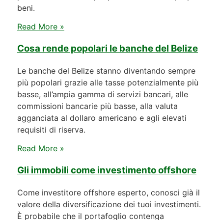
beni.
Read More »
Cosa rende popolari le banche del Belize
Le banche del Belize stanno diventando sempre
più popolari grazie alle tasse potenzialmente più
basse, all’ampia gamma di servizi bancari, alle
commissioni bancarie più basse, alla valuta
agganciata al dollaro americano e agli elevati
requisiti di riserva.
Read More »
Gli immobili come investimento offshore
Come investitore offshore esperto, conosci già il
valore della diversificazione dei tuoi investimenti.
È probabile che il portafoglio contenga