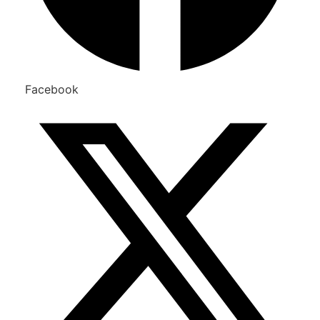
Facebook