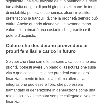
significare una svalutazione del tuo patrimonio e delle
tue attività nel giro di pochi giorni o settimane. In tempi
di instabilità politica o economica, alcuni investitori
preferiscono la tranquillità che la proprietà dell’oro può
offrire. Anche quando alcune valute avranno meno
valore, l’oro rimarrà una costante che garantisce il
potere d’acquisto.
Coloro che desiderano provvedere ai
propri familiari a carico in futuro
Se vuoi che i tuoi cari e le persone a carico siano una
priorità, potresti avere un piano di assicurazione sulla
vita o qualcosa di simile per prenderti cura di loro
finanziariamente in futuro. Un’ottima alternativa o
integrazione può essere l’oro, che può essere
tramandato di generazione in generazione come una
rete di sicurezza che sarà sempre collegata al valore
finanziario.