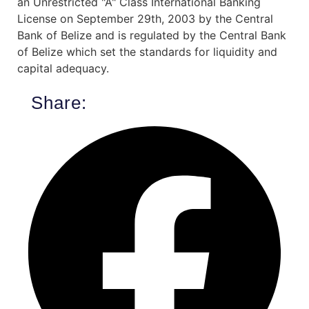
an Unrestricted "A" Class International Banking
License on September 29th, 2003 by the Central
Bank of Belize and is regulated by the Central Bank
of Belize which set the standards for liquidity and
capital adequacy.
Share: