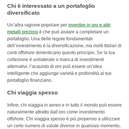
Chi è interessato a un portafoglio
diversificato
Un’altra ragione popolare per
investire in oro e altri
metalli preziosi
è che può aiutare a completare un
portafoglio. Una delle regole fondamentali
dell’investimento è la diversificazione, ma molti titolari di
conti offshore dimenticano questo principio. Se la tua
collezione è unilaterale o manca di investimenti
alternativi, l’acquisto di oro può essere un’idea
intelligente che aggiunge varietà e profondità al tuo
portafoglio finanziario.
Chi viaggia spesso
Infine, chi viaggia in aereo e in tutto il mondo può essere
naturalmente attratto dall’oro come investimento
offshore. Chi viaggia spesso è più propenso a utilizzare
un certo numero di valute diverse in qualsiasi momento,