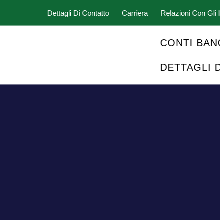
Dettagli Di Contatto
Carriera
Relazioni Con Gli I
CONTI BAN
DETTAGLI 