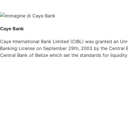
Caye Bank
Caye International Bank Limited (CIBL) was granted an Unre
Banking License on September 29th, 2003 by the Central Ba
Central Bank of Belize which set the standards for liquidit