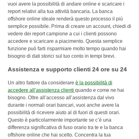
vuoi avere la possibilità di andare online e scaricare i
report relativi alla tua attività bancaria. La banca
offshore online ideale renderà questo processo il più
semplice possibile. Prima di creare un account, chiedi di
vedere dei report campione a cui i clienti possono
accedere e scaricare a piacimento. Questa semplice
funzione può farti risparmiare molto tempo quando hai
bisogno di dati storici sul tuo conto in tempi brevi.
Assistenza e supporto clienti 24 ore su 24
Un altro fattore da considerare
è la possibilità di
accedere all’assistenza clienti
quando e come ne hai
bisogno. Oltre all’accesso all’assistenza dal vivo
durante i normali orari bancari, vuoi anche avere la
possibilità di ricevere aiuto al di fuori di questi orari.
Questo è particolarmente importante se c’è una
differenza significativa di fuso orario tra te e la banca
offshore online che hai scelto. Concentra la tua