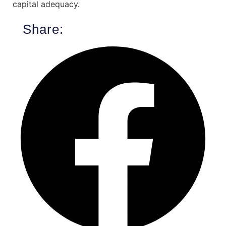
capital adequacy.
Share: