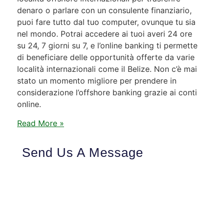
denaro o parlare con un consulente finanziario,
puoi fare tutto dal tuo computer, ovunque tu sia
nel mondo. Potrai accedere ai tuoi averi 24 ore
su 24, 7 giorni su 7, e l’online banking ti permette
di beneficiare delle opportunità offerte da varie
località internazionali come il Belize. Non c’è mai
stato un momento migliore per prendere in
considerazione l’offshore banking grazie ai conti
online.
Read More »
Send Us A Message