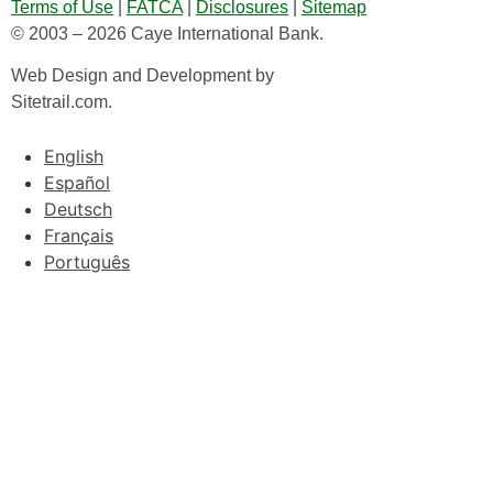
Terms of Use
|
FATCA
|
Disclosures
|
Sitemap
© 2003 – 2026 Caye International Bank.
Web Design and Development by
Sitetrail.com.
English
Español
Deutsch
Français
Português