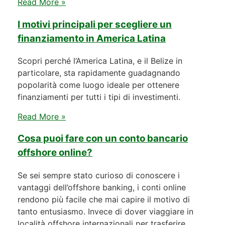
Read More »
I motivi principali per scegliere un
finanziamento in America Latina
Scopri perché l’America Latina, e il Belize in
particolare, sta rapidamente guadagnando
popolarità come luogo ideale per ottenere
finanziamenti per tutti i tipi di investimenti.
Read More »
Cosa puoi fare con un conto bancario
offshore online?
Se sei sempre stato curioso di conoscere i
vantaggi dell’offshore banking, i conti online
rendono più facile che mai capire il motivo di
tanto entusiasmo. Invece di dover viaggiare in
località offshore internazionali per trasferire