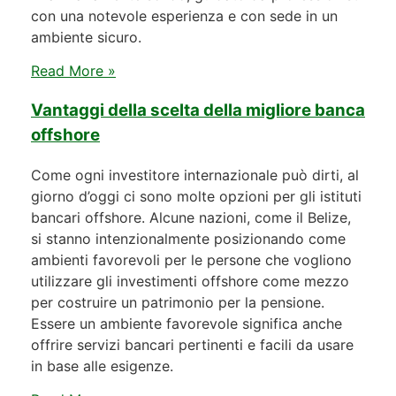
con una notevole esperienza e con sede in un
ambiente sicuro.
Read More »
Vantaggi della scelta della migliore banca
offshore
Come ogni investitore internazionale può dirti, al
giorno d’oggi ci sono molte opzioni per gli istituti
bancari offshore. Alcune nazioni, come il Belize,
si stanno intenzionalmente posizionando come
ambienti favorevoli per le persone che vogliono
utilizzare gli investimenti offshore come mezzo
per costruire un patrimonio per la pensione.
Essere un ambiente favorevole significa anche
offrire servizi bancari pertinenti e facili da usare
in base alle esigenze.