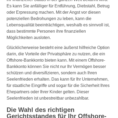
Es kann Sie anfälliger für Entführung, Diebstahl, Betrug
oder Erpressung machen. Mit der Angst vor diesen
potenziellen Bedrohungen zu leben, kann die
Lebensqualität beeinträchtigen, weshalb es sinnvoll ist,
dass bestimmte Personen ihre finanziellen
Möglichkeiten ausloten.
Glücklicherweise besteht eine äußerst hilfreiche Option
darin, die Vorteile der Privatsphäre zu nutzen, die ein
Offshore-Bankkonto bieten kann. Mit einem Offshore-
Bankkonto können Sie nicht nur Ihr Vermögen besser
schützen und diversifizieren, sondern auch Ihren
Seelenfrieden erhalten. Das kann für Ihr Unternehmen,
für staatliche Eingriffe und sogar für die Sicherheit Ihres
Ehepartners oder Ihrer Kinder gelten. Dieser
Seelenfrieden ist unbestreitbar unbezahlbar.
Die Wahl des richtigen
Gerichtsstandes für Ihr Offshore-