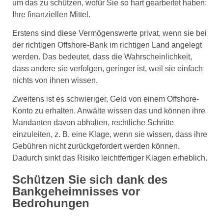
um das zu schützen, wofür Sie so hart gearbeitet haben:
Ihre finanziellen Mittel.
Erstens sind diese Vermögenswerte privat, wenn sie bei
der richtigen Offshore-Bank im richtigen Land angelegt
werden. Das bedeutet, dass die Wahrscheinlichkeit,
dass andere sie verfolgen, geringer ist, weil sie einfach
nichts von ihnen wissen.
Zweitens ist es schwieriger, Geld von einem Offshore-
Konto zu erhalten. Anwälte wissen das und können ihre
Mandanten davon abhalten, rechtliche Schritte
einzuleiten, z. B. eine Klage, wenn sie wissen, dass ihre
Gebühren nicht zurückgefordert werden können.
Dadurch sinkt das Risiko leichtfertiger Klagen erheblich.
Schützen Sie sich dank des
Bankgeheimnisses vor
Bedrohungen