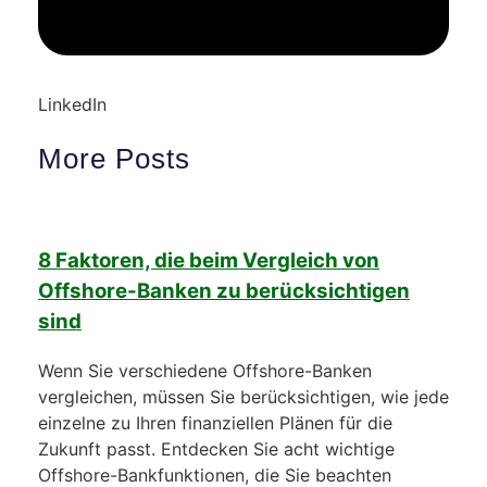
LinkedIn
More Posts
8 Faktoren, die beim Vergleich von
Offshore-Banken zu berücksichtigen
sind
Wenn Sie verschiedene Offshore-Banken
vergleichen, müssen Sie berücksichtigen, wie jede
einzelne zu Ihren finanziellen Plänen für die
Zukunft passt. Entdecken Sie acht wichtige
Offshore-Bankfunktionen, die Sie beachten