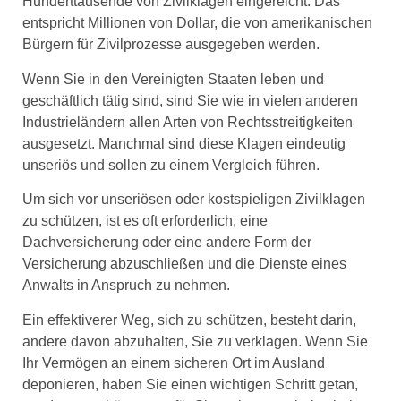
Hunderttausende von Zivilklagen eingereicht. Das
entspricht Millionen von Dollar, die von amerikanischen
Bürgern für Zivilprozesse ausgegeben werden.
Wenn Sie in den Vereinigten Staaten leben und
geschäftlich tätig sind, sind Sie wie in vielen anderen
Industrieländern allen Arten von Rechtsstreitigkeiten
ausgesetzt. Manchmal sind diese Klagen eindeutig
unseriös und sollen zu einem Vergleich führen.
Um sich vor unseriösen oder kostspieligen Zivilklagen
zu schützen, ist es oft erforderlich, eine
Dachversicherung oder eine andere Form der
Versicherung abzuschließen und die Dienste eines
Anwalts in Anspruch zu nehmen.
Ein effektiverer Weg, sich zu schützen, besteht darin,
andere davon abzuhalten, Sie zu verklagen. Wenn Sie
Ihr Vermögen an einem sicheren Ort im Ausland
deponieren, haben Sie einen wichtigen Schritt getan,