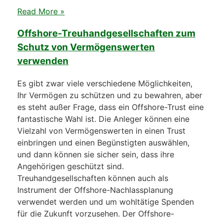
Read More »
Offshore-Treuhandgesellschaften zum
Schutz von Vermögenswerten
verwenden
Es gibt zwar viele verschiedene Möglichkeiten,
Ihr Vermögen zu schützen und zu bewahren, aber
es steht außer Frage, dass ein Offshore-Trust eine
fantastische Wahl ist. Die Anleger können eine
Vielzahl von Vermögenswerten in einen Trust
einbringen und einen Begünstigten auswählen,
und dann können sie sicher sein, dass ihre
Angehörigen geschützt sind.
Treuhandgesellschaften können auch als
Instrument der Offshore-Nachlassplanung
verwendet werden und um wohltätige Spenden
für die Zukunft vorzusehen. Der Offshore-