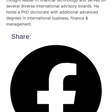
several diverse international advisory boards. He
holds a PhD doctorate with additional advanced
degrees in international business, finance &
management.
Share: