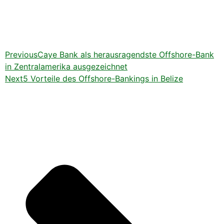
Previous
Caye Bank als herausragendste Offshore-Bank
in Zentralamerika ausgezeichnet
Next
5 Vorteile des Offshore-Bankings in Belize