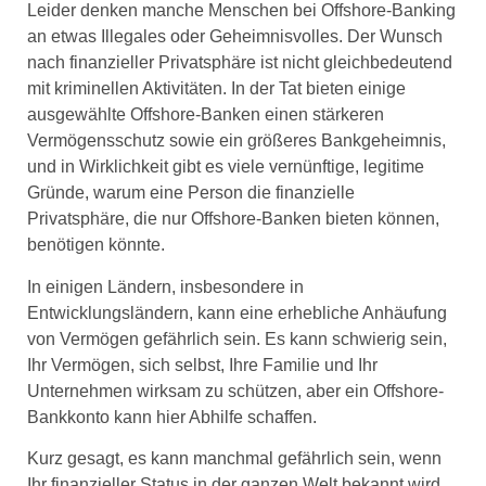
Leider denken manche Menschen bei Offshore-Banking
an etwas Illegales oder Geheimnisvolles. Der Wunsch
nach finanzieller Privatsphäre ist nicht gleichbedeutend
mit kriminellen Aktivitäten. In der Tat bieten einige
ausgewählte Offshore-Banken einen stärkeren
Vermögensschutz sowie ein größeres Bankgeheimnis,
und in Wirklichkeit gibt es viele vernünftige, legitime
Gründe, warum eine Person die finanzielle
Privatsphäre, die nur Offshore-Banken bieten können,
benötigen könnte.
In einigen Ländern, insbesondere in
Entwicklungsländern, kann eine erhebliche Anhäufung
von Vermögen gefährlich sein. Es kann schwierig sein,
Ihr Vermögen, sich selbst, Ihre Familie und Ihr
Unternehmen wirksam zu schützen, aber ein Offshore-
Bankkonto kann hier Abhilfe schaffen.
Kurz gesagt, es kann manchmal gefährlich sein, wenn
Ihr finanzieller Status in der ganzen Welt bekannt wird.