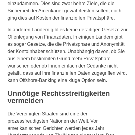
einzudämmen. Dies sind zwar hehre Ziele, die die
Sicherheit der Amerikaner gewährleisten sollen, doch
ging dies auf Kosten der finanziellen Privatsphäre.
In anderen Ländern gibt es keine derartigen Gesetze zur
Offenlegung von Finanzdaten. In einigen Ländern gibt
es sogar Gesetze, die die Privatsphäre und Anonymität
der Kontoinhaber schützen. Unabhängig davon, ob Sie
aus einem bestimmten Grund mehr Privatsphäre
wünschen oder ob Ihnen einfach der Gedanke nicht
gefällt, dass auf Ihre finanziellen Daten zugegriffen wird,
kann Offshore-Banking eine kluge Option sein.
Unnötige Rechtsstreitigkeiten
vermeiden
Die Vereinigten Staaten sind eine der
prozessfreudigsten Nationen der Welt. Vor
amerikanischen Gerichten werden jedes Jahr