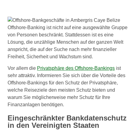
Offshore-Banking ist nicht auf eine ausgewählte Gruppe
von Personen beschränkt. Stattdessen ist es eine
Lösung, die unzählige Menschen auf der ganzen Welt
anspricht, die auf der Suche nach mehr finanzieller
Freiheit, Sicherheit und Wachstum sind.
Vor allem die
Privatsphäre des Offshore-Bankings
ist
sehr attraktiv. Informieren Sie sich über die Vorteile des
Offshore-Bankings für den Schutz der Privatsphäre,
welche Reiseziele den meisten Schutz bieten und
warum Sie möglicherweise mehr Schutz für Ihre
Finanzanlagen benötigen.
Eingeschränkter Bankdatenschutz
in den Vereinigten Staaten