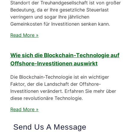
Standort der Treuhandgesellschaft ist von großer
Bedeutung, da er Ihre gesetzliche Steuerlast
verringern und sogar Ihre jährlichen
Gemeinkosten für Investitionen senken kann.
Read More »
Wie sich die Blockchain-Technologie auf
Offshore-Investitionen auswirkt
Die Blockchain-Technologie ist ein wichtiger
Faktor, der die Landschaft der Offshore-
Investitionen verändert. Erfahren Sie mehr über
diese revolutionäre Technologie.
Read More »
Send Us A Message