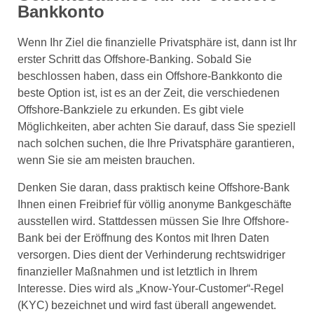
Bankkonto
Wenn Ihr Ziel die finanzielle Privatsphäre ist, dann ist Ihr
erster Schritt das Offshore-Banking. Sobald Sie
beschlossen haben, dass ein Offshore-Bankkonto die
beste Option ist, ist es an der Zeit, die verschiedenen
Offshore-Bankziele zu erkunden. Es gibt viele
Möglichkeiten, aber achten Sie darauf, dass Sie speziell
nach solchen suchen, die Ihre Privatsphäre garantieren,
wenn Sie sie am meisten brauchen.
Denken Sie daran, dass praktisch keine Offshore-Bank
Ihnen einen Freibrief für völlig anonyme Bankgeschäfte
ausstellen wird. Stattdessen müssen Sie Ihre Offshore-
Bank bei der Eröffnung des Kontos mit Ihren Daten
versorgen. Dies dient der Verhinderung rechtswidriger
finanzieller Maßnahmen und ist letztlich in Ihrem
Interesse. Dies wird als „Know-Your-Customer“-Regel
(KYC) bezeichnet und wird fast überall angewendet.