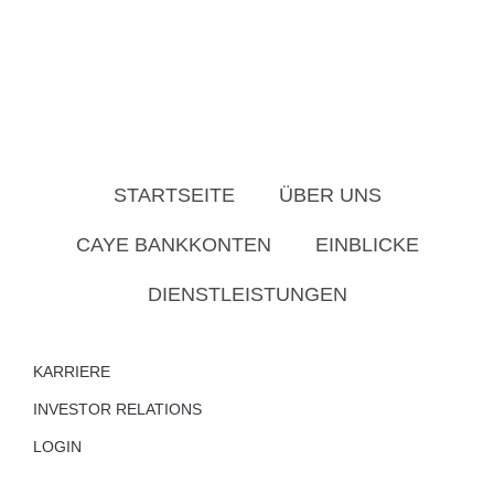
STARTSEITE
ÜBER UNS
CAYE BANKKONTEN
EINBLICKE
DIENSTLEISTUNGEN
KARRIERE
INVESTOR RELATIONS
LOGIN