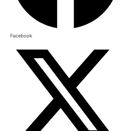
Facebook