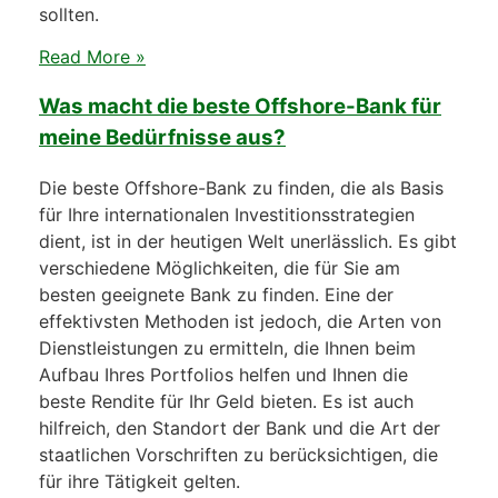
sollten.
Read More »
Was macht die beste Offshore-Bank für
meine Bedürfnisse aus?
Die beste Offshore-Bank zu finden, die als Basis
für Ihre internationalen Investitionsstrategien
dient, ist in der heutigen Welt unerlässlich. Es gibt
verschiedene Möglichkeiten, die für Sie am
besten geeignete Bank zu finden. Eine der
effektivsten Methoden ist jedoch, die Arten von
Dienstleistungen zu ermitteln, die Ihnen beim
Aufbau Ihres Portfolios helfen und Ihnen die
beste Rendite für Ihr Geld bieten. Es ist auch
hilfreich, den Standort der Bank und die Art der
staatlichen Vorschriften zu berücksichtigen, die
für ihre Tätigkeit gelten.