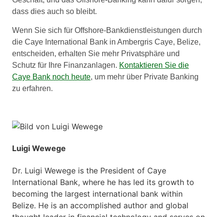
dass dies auch so bleibt.
Wenn Sie sich für Offshore-Bankdienstleistungen durch
die Caye International Bank in Ambergris Caye, Belize,
entscheiden, erhalten Sie mehr Privatsphäre und
Schutz für Ihre Finanzanlagen.
Kontaktieren Sie die
Caye Bank noch heute
, um mehr über Private Banking
zu erfahren.
Luigi Wewege
Dr. Luigi Wewege is the President of Caye
International Bank, where he has led its growth to
becoming the largest international bank within
Belize. He is an accomplished author and global
thought leader in financial technology and serves on