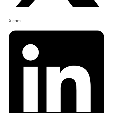
X.com