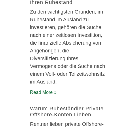
Ihren Ruhestand
Zu den wichtigsten Gründen, im
Ruhestand im Ausland zu
investieren, gehören die Suche
nach einer zeitlosen Investition,
die finanzielle Absicherung von
Angehörigen, die
Diversifizierung Ihres
Vermögens oder die Suche nach
einem Voll- oder Teilzeitwohnsitz
im Ausland.
Read More »
Warum Ruheständler Private
Offshore-Konten Lieben
Rentner lieben private Offshore-