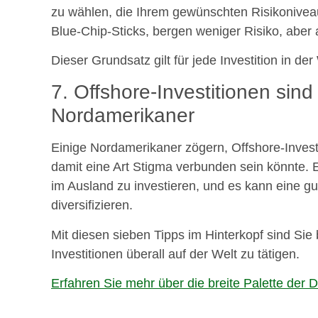
zu wählen, die Ihrem gewünschten Risikoniveau 
Blue-Chip-Sticks, bergen weniger Risiko, aber
Dieser Grundsatz gilt für jede Investition in der
7. Offshore-Investitionen sind
Nordamerikaner
Einige Nordamerikaner zögern, Offshore-Investit
damit eine Art Stigma verbunden sein könnte. Es
im Ausland zu investieren, und es kann eine gute
diversifizieren.
Mit diesen sieben Tipps im Hinterkopf sind Sie
Investitionen überall auf der Welt zu tätigen.
Erfahren Sie mehr über die breite Palette der 