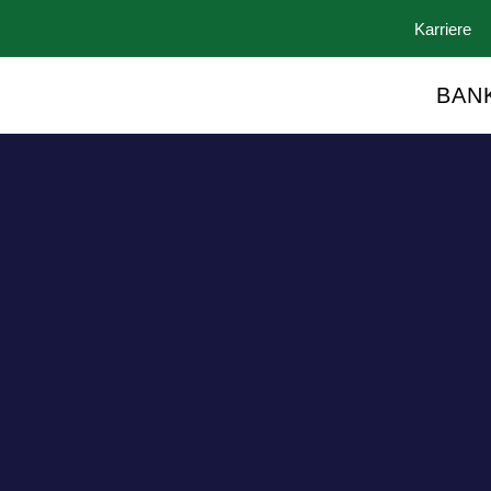
Karriere
BAN