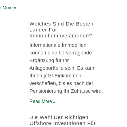
 More »
Welches Sind Die Besten
Länder Für
Immobilieninvestitionen?
Internationale Immobilien
können eine hervorragende
Ergänzung für Ihr
Anlageportfolio sein. Es kann
Ihnen jetzt Einkommen
verschaffen, bis es nach der
Pensionierung Ihr Zuhause wird.
Read More »
Die Wahl Der Richtigen
Offshore-Investitionen Für