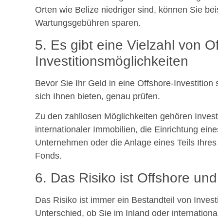
Orten wie Belize niedriger sind, können Sie be
Wartungsgebühren sparen.
5. Es gibt eine Vielzahl von O
Investitionsmöglichkeiten
Bevor Sie Ihr Geld in eine Offshore-Investition 
sich Ihnen bieten, genau prüfen.
Zu den zahllosen Möglichkeiten gehören Investi
internationaler Immobilien, die Einrichtung eine
Unternehmen oder die Anlage eines Teils Ihres
Fonds.
6. Das Risiko ist Offshore und
Das Risiko ist immer ein Bestandteil von Inves
Unterschied, ob Sie im Inland oder international