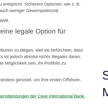
entspricht. Sicherere Optionen, wie z. B.
 auch weniger Gewinnpotenzial.
 Welt.
 eine legale Option für
ionen zu tätigen, weil sie befürchten, dass
 ist jedoch absolut nichts Illegales daran,
 Möglichkeit sein, Ihr Portfolio zu
 bestens gerüstet, um Ihre ersten Offshore-
Dienstleistungen der Caye International Bank.