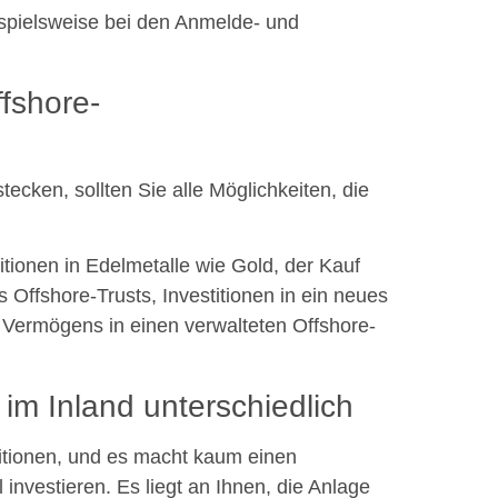
ispielsweise bei den Anmelde- und
ffshore-
stecken, sollten Sie alle Möglichkeiten, die
tionen in Edelmetalle wie Gold, der Kauf
s Offshore-Trusts, Investitionen in ein neues
 Vermögens in einen verwalteten Offshore-
 im Inland unterschiedlich
titionen, und es macht kaum einen
 investieren. Es liegt an Ihnen, die Anlage