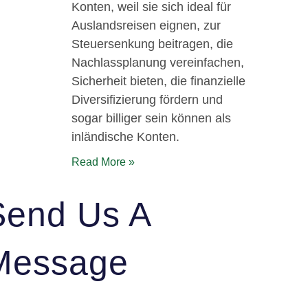
Konten, weil sie sich ideal für
Auslandsreisen eignen, zur
Steuersenkung beitragen, die
Nachlassplanung vereinfachen,
Sicherheit bieten, die finanzielle
Diversifizierung fördern und
sogar billiger sein können als
inländische Konten.
Read More »
Send Us A
Message