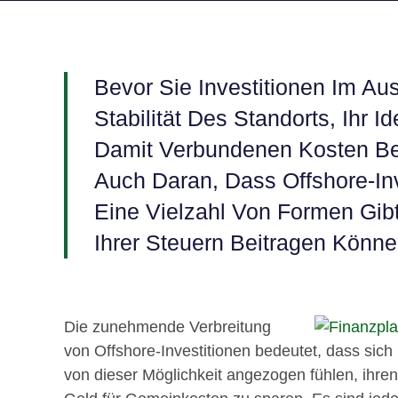
Bevor Sie Investitionen Im Aus
Stabilität Des Standorts, Ihr 
Damit Verbundenen Kosten Be
Auch Daran, Dass Offshore-Inv
Eine Vielzahl Von Formen Gib
Ihrer Steuern Beitragen Könne
Die zunehmende Verbreitung
von Offshore-Investitionen bedeutet, dass si
von dieser Möglichkeit angezogen fühlen, ihre