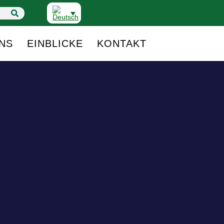
NS
EINBLICKE
KONTAKT