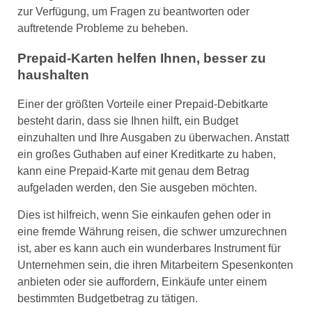
zur Verfügung, um Fragen zu beantworten oder
auftretende Probleme zu beheben.
Prepaid-Karten helfen Ihnen, besser zu
haushalten
Einer der größten Vorteile einer Prepaid-Debitkarte
besteht darin, dass sie Ihnen hilft, ein Budget
einzuhalten und Ihre Ausgaben zu überwachen. Anstatt
ein großes Guthaben auf einer Kreditkarte zu haben,
kann eine Prepaid-Karte mit genau dem Betrag
aufgeladen werden, den Sie ausgeben möchten.
Dies ist hilfreich, wenn Sie einkaufen gehen oder in
eine fremde Währung reisen, die schwer umzurechnen
ist, aber es kann auch ein wunderbares Instrument für
Unternehmen sein, die ihren Mitarbeitern Spesenkonten
anbieten oder sie auffordern, Einkäufe unter einem
bestimmten Budgetbetrag zu tätigen.