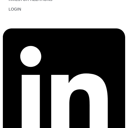
LOGIN