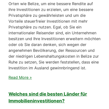
Orten wie Belize, um eine bessere Rendite auf
ihre Investitionen zu erzielen, um eine bessere
Privatsphäre zu gewährleisten und um die
Vorteile steuerfreier Investitionen mit mehr
Privatsphäre zu nutzen. Egal, ob Sie ein
internationaler Reisender sind, ein Unternehmen
besitzen und Ihre Investitionen erweitern möchten
oder ob Sie daran denken, sich wegen der
angenehmen Bevölkerung, der Ressourcen und
der niedrigen Lebenshaltungskosten in Belize zur
Ruhe zu setzen, Sie werden feststellen, dass eine
Investition im Ausland gewinnbringend ist.
Read More »
Welches sind die besten Länder für
Immobilieninvestitionen?