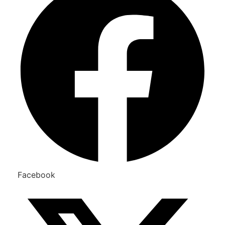
Facebook