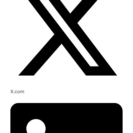
X.com