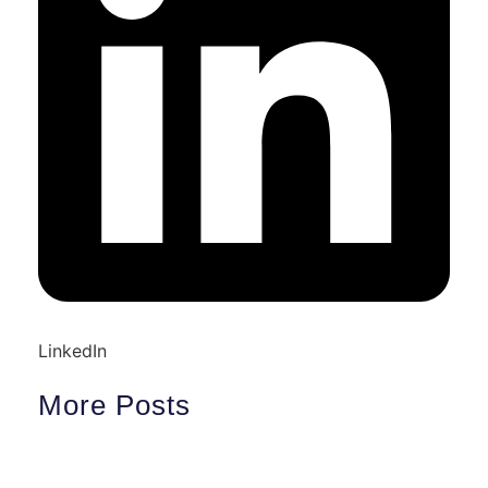
LinkedIn
More Posts