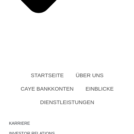
STARTSEITE
ÜBER UNS
CAYE BANKKONTEN
EINBLICKE
DIENSTLEISTUNGEN
KARRIERE
INVESTOR RELATIONS