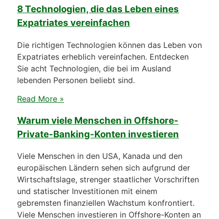
8 Technologien, die das Leben eines
Expatriates vereinfachen
Die richtigen Technologien können das Leben von
Expatriates erheblich vereinfachen. Entdecken
Sie acht Technologien, die bei im Ausland
lebenden Personen beliebt sind.
Read More »
Warum viele Menschen in Offshore-
Private-Banking-Konten investieren
Viele Menschen in den USA, Kanada und den
europäischen Ländern sehen sich aufgrund der
Wirtschaftslage, strenger staatlicher Vorschriften
und statischer Investitionen mit einem
gebremsten finanziellen Wachstum konfrontiert.
Viele Menschen investieren in Offshore-Konten an