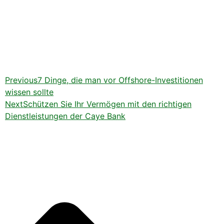
Previous
7 Dinge, die man vor Offshore-Investitionen
wissen sollte
Next
Schützen Sie Ihr Vermögen mit den richtigen
Dienstleistungen der Caye Bank