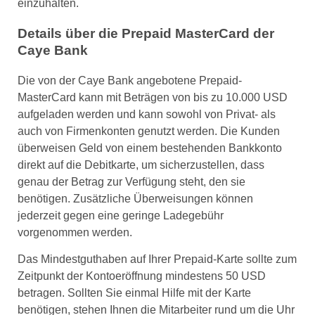
einzuhalten.
Details über die Prepaid MasterCard der
Caye Bank
Die von der Caye Bank angebotene Prepaid-
MasterCard kann mit Beträgen von bis zu 10.000 USD
aufgeladen werden und kann sowohl von Privat- als
auch von Firmenkonten genutzt werden. Die Kunden
überweisen Geld von einem bestehenden Bankkonto
direkt auf die Debitkarte, um sicherzustellen, dass
genau der Betrag zur Verfügung steht, den sie
benötigen. Zusätzliche Überweisungen können
jederzeit gegen eine geringe Ladegebühr
vorgenommen werden.
Das Mindestguthaben auf Ihrer Prepaid-Karte sollte zum
Zeitpunkt der Kontoeröffnung mindestens 50 USD
betragen. Sollten Sie einmal Hilfe mit der Karte
benötigen, stehen Ihnen die Mitarbeiter rund um die Uhr