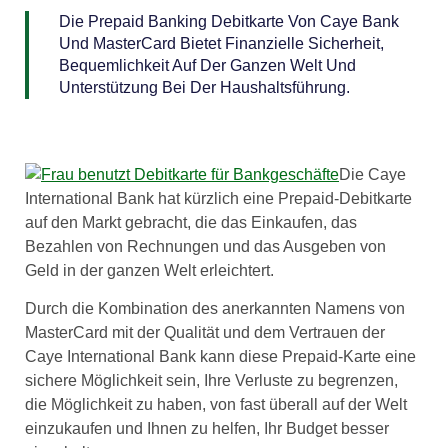
Die Prepaid Banking Debitkarte Von Caye Bank
Und MasterCard Bietet Finanzielle Sicherheit,
Bequemlichkeit Auf Der Ganzen Welt Und
Unterstützung Bei Der Haushaltsführung.
Die Caye
International Bank hat kürzlich eine Prepaid-Debitkarte
auf den Markt gebracht, die das Einkaufen, das
Bezahlen von Rechnungen und das Ausgeben von
Geld in der ganzen Welt erleichtert.
Durch die Kombination des anerkannten Namens von
MasterCard mit der Qualität und dem Vertrauen der
Caye International Bank kann diese Prepaid-Karte eine
sichere Möglichkeit sein, Ihre Verluste zu begrenzen,
die Möglichkeit zu haben, von fast überall auf der Welt
einzukaufen und Ihnen zu helfen, Ihr Budget besser