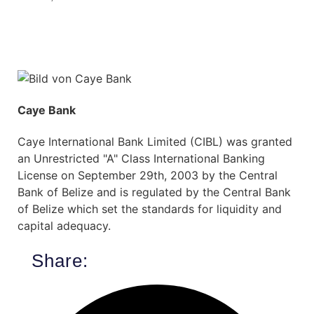
Caye Bank
Caye International Bank Limited (CIBL) was granted
an Unrestricted "A" Class International Banking
License on September 29th, 2003 by the Central
Bank of Belize and is regulated by the Central Bank
of Belize which set the standards for liquidity and
capital adequacy.
Share: