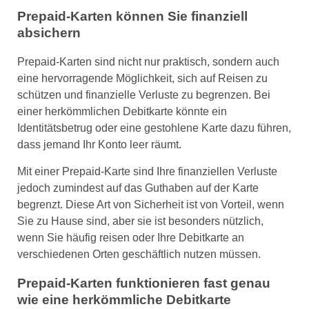
Prepaid-Karten können Sie finanziell
absichern
Prepaid-Karten sind nicht nur praktisch, sondern auch
eine hervorragende Möglichkeit, sich auf Reisen zu
schützen und finanzielle Verluste zu begrenzen. Bei
einer herkömmlichen Debitkarte könnte ein
Identitätsbetrug oder eine gestohlene Karte dazu führen,
dass jemand Ihr Konto leer räumt.
Mit einer Prepaid-Karte sind Ihre finanziellen Verluste
jedoch zumindest auf das Guthaben auf der Karte
begrenzt. Diese Art von Sicherheit ist von Vorteil, wenn
Sie zu Hause sind, aber sie ist besonders nützlich,
wenn Sie häufig reisen oder Ihre Debitkarte an
verschiedenen Orten geschäftlich nutzen müssen.
Prepaid-Karten funktionieren fast genau
wie eine herkömmliche Debitkarte