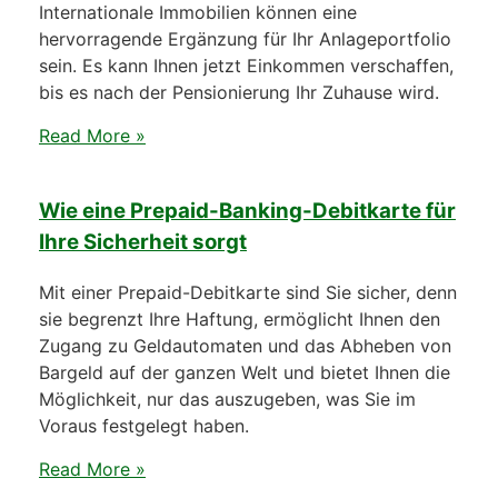
Internationale Immobilien können eine
hervorragende Ergänzung für Ihr Anlageportfolio
sein. Es kann Ihnen jetzt Einkommen verschaffen,
bis es nach der Pensionierung Ihr Zuhause wird.
Read More »
Wie eine Prepaid-Banking-Debitkarte für
Ihre Sicherheit sorgt
Mit einer Prepaid-Debitkarte sind Sie sicher, denn
sie begrenzt Ihre Haftung, ermöglicht Ihnen den
Zugang zu Geldautomaten und das Abheben von
Bargeld auf der ganzen Welt und bietet Ihnen die
Möglichkeit, nur das auszugeben, was Sie im
Voraus festgelegt haben.
Read More »