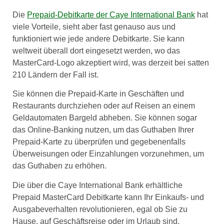
Die
Prepaid-Debitkarte der Caye International Bank
hat
viele Vorteile, sieht aber fast genauso aus und
funktioniert wie jede andere Debitkarte. Sie kann
weltweit überall dort eingesetzt werden, wo das
MasterCard-Logo akzeptiert wird, was derzeit bei satten
210 Ländern der Fall ist.
Sie können die Prepaid-Karte in Geschäften und
Restaurants durchziehen oder auf Reisen an einem
Geldautomaten Bargeld abheben. Sie können sogar
das Online-Banking nutzen, um das Guthaben Ihrer
Prepaid-Karte zu überprüfen und gegebenenfalls
Überweisungen oder Einzahlungen vorzunehmen, um
das Guthaben zu erhöhen.
Die über die Caye International Bank erhältliche
Prepaid MasterCard Debitkarte kann Ihr Einkaufs- und
Ausgabeverhalten revolutionieren, egal ob Sie zu
Hause, auf Geschäftsreise oder im Urlaub sind.