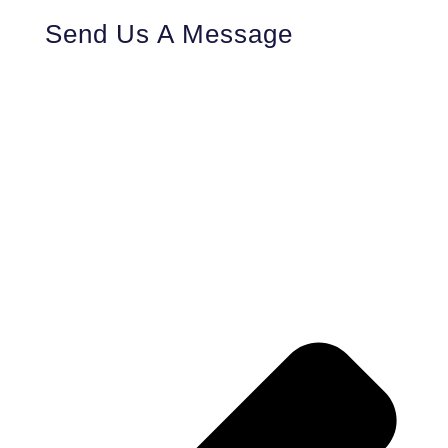
Send Us A Message