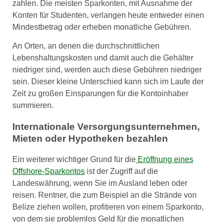
zahlen. Die meisten Sparkonten, mit Ausnahme der
Konten für Studenten, verlangen heute entweder einen
Mindestbetrag oder erheben monatliche Gebühren.
An Orten, an denen die durchschnittlichen
Lebenshaltungskosten und damit auch die Gehälter
niedriger sind, werden auch diese Gebühren niedriger
sein. Dieser kleine Unterschied kann sich im Laufe der
Zeit zu großen Einsparungen für die Kontoinhaber
summieren.
Internationale Versorgungsunternehmen,
Mieten oder Hypotheken bezahlen
Ein weiterer wichtiger Grund für die
Eröffnung eines
Offshore-Sparkontos
ist der Zugriff auf die
Landeswährung, wenn Sie im Ausland leben oder
reisen. Rentner, die zum Beispiel an die Strände von
Belize ziehen wollen, profitieren von einem Sparkonto,
von dem sie problemlos Geld für die monatlichen