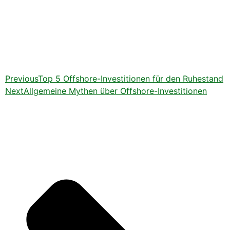
Previous
Top 5 Offshore-Investitionen für den Ruhestand
Next
Allgemeine Mythen über Offshore-Investitionen