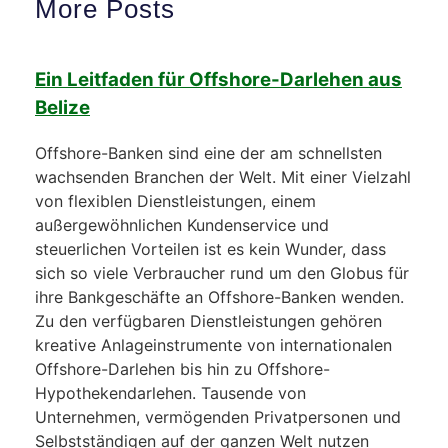
More Posts
Ein Leitfaden für Offshore-Darlehen aus
Belize
Offshore-Banken sind eine der am schnellsten
wachsenden Branchen der Welt. Mit einer Vielzahl
von flexiblen Dienstleistungen, einem
außergewöhnlichen Kundenservice und
steuerlichen Vorteilen ist es kein Wunder, dass
sich so viele Verbraucher rund um den Globus für
ihre Bankgeschäfte an Offshore-Banken wenden.
Zu den verfügbaren Dienstleistungen gehören
kreative Anlageinstrumente von internationalen
Offshore-Darlehen bis hin zu Offshore-
Hypothekendarlehen. Tausende von
Unternehmen, vermögenden Privatpersonen und
Selbstständigen auf der ganzen Welt nutzen