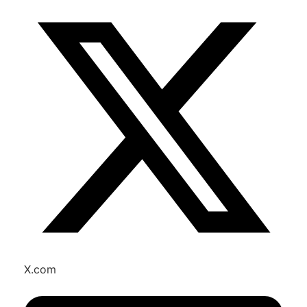
X.com