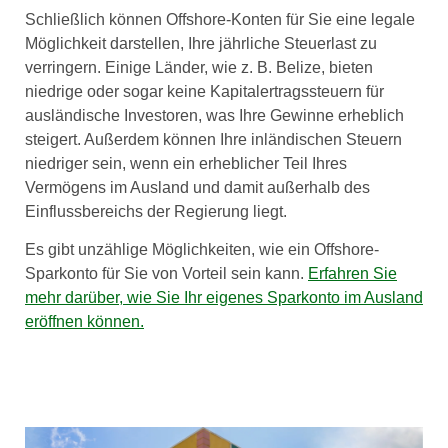
Schließlich können Offshore-Konten für Sie eine legale
Möglichkeit darstellen, Ihre jährliche Steuerlast zu
verringern. Einige Länder, wie z. B. Belize, bieten
niedrige oder sogar keine Kapitalertragssteuern für
ausländische Investoren, was Ihre Gewinne erheblich
steigert. Außerdem können Ihre inländischen Steuern
niedriger sein, wenn ein erheblicher Teil Ihres
Vermögens im Ausland und damit außerhalb des
Einflussbereichs der Regierung liegt.
Es gibt unzählige Möglichkeiten, wie ein Offshore-
Sparkonto für Sie von Vorteil sein kann.
Erfahren Sie
mehr darüber, wie Sie Ihr eigenes Sparkonto im Ausland
eröffnen können.