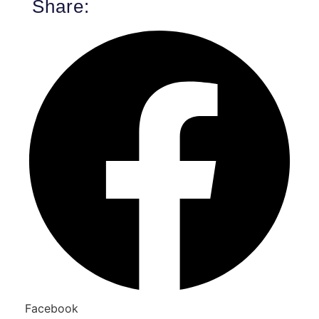
Share:
Facebook