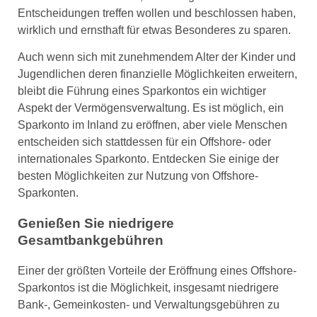
Entscheidungen treffen wollen und beschlossen haben,
wirklich und ernsthaft für etwas Besonderes zu sparen.
Auch wenn sich mit zunehmendem Alter der Kinder und
Jugendlichen deren finanzielle Möglichkeiten erweitern,
bleibt die Führung eines Sparkontos ein wichtiger
Aspekt der Vermögensverwaltung. Es ist möglich, ein
Sparkonto im Inland zu eröffnen, aber viele Menschen
entscheiden sich stattdessen für ein Offshore- oder
internationales Sparkonto. Entdecken Sie einige der
besten Möglichkeiten zur Nutzung von Offshore-
Sparkonten.
Genießen Sie niedrigere
Gesamtbankgebühren
Einer der größten Vorteile der Eröffnung eines Offshore-
Sparkontos ist die Möglichkeit, insgesamt niedrigere
Bank-, Gemeinkosten- und Verwaltungsgebühren zu