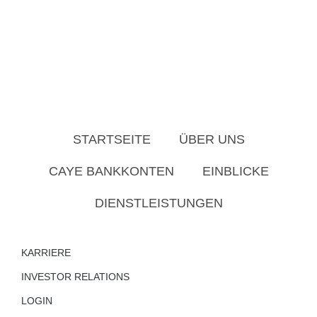
STARTSEITE
ÜBER UNS
CAYE BANKKONTEN
EINBLICKE
DIENSTLEISTUNGEN
KARRIERE
INVESTOR RELATIONS
LOGIN