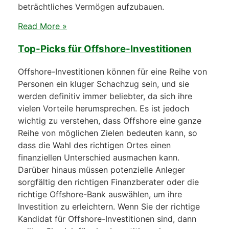
beträchtliches Vermögen aufzubauen.
Read More »
Top-Picks für Offshore-Investitionen
Offshore-Investitionen können für eine Reihe von
Personen ein kluger Schachzug sein, und sie
werden definitiv immer beliebter, da sich ihre
vielen Vorteile herumsprechen. Es ist jedoch
wichtig zu verstehen, dass Offshore eine ganze
Reihe von möglichen Zielen bedeuten kann, so
dass die Wahl des richtigen Ortes einen
finanziellen Unterschied ausmachen kann.
Darüber hinaus müssen potenzielle Anleger
sorgfältig den richtigen Finanzberater oder die
richtige Offshore-Bank auswählen, um ihre
Investition zu erleichtern. Wenn Sie der richtige
Kandidat für Offshore-Investitionen sind, dann