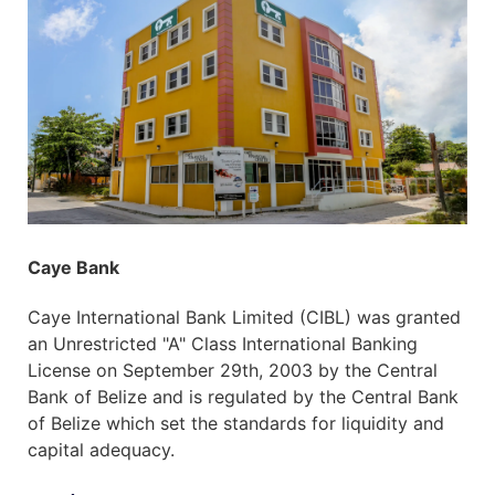
Caye Bank
Caye International Bank Limited (CIBL) was granted
an Unrestricted "A" Class International Banking
License on September 29th, 2003 by the Central
Bank of Belize and is regulated by the Central Bank
of Belize which set the standards for liquidity and
capital adequacy.