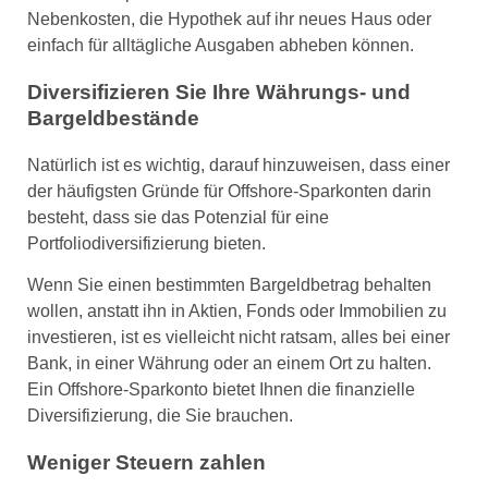
Nebenkosten, die Hypothek auf ihr neues Haus oder
einfach für alltägliche Ausgaben abheben können.
Diversifizieren Sie Ihre Währungs- und
Bargeldbestände
Natürlich ist es wichtig, darauf hinzuweisen, dass einer
der häufigsten Gründe für Offshore-Sparkonten darin
besteht, dass sie das Potenzial für eine
Portfoliodiversifizierung bieten.
Wenn Sie einen bestimmten Bargeldbetrag behalten
wollen, anstatt ihn in Aktien, Fonds oder Immobilien zu
investieren, ist es vielleicht nicht ratsam, alles bei einer
Bank, in einer Währung oder an einem Ort zu halten.
Ein Offshore-Sparkonto bietet Ihnen die finanzielle
Diversifizierung, die Sie brauchen.
Weniger Steuern zahlen