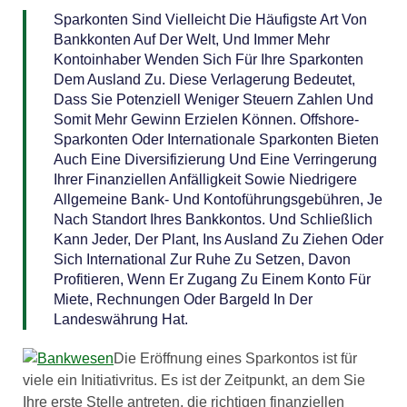
Sparkonten Sind Vielleicht Die Häufigste Art Von
Bankkonten Auf Der Welt, Und Immer Mehr
Kontoinhaber Wenden Sich Für Ihre Sparkonten
Dem Ausland Zu. Diese Verlagerung Bedeutet,
Dass Sie Potenziell Weniger Steuern Zahlen Und
Somit Mehr Gewinn Erzielen Können. Offshore-
Sparkonten Oder Internationale Sparkonten Bieten
Auch Eine Diversifizierung Und Eine Verringerung
Ihrer Finanziellen Anfälligkeit Sowie Niedrigere
Allgemeine Bank- Und Kontoführungsgebühren, Je
Nach Standort Ihres Bankkontos. Und Schließlich
Kann Jeder, Der Plant, Ins Ausland Zu Ziehen Oder
Sich International Zur Ruhe Zu Setzen, Davon
Profitieren, Wenn Er Zugang Zu Einem Konto Für
Miete, Rechnungen Oder Bargeld In Der
Landeswährung Hat.
Die Eröffnung eines Sparkontos ist für
viele ein Initiativritus. Es ist der Zeitpunkt, an dem Sie
Ihre erste Stelle antreten, die richtigen finanziellen