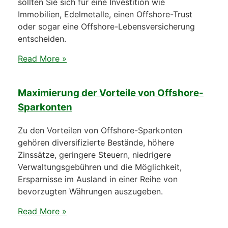
sollten Sie sich für eine Investition wie
Immobilien, Edelmetalle, einen Offshore-Trust
oder sogar eine Offshore-Lebensversicherung
entscheiden.
Read More »
Maximierung der Vorteile von Offshore-
Sparkonten
Zu den Vorteilen von Offshore-Sparkonten
gehören diversifizierte Bestände, höhere
Zinssätze, geringere Steuern, niedrigere
Verwaltungsgebühren und die Möglichkeit,
Ersparnisse im Ausland in einer Reihe von
bevorzugten Währungen auszugeben.
Read More »