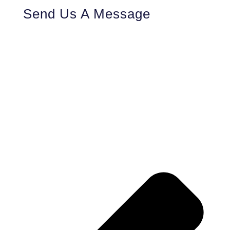
Send Us A Message