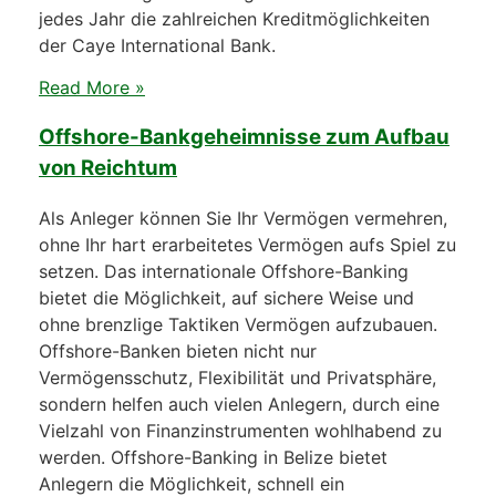
jedes Jahr die zahlreichen Kreditmöglichkeiten
der Caye International Bank.
Read More »
Offshore-Bankgeheimnisse zum Aufbau
von Reichtum
Als Anleger können Sie Ihr Vermögen vermehren,
ohne Ihr hart erarbeitetes Vermögen aufs Spiel zu
setzen. Das internationale Offshore-Banking
bietet die Möglichkeit, auf sichere Weise und
ohne brenzlige Taktiken Vermögen aufzubauen.
Offshore-Banken bieten nicht nur
Vermögensschutz, Flexibilität und Privatsphäre,
sondern helfen auch vielen Anlegern, durch eine
Vielzahl von Finanzinstrumenten wohlhabend zu
werden. Offshore-Banking in Belize bietet
Anlegern die Möglichkeit, schnell ein