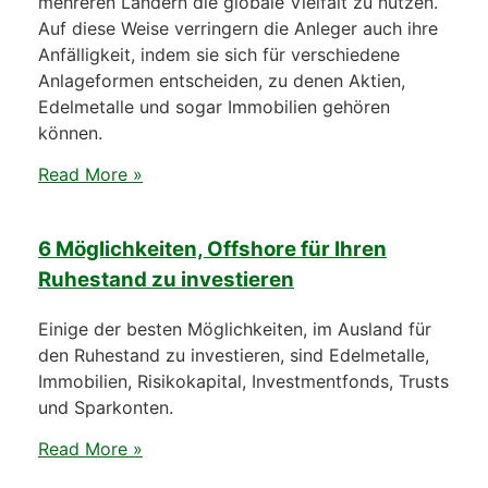
mehreren Ländern die globale Vielfalt zu nutzen.
Auf diese Weise verringern die Anleger auch ihre
Anfälligkeit, indem sie sich für verschiedene
Anlageformen entscheiden, zu denen Aktien,
Edelmetalle und sogar Immobilien gehören
können.
Read More »
6 Möglichkeiten, Offshore für Ihren
Ruhestand zu investieren
Einige der besten Möglichkeiten, im Ausland für
den Ruhestand zu investieren, sind Edelmetalle,
Immobilien, Risikokapital, Investmentfonds, Trusts
und Sparkonten.
Read More »