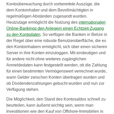
Kontoüberwachung durch vorbereitete Auszüge, die
dem Kontoinhaber und dem Bevollmächtigten in
regelmäßigen Abständen zugesandt wurden.
Heutzutage ermöglicht die Nutzung des
internationalen
Online-Bankings den Anlegern einen Echtzeit-Zugang
zu den Kontodaten
. So verfügen die Banken in Belize in
der Regel über eine robuste Benutzeroberfläche, die es
den Kontoinhabern ermöglicht, sich über einen sicheren
Server in ihre Konten einzuloggen. Mit eindeutigen und
für andere nicht ohne weiteres zugänglichen
Anmeldedaten kann festgestellt werden, ob die Zahlung
für einen bestimmten Vermögenswert verrechnet wurde,
wann Gelder zwischen Konten übertragen wurden und
ob Dividendenzahlungen gebucht wurden und nun zur
Verfügung stehen.
Die Möglichkeit, den Stand des Kontosaldos schnell zu
beurteilen, kann äußerst wichtig sein, wenn man
Investitionen wie den Kauf von Offshore-Immobilien in