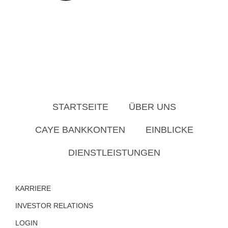
STARTSEITE
ÜBER UNS
CAYE BANKKONTEN
EINBLICKE
DIENSTLEISTUNGEN
KARRIERE
INVESTOR RELATIONS
LOGIN