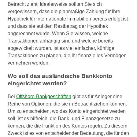
Betracht zieht. Idealerweise sollten Sie sich
vergewissern, dass die planmäßige Zahlung für Ihre
Hypothek für internationale Immobilien bereits erfolgt ist
und dass sie auf den Restbetrag der Hypothek
angerechnet wurde. Wenn Sie wissen, welche
Transaktionen anhängig sind und welche bereits
abgewickelt wurden, ist es viel einfacher, künftige
Transaktionen zu planen, die Ihr finanzielles Vermögen
vermehren werden.
Wo soll das ausländische Bankkonto
eingerichtet werden?
Bei
Offshore-Bankgeschäften
gibt es für Anleger eine
Reihe von Optionen, die sie in Betracht ziehen können.
Um zu entscheiden, wo das Konto eingerichtet werden
soll, ist es hilfreich, die Bank- und Finanzgesetze zu
kennen, die die Funktion des Kontos regeln. Zu diesem
Zweck ist es von entscheidender Bedeutung, die für den