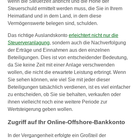
wenn die Steuerzeit anbricht und die Höhe der
Steuerschuld ermittelt werden muss, die Sie in Ihrem
Heimatland und in dem Land, in dem diese
Vermögenswerte belegen sind, schulden.
Das richtige Auslandskonto
erleichtert nicht nur die
Steuerveranlagung
, sondern auch die Nachverfolgung
der Erträge und Einnahmen aus den einzelnen
Beteiligungen. Dies ist von entscheidender Bedeutung,
da Sie keine Zeit mit einer Anlage verschwenden
wollen, die nicht die erwartete Leistung erbringt. Wenn
Sie sehen können, wie viel Sie mit jeder dieser
Beteiligungen tatsächlich verdienen, ist es viel einfacher
zu entscheiden, ob Sie sie behalten, verkaufen oder
ihnen vielleicht noch eine weitere Periode zur
Wertsteigerung geben wollen.
Zugriff auf Ihr Online-Offshore-Bankkonto
In der Vergangenheit erfolgte ein Großteil der