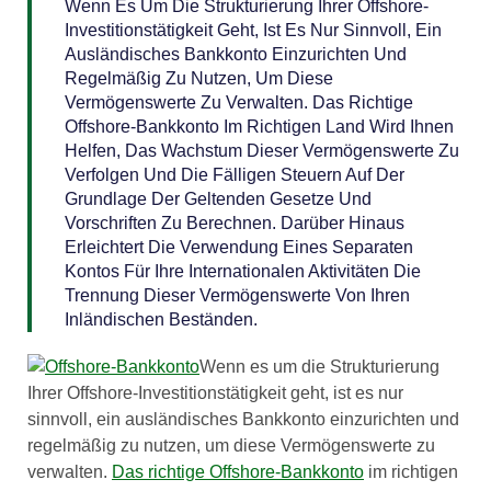
Wenn Es Um Die Strukturierung Ihrer Offshore-
Investitionstätigkeit Geht, Ist Es Nur Sinnvoll, Ein
Ausländisches Bankkonto Einzurichten Und
Regelmäßig Zu Nutzen, Um Diese
Vermögenswerte Zu Verwalten. Das Richtige
Offshore-Bankkonto Im Richtigen Land Wird Ihnen
Helfen, Das Wachstum Dieser Vermögenswerte Zu
Verfolgen Und Die Fälligen Steuern Auf Der
Grundlage Der Geltenden Gesetze Und
Vorschriften Zu Berechnen. Darüber Hinaus
Erleichtert Die Verwendung Eines Separaten
Kontos Für Ihre Internationalen Aktivitäten Die
Trennung Dieser Vermögenswerte Von Ihren
Inländischen Beständen.
Wenn es um die Strukturierung
Ihrer Offshore-Investitionstätigkeit geht, ist es nur
sinnvoll, ein ausländisches Bankkonto einzurichten und
regelmäßig zu nutzen, um diese Vermögenswerte zu
verwalten.
Das richtige Offshore-Bankkonto
im richtigen