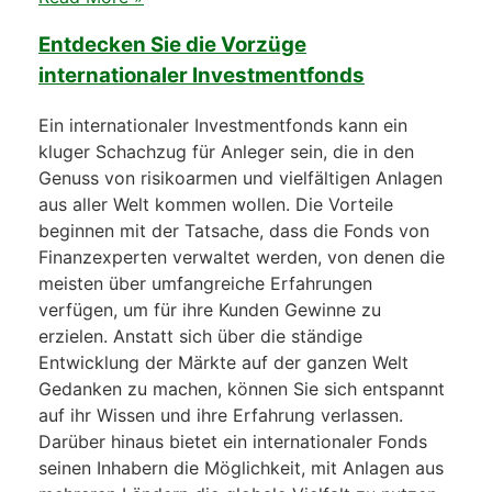
Entdecken Sie die Vorzüge
internationaler Investmentfonds
Ein internationaler Investmentfonds kann ein
kluger Schachzug für Anleger sein, die in den
Genuss von risikoarmen und vielfältigen Anlagen
aus aller Welt kommen wollen. Die Vorteile
beginnen mit der Tatsache, dass die Fonds von
Finanzexperten verwaltet werden, von denen die
meisten über umfangreiche Erfahrungen
verfügen, um für ihre Kunden Gewinne zu
erzielen. Anstatt sich über die ständige
Entwicklung der Märkte auf der ganzen Welt
Gedanken zu machen, können Sie sich entspannt
auf ihr Wissen und ihre Erfahrung verlassen.
Darüber hinaus bietet ein internationaler Fonds
seinen Inhabern die Möglichkeit, mit Anlagen aus