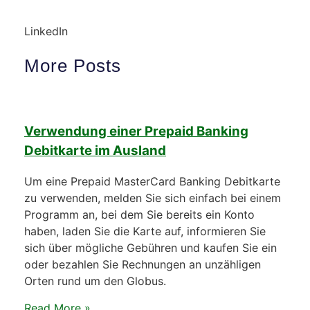
LinkedIn
More Posts
Verwendung einer Prepaid Banking
Debitkarte im Ausland
Um eine Prepaid MasterCard Banking Debitkarte
zu verwenden, melden Sie sich einfach bei einem
Programm an, bei dem Sie bereits ein Konto
haben, laden Sie die Karte auf, informieren Sie
sich über mögliche Gebühren und kaufen Sie ein
oder bezahlen Sie Rechnungen an unzähligen
Orten rund um den Globus.
Read More »