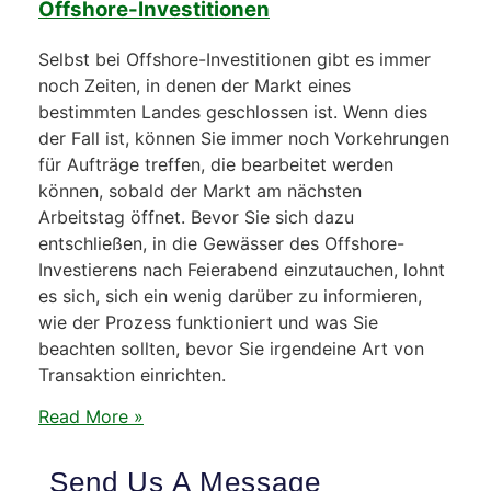
Offshore-Investitionen
Selbst bei Offshore-Investitionen gibt es immer
noch Zeiten, in denen der Markt eines
bestimmten Landes geschlossen ist. Wenn dies
der Fall ist, können Sie immer noch Vorkehrungen
für Aufträge treffen, die bearbeitet werden
können, sobald der Markt am nächsten
Arbeitstag öffnet. Bevor Sie sich dazu
entschließen, in die Gewässer des Offshore-
Investierens nach Feierabend einzutauchen, lohnt
es sich, sich ein wenig darüber zu informieren,
wie der Prozess funktioniert und was Sie
beachten sollten, bevor Sie irgendeine Art von
Transaktion einrichten.
Read More »
Send Us A Message