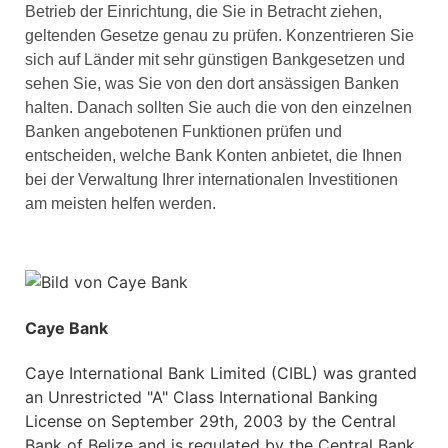
Betrieb der Einrichtung, die Sie in Betracht ziehen,
geltenden Gesetze genau zu prüfen. Konzentrieren Sie
sich auf Länder mit sehr günstigen Bankgesetzen und
sehen Sie, was Sie von den dort ansässigen Banken
halten. Danach sollten Sie auch die von den einzelnen
Banken angebotenen Funktionen prüfen und
entscheiden, welche Bank Konten anbietet, die Ihnen
bei der Verwaltung Ihrer internationalen Investitionen
am meisten helfen werden.
Caye Bank
Caye International Bank Limited (CIBL) was granted
an Unrestricted "A" Class International Banking
License on September 29th, 2003 by the Central
Bank of Belize and is regulated by the Central Bank