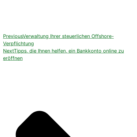
Previous
Verwaltung Ihrer steuerlichen Offshore-
Verpflichtung
Next
Tipps, die Ihnen helfen, ein Bankkonto online zu
eröffnen