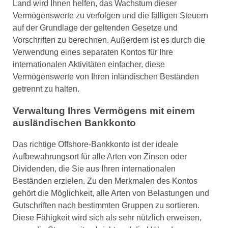
Land wird Ihnen helfen, das Wachstum dieser
Vermögenswerte zu verfolgen und die fälligen Steuern
auf der Grundlage der geltenden Gesetze und
Vorschriften zu berechnen. Außerdem ist es durch die
Verwendung eines separaten Kontos für Ihre
internationalen Aktivitäten einfacher, diese
Vermögenswerte von Ihren inländischen Beständen
getrennt zu halten.
Verwaltung Ihres Vermögens mit einem
ausländischen Bankkonto
Das richtige Offshore-Bankkonto ist der ideale
Aufbewahrungsort für alle Arten von Zinsen oder
Dividenden, die Sie aus Ihren internationalen
Beständen erzielen. Zu den Merkmalen des Kontos
gehört die Möglichkeit, alle Arten von Belastungen und
Gutschriften nach bestimmten Gruppen zu sortieren.
Diese Fähigkeit wird sich als sehr nützlich erweisen,