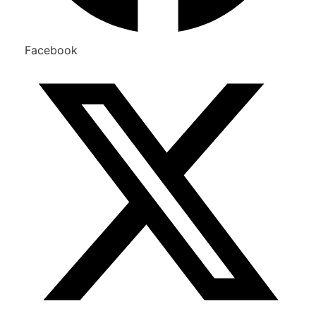
Facebook