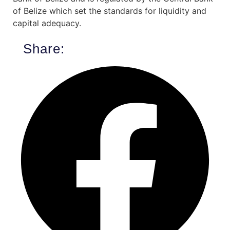
of Belize which set the standards for liquidity and
capital adequacy.
Share: