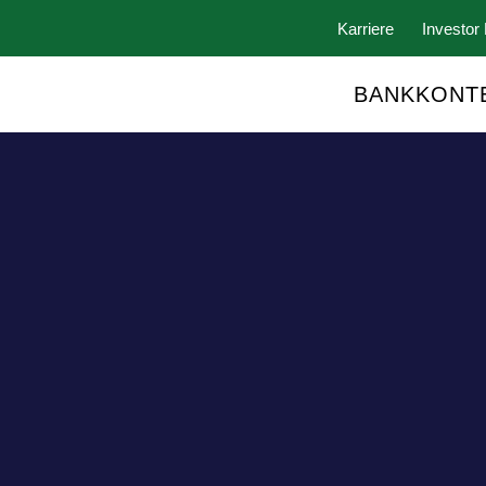
Karriere
Investor 
BANKKONT