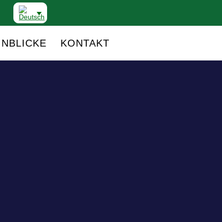
INBLICKE
KONTAKT