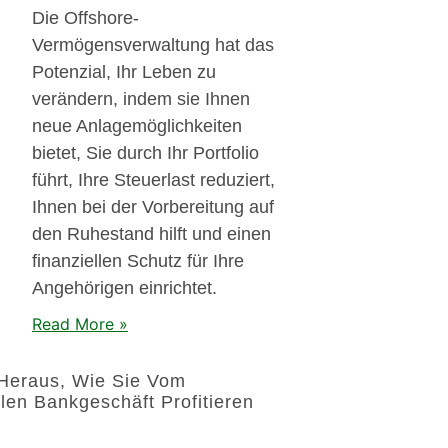
Die Offshore-
Vermögensverwaltung hat das
Potenzial, Ihr Leben zu
verändern, indem sie Ihnen
neue Anlagemöglichkeiten
bietet, Sie durch Ihr Portfolio
führt, Ihre Steuerlast reduziert,
Ihnen bei der Vorbereitung auf
den Ruhestand hilft und einen
finanziellen Schutz für Ihre
Angehörigen einrichtet.
Read More »
 Heraus, Wie Sie Vom
alen Bankgeschäft Profitieren