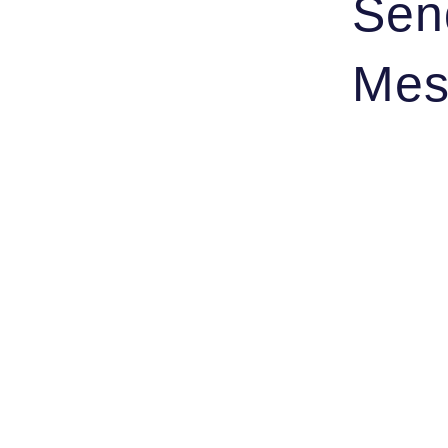
Sen
Mes