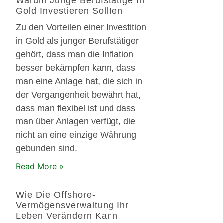
Warum Junge Berufstätige In
Gold Investieren Sollten
Zu den Vorteilen einer Investition
in Gold als junger Berufstätiger
gehört, dass man die Inflation
besser bekämpfen kann, dass
man eine Anlage hat, die sich in
der Vergangenheit bewährt hat,
dass man flexibel ist und dass
man über Anlagen verfügt, die
nicht an eine einzige Währung
gebunden sind.
Read More »
Wie Die Offshore-
Vermögensverwaltung Ihr
Leben Verändern Kann