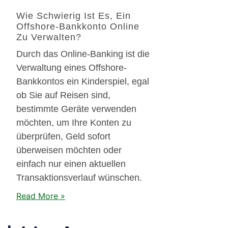
Wie Schwierig Ist Es, Ein
Offshore-Bankkonto Online
Zu Verwalten?
Durch das Online-Banking ist die
Verwaltung eines Offshore-
Bankkontos ein Kinderspiel, egal
ob Sie auf Reisen sind,
bestimmte Geräte verwenden
möchten, um Ihre Konten zu
überprüfen, Geld sofort
überweisen möchten oder
einfach nur einen aktuellen
Transaktionsverlauf wünschen.
Read More »