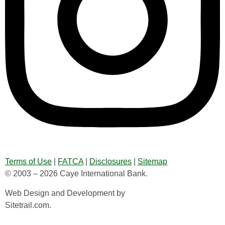
Terms of Use
|
FATCA
|
Disclosures
|
Sitemap
© 2003 – 2026 Caye International Bank.
Web Design and Development by
Sitetrail.com.