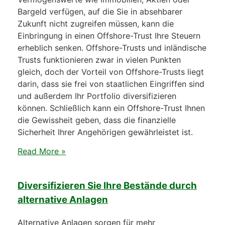
Bargeld verfügen, auf die Sie in absehbarer
Zukunft nicht zugreifen müssen, kann die
Einbringung in einen Offshore-Trust Ihre Steuern
erheblich senken. Offshore-Trusts und inländische
Trusts funktionieren zwar in vielen Punkten
gleich, doch der Vorteil von Offshore-Trusts liegt
darin, dass sie frei von staatlichen Eingriffen sind
und außerdem Ihr Portfolio diversifizieren
können. Schließlich kann ein Offshore-Trust Ihnen
die Gewissheit geben, dass die finanzielle
Sicherheit Ihrer Angehörigen gewährleistet ist.
Read More »
Diversifizieren Sie Ihre Bestände durch
alternative Anlagen
Alternative Anlagen sorgen für mehr