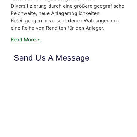
Diversifizierung durch eine größere geografische
Reichweite, neue Anlagemöglichkeiten,
Beteiligungen in verschiedenen Währungen und
eine Reihe von Renditen für den Anleger.
Read More »
Send Us A Message