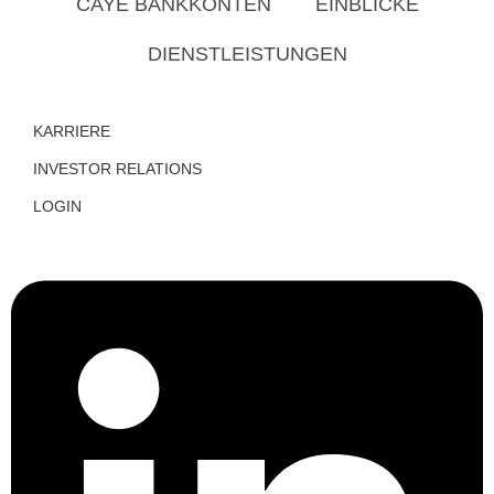
CAYE BANKKONTEN
EINBLICKE
DIENSTLEISTUNGEN
KARRIERE
INVESTOR RELATIONS
LOGIN