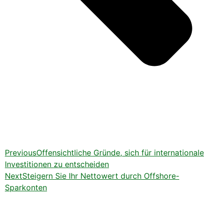
Previous
Offensichtliche Gründe, sich für internationale
Investitionen zu entscheiden
Next
Steigern Sie Ihr Nettowert durch Offshore-
Sparkonten