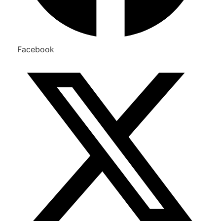
Facebook