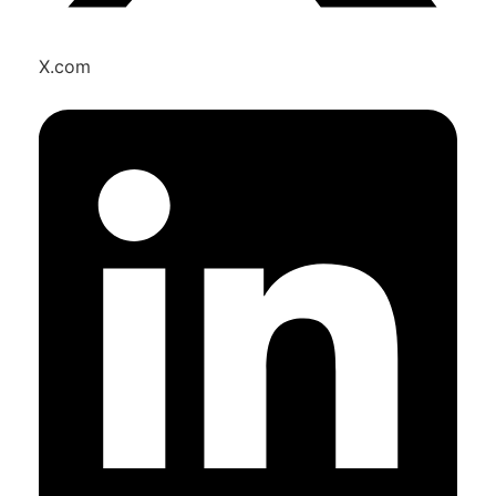
X.com