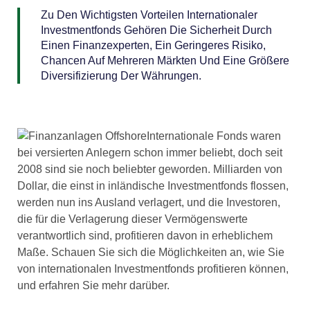
Zu Den Wichtigsten Vorteilen Internationaler
Investmentfonds Gehören Die Sicherheit Durch
Einen Finanzexperten, Ein Geringeres Risiko,
Chancen Auf Mehreren Märkten Und Eine Größere
Diversifizierung Der Währungen.
Internationale Fonds waren
bei versierten Anlegern schon immer beliebt, doch seit
2008 sind sie noch beliebter geworden. Milliarden von
Dollar, die einst in inländische Investmentfonds flossen,
werden nun ins Ausland verlagert, und die Investoren,
die für die Verlagerung dieser Vermögenswerte
verantwortlich sind, profitieren davon in erheblichem
Maße. Schauen Sie sich die Möglichkeiten an, wie Sie
von internationalen Investmentfonds profitieren können,
und erfahren Sie mehr darüber.