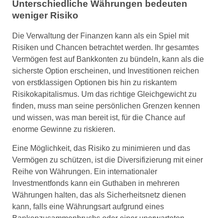
Unterschiedliche Währungen bedeuten
weniger Risiko
Die Verwaltung der Finanzen kann als ein Spiel mit
Risiken und Chancen betrachtet werden. Ihr gesamtes
Vermögen fest auf Bankkonten zu bündeln, kann als die
sicherste Option erscheinen, und Investitionen reichen
von erstklassigen Optionen bis hin zu riskantem
Risikokapitalismus. Um das richtige Gleichgewicht zu
finden, muss man seine persönlichen Grenzen kennen
und wissen, was man bereit ist, für die Chance auf
enorme Gewinne zu riskieren.
Eine Möglichkeit, das Risiko zu minimieren und das
Vermögen zu schützen, ist die Diversifizierung mit einer
Reihe von Währungen. Ein internationaler
Investmentfonds kann ein Guthaben in mehreren
Währungen halten, das als Sicherheitsnetz dienen
kann, falls eine Währungsart aufgrund eines