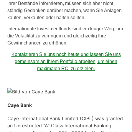
Ihrer Bestände informieren, müssen sich aber nicht
ständig Gedanken darüber machen, wann Sie Anlagen
kaufen, verkaufen oder halten sollten.
Internationale Investmentfonds sind ein kluger Weg, um
die Volatilität zu verringern und gleichzeitig Ihre
Gewinnchancen zu erhöhen.
Kontaktieren Sie uns noch heute und lassen Sie uns
gemeinsam an Ihrem Portfolio arbeiten, um einen
maximalen ROI zu erzielen.
Caye Bank
Caye International Bank Limited (CIBL) was granted
an Unrestricted "A" Class International Banking