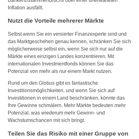
Bankenzusammenbruchs oder einer unerwarteten
Inflation ausfällt.
Nutzt die Vorteile mehrerer Märkte
Selbst wenn Sie ein versierter Finanzexperte sind und
das Marktgeschehen genau kennen, schränken Sie sich
möglicherweise selbst ein, wenn Sie sich nur auf die
Märkte eines einzigen Landes konzentrieren. Mit
internationalen Investmentfonds können Sie das
Potenzial von mehr als nur einem Markt nutzen.
Rund um den Globus gibt es fantastische
Investitionsmöglichkeiten, und wenn Sie sich auf
Investitionen in einem Land beschränken, könnte das
Ihre Gewinne schmälern. Mehr Märkte bedeuten mehr
Potenzial, was wiederum mehr Gewinn- und
Wachstumschancen mit sich bringt.
Teilen Sie das Risiko mit einer Gruppe von