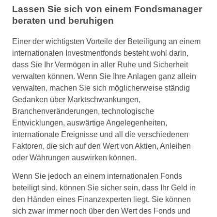
Lassen Sie sich von einem Fondsmanager
beraten und beruhigen
Einer der wichtigsten Vorteile der Beteiligung an einem
internationalen Investmentfonds besteht wohl darin,
dass Sie Ihr Vermögen in aller Ruhe und Sicherheit
verwalten können. Wenn Sie Ihre Anlagen ganz allein
verwalten, machen Sie sich möglicherweise ständig
Gedanken über Marktschwankungen,
Branchenveränderungen, technologische
Entwicklungen, auswärtige Angelegenheiten,
internationale Ereignisse und all die verschiedenen
Faktoren, die sich auf den Wert von Aktien, Anleihen
oder Währungen auswirken können.
Wenn Sie jedoch an einem internationalen Fonds
beteiligt sind, können Sie sicher sein, dass Ihr Geld in
den Händen eines Finanzexperten liegt. Sie können
sich zwar immer noch über den Wert des Fonds und