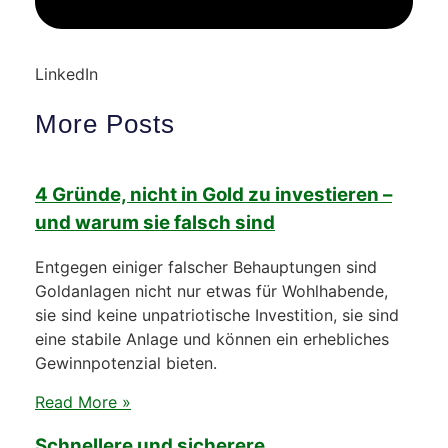
LinkedIn
More Posts
4 Gründe, nicht in Gold zu investieren –
und warum sie falsch sind
Entgegen einiger falscher Behauptungen sind
Goldanlagen nicht nur etwas für Wohlhabende,
sie sind keine unpatriotische Investition, sie sind
eine stabile Anlage und können ein erhebliches
Gewinnpotenzial bieten.
Read More »
Schnellere und sicherere