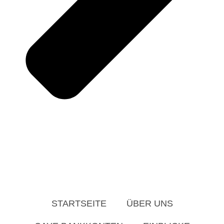
STARTSEITE
ÜBER UNS