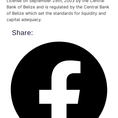
License on September 29th, 2003 by the Central
Bank of Belize and is regulated by the Central Bank
of Belize which set the standards for liquidity and
capital adequacy.
Share: