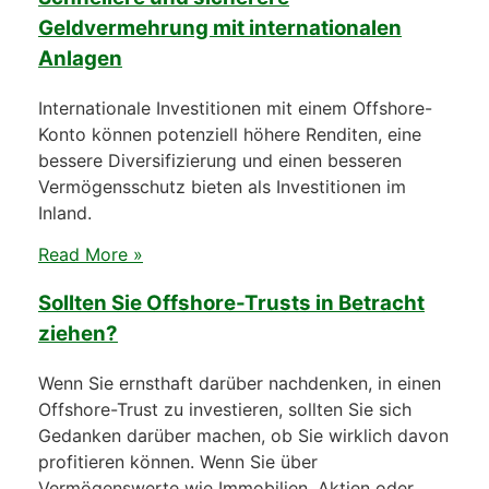
Geldvermehrung mit internationalen
Anlagen
Internationale Investitionen mit einem Offshore-
Konto können potenziell höhere Renditen, eine
bessere Diversifizierung und einen besseren
Vermögensschutz bieten als Investitionen im
Inland.
Read More »
Sollten Sie Offshore-Trusts in Betracht
ziehen?
Wenn Sie ernsthaft darüber nachdenken, in einen
Offshore-Trust zu investieren, sollten Sie sich
Gedanken darüber machen, ob Sie wirklich davon
profitieren können. Wenn Sie über
Vermögenswerte wie Immobilien, Aktien oder