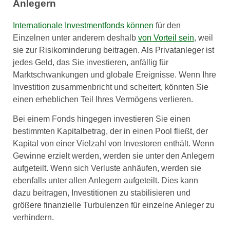
Anlegern
Internationale Investmentfonds können
für den
Einzelnen unter anderem deshalb
von Vorteil sein
, weil
sie zur Risikominderung beitragen. Als Privatanleger ist
jedes Geld, das Sie investieren, anfällig für
Marktschwankungen und globale Ereignisse. Wenn Ihre
Investition zusammenbricht und scheitert, könnten Sie
einen erheblichen Teil Ihres Vermögens verlieren.
Bei einem Fonds hingegen investieren Sie einen
bestimmten Kapitalbetrag, der in einen Pool fließt, der
Kapital von einer Vielzahl von Investoren enthält. Wenn
Gewinne erzielt werden, werden sie unter den Anlegern
aufgeteilt. Wenn sich Verluste anhäufen, werden sie
ebenfalls unter allen Anlegern aufgeteilt. Dies kann
dazu beitragen, Investitionen zu stabilisieren und
größere finanzielle Turbulenzen für einzelne Anleger zu
verhindern.