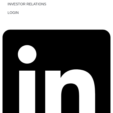
INVESTOR RELATIONS
LOGIN