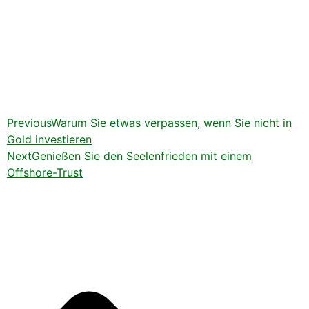
Previous
Warum Sie etwas verpassen, wenn Sie nicht in
Gold investieren
Next
Genießen Sie den Seelenfrieden mit einem
Offshore-Trust