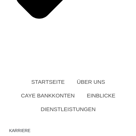
STARTSEITE
ÜBER UNS
CAYE BANKKONTEN
EINBLICKE
DIENSTLEISTUNGEN
KARRIERE