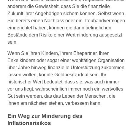
anderem die Gewissheit, dass Sie die finanzielle
Zukunft Ihrer Angehörigen sichern können. Selbst wenn
Sie bereits einen Nachlass oder ein Treuhandvermögen
eingerichtet haben, können die darin befindlichen
Bestände dem Risiko einer Wertminderung ausgesetzt
sein.
Wenn Sie Ihren Kindern, Ihrem Ehepartner, Ihren
Enkelkindern oder sogar einer wohltätigen Organisation
über Jahre hinweg finanzielle Unterstützung zukommen
lassen wollen, könnte Goldbesitz ideal sein. Ihr
historischer Wert bedeutet, dass sie, was auch immer
vor uns liegt, wahrscheinlich immer noch ein wertvolles
Gut sein werden, das das Leben der Menschen, die
Ihnen am nächsten stehen, verbessern kann.
Ein Weg zur Minderung des
Inflationsrisikos