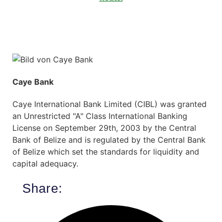
Caye Bank
Caye International Bank Limited (CIBL) was granted
an Unrestricted "A" Class International Banking
License on September 29th, 2003 by the Central
Bank of Belize and is regulated by the Central Bank
of Belize which set the standards for liquidity and
capital adequacy.
Share: