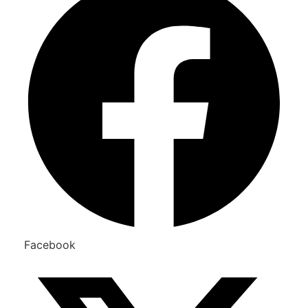
Facebook