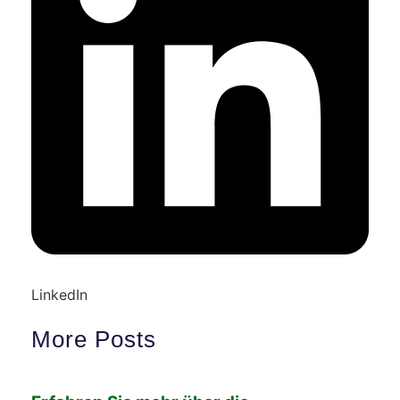
LinkedIn
More Posts