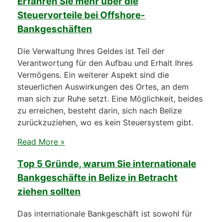
Erfahren Sie mehr über die
Steuervorteile bei Offshore-
Bankgeschäften
Die Verwaltung Ihres Geldes ist Teil der
Verantwortung für den Aufbau und Erhalt Ihres
Vermögens. Ein weiterer Aspekt sind die
steuerlichen Auswirkungen des Ortes, an dem
man sich zur Ruhe setzt. Eine Möglichkeit, beides
zu erreichen, besteht darin, sich nach Belize
zurückzuziehen, wo es kein Steuersystem gibt.
Read More »
Top 5 Gründe, warum Sie internationale
Bankgeschäfte in Belize in Betracht
ziehen sollten
Das internationale Bankgeschäft ist sowohl für