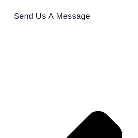
Send Us A Message