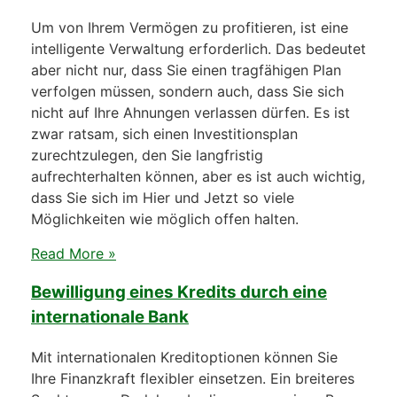
Um von Ihrem Vermögen zu profitieren, ist eine
intelligente Verwaltung erforderlich. Das bedeutet
aber nicht nur, dass Sie einen tragfähigen Plan
verfolgen müssen, sondern auch, dass Sie sich
nicht auf Ihre Ahnungen verlassen dürfen. Es ist
zwar ratsam, sich einen Investitionsplan
zurechtzulegen, den Sie langfristig
aufrechterhalten können, aber es ist auch wichtig,
dass Sie sich im Hier und Jetzt so viele
Möglichkeiten wie möglich offen halten.
Read More »
Bewilligung eines Kredits durch eine
internationale Bank
Mit internationalen Kreditoptionen können Sie
Ihre Finanzkraft flexibler einsetzen. Ein breiteres