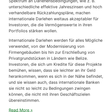
Spektrum an Darlehensbedingungen, wie z. B.
unterschiedliche effektive Jahreszinsen und hoch
verhandelbare Rückzahlungspläne, machen
internationale Darlehen weitaus akzeptabler für
Investoren, die die Vermögenswerte in ihren
Portfolios stärken wollen.
Internationale Darlehen werden für alles Mögliche
verwendet, von der Modernisierung von
Firmengebäuden bis hin zur Erschließung von
Privatgrundstücken in Ländern wie Belize.
Investoren, die sich um Kredite für diese Projekte
bemühen, wissen, dass sie leichter an ihr Geld
herankommen, wenn es sich in der Nähe befindet,
und sie wissen auch, dass internationale Banken
sie nicht so leicht zu Bedingungen zwingen
können, die nicht mit ihren Geschäftszielen
übereinstimmen.
Read More »