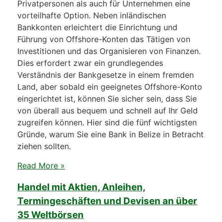
Privatpersonen als auch für Unternehmen eine
vorteilhafte Option. Neben inländischen
Bankkonten erleichtert die Einrichtung und
Führung von Offshore-Konten das Tätigen von
Investitionen und das Organisieren von Finanzen.
Dies erfordert zwar ein grundlegendes
Verständnis der Bankgesetze in einem fremden
Land, aber sobald ein geeignetes Offshore-Konto
eingerichtet ist, können Sie sicher sein, dass Sie
von überall aus bequem und schnell auf Ihr Geld
zugreifen können. Hier sind die fünf wichtigsten
Gründe, warum Sie eine Bank in Belize in Betracht
ziehen sollten.
Read More »
Handel mit Aktien, Anleihen,
Termingeschäften und Devisen an über
35 Weltbörsen