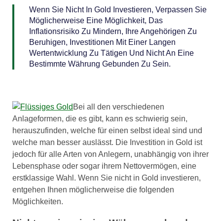
Wenn Sie Nicht In Gold Investieren, Verpassen Sie
Möglicherweise Eine Möglichkeit, Das
Inflationsrisiko Zu Mindern, Ihre Angehörigen Zu
Beruhigen, Investitionen Mit Einer Langen
Wertentwicklung Zu Tätigen Und Nicht An Eine
Bestimmte Währung Gebunden Zu Sein.
Bei all den verschiedenen
Anlageformen, die es gibt, kann es schwierig sein,
herauszufinden, welche für einen selbst ideal sind und
welche man besser auslässt. Die Investition in Gold ist
jedoch für alle Arten von Anlegern, unabhängig von ihrer
Lebensphase oder sogar ihrem Nettovermögen, eine
erstklassige Wahl. Wenn Sie nicht in Gold investieren,
entgehen Ihnen möglicherweise die folgenden
Möglichkeiten.