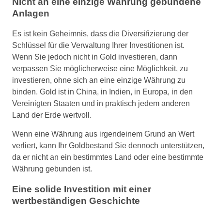
Nicht an eine einzige Währung gebundene
Anlagen
Es ist kein Geheimnis, dass die Diversifizierung der
Schlüssel für die Verwaltung Ihrer Investitionen ist.
Wenn Sie jedoch nicht in Gold investieren, dann
verpassen Sie möglicherweise eine Möglichkeit, zu
investieren, ohne sich an eine einzige Währung zu
binden. Gold ist in China, in Indien, in Europa, in den
Vereinigten Staaten und in praktisch jedem anderen
Land der Erde wertvoll.
Wenn eine Währung aus irgendeinem Grund an Wert
verliert, kann Ihr Goldbestand Sie dennoch unterstützen,
da er nicht an ein bestimmtes Land oder eine bestimmte
Währung gebunden ist.
Eine solide Investition mit einer
wertbeständigen Geschichte