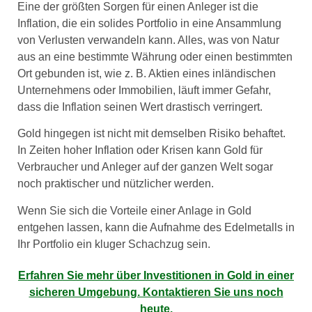
Eine der größten Sorgen für einen Anleger ist die
Inflation, die ein solides Portfolio in eine Ansammlung
von Verlusten verwandeln kann. Alles, was von Natur
aus an eine bestimmte Währung oder einen bestimmten
Ort gebunden ist, wie z. B. Aktien eines inländischen
Unternehmens oder Immobilien, läuft immer Gefahr,
dass die Inflation seinen Wert drastisch verringert.
Gold hingegen ist nicht mit demselben Risiko behaftet.
In Zeiten hoher Inflation oder Krisen kann Gold für
Verbraucher und Anleger auf der ganzen Welt sogar
noch praktischer und nützlicher werden.
Wenn Sie sich die Vorteile einer Anlage in Gold
entgehen lassen, kann die Aufnahme des Edelmetalls in
Ihr Portfolio ein kluger Schachzug sein.
Erfahren Sie mehr über Investitionen in Gold in einer
sicheren Umgebung. Kontaktieren Sie uns noch
heute.