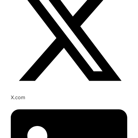
X.com