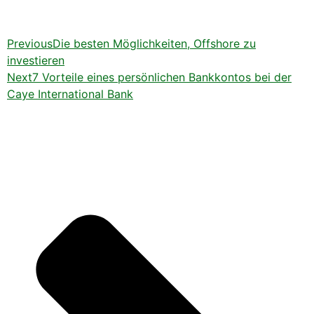
Previous
Die besten Möglichkeiten, Offshore zu
investieren
Next
7 Vorteile eines persönlichen Bankkontos bei der
Caye International Bank