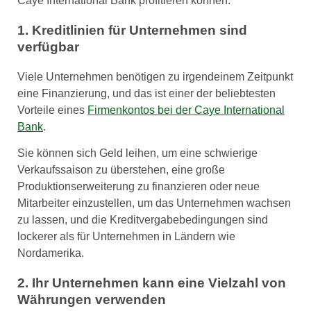
Caye International Bank profitieren können.
1. Kreditlinien für Unternehmen sind
verfügbar
Viele Unternehmen benötigen zu irgendeinem Zeitpunkt
eine Finanzierung, und das ist einer der beliebtesten
Vorteile eines
Firmenkontos bei der Caye International
Bank
.
Sie können sich Geld leihen, um eine schwierige
Verkaufssaison zu überstehen, eine große
Produktionserweiterung zu finanzieren oder neue
Mitarbeiter einzustellen, um das Unternehmen wachsen
zu lassen, und die Kreditvergabebedingungen sind
lockerer als für Unternehmen in Ländern wie
Nordamerika.
2. Ihr Unternehmen kann eine Vielzahl von
Währungen verwenden