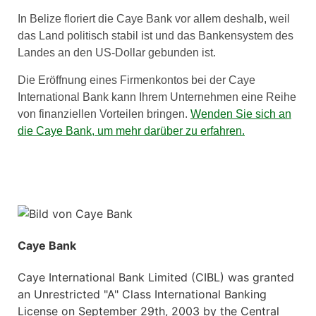
In Belize floriert die Caye Bank vor allem deshalb, weil
das Land politisch stabil ist und das Bankensystem des
Landes an den US-Dollar gebunden ist.
Die Eröffnung eines Firmenkontos bei der Caye
International Bank kann Ihrem Unternehmen eine Reihe
von finanziellen Vorteilen bringen.
Wenden Sie sich an
die Caye Bank, um mehr darüber zu erfahren.
Caye Bank
Caye International Bank Limited (CIBL) was granted
an Unrestricted "A" Class International Banking
License on September 29th, 2003 by the Central