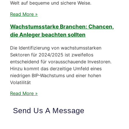
Welt auf bequeme und sichere Weise.
Read More »
Wachstumsstarke Branchen: Chancen,
die Anleger beachten sollten
Die Identifizierung von wachstumsstarken
Sektoren für 2024/2025 ist zweifellos
entscheidend für vorausschauende Investoren.
Hinzu kommt das derzeitige Umfeld eines
niedrigen BIP-Wachstums und einer hohen
Volatilität
Read More »
Send Us A Message