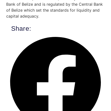
Bank of Belize and is regulated by the Central Bank
of Belize which set the standards for liquidity and
capital adequacy.
Share: