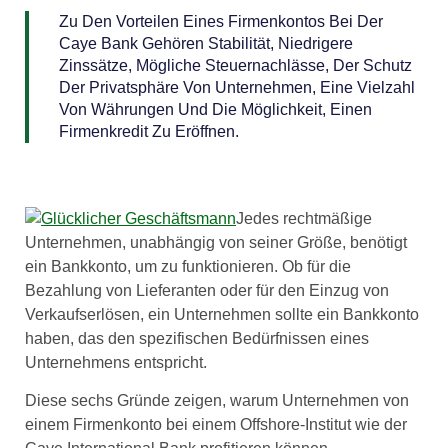
Zu Den Vorteilen Eines Firmenkontos Bei Der
Caye Bank Gehören Stabilität, Niedrigere
Zinssätze, Mögliche Steuernachlässe, Der Schutz
Der Privatsphäre Von Unternehmen, Eine Vielzahl
Von Währungen Und Die Möglichkeit, Einen
Firmenkredit Zu Eröffnen.
Jedes rechtmäßige
Unternehmen, unabhängig von seiner Größe, benötigt
ein Bankkonto, um zu funktionieren. Ob für die
Bezahlung von Lieferanten oder für den Einzug von
Verkaufserlösen, ein Unternehmen sollte ein Bankkonto
haben, das den spezifischen Bedürfnissen eines
Unternehmens entspricht.
Diese sechs Gründe zeigen, warum Unternehmen von
einem Firmenkonto bei einem Offshore-Institut wie der