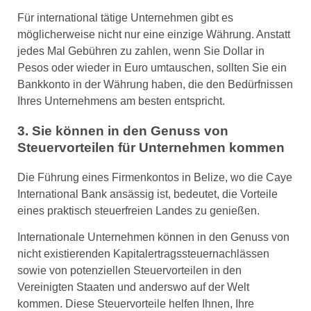
Für international tätige Unternehmen gibt es
möglicherweise nicht nur eine einzige Währung. Anstatt
jedes Mal Gebühren zu zahlen, wenn Sie Dollar in
Pesos oder wieder in Euro umtauschen, sollten Sie ein
Bankkonto in der Währung haben, die den Bedürfnissen
Ihres Unternehmens am besten entspricht.
3. Sie können in den Genuss von
Steuervorteilen für Unternehmen kommen
Die Führung eines Firmenkontos in Belize, wo die Caye
International Bank ansässig ist, bedeutet, die Vorteile
eines praktisch steuerfreien Landes zu genießen.
Internationale Unternehmen können in den Genuss von
nicht existierenden Kapitalertragssteuernachlässen
sowie von potenziellen Steuervorteilen in den
Vereinigten Staaten und anderswo auf der Welt
kommen. Diese Steuervorteile helfen Ihnen, Ihre