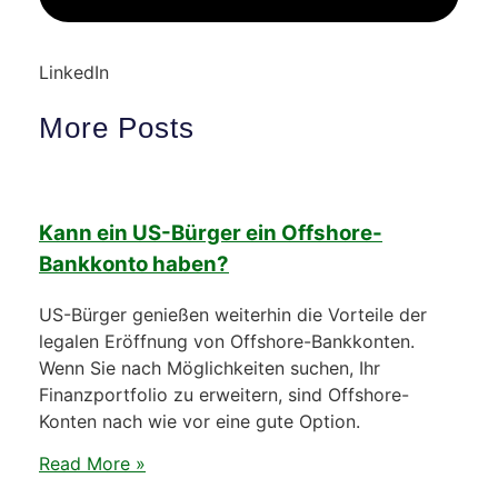
LinkedIn
More Posts
Kann ein US-Bürger ein Offshore-
Bankkonto haben?
US-Bürger genießen weiterhin die Vorteile der
legalen Eröffnung von Offshore-Bankkonten.
Wenn Sie nach Möglichkeiten suchen, Ihr
Finanzportfolio zu erweitern, sind Offshore-
Konten nach wie vor eine gute Option.
Read More »