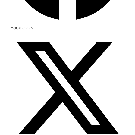
Facebook