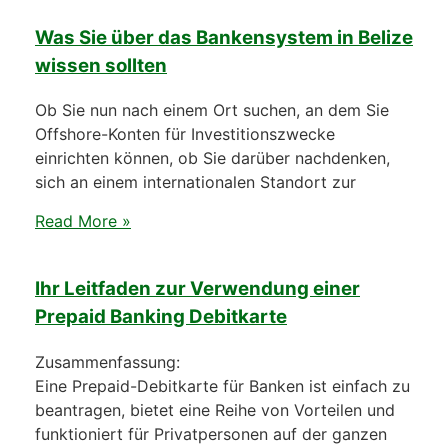
Was Sie über das Bankensystem in Belize
wissen sollten
Ob Sie nun nach einem Ort suchen, an dem Sie
Offshore-Konten für Investitionszwecke
einrichten können, ob Sie darüber nachdenken,
sich an einem internationalen Standort zur
Read More »
Ihr Leitfaden zur Verwendung einer
Prepaid Banking Debitkarte
Zusammenfassung:
Eine Prepaid-Debitkarte für Banken ist einfach zu
beantragen, bietet eine Reihe von Vorteilen und
funktioniert für Privatpersonen auf der ganzen