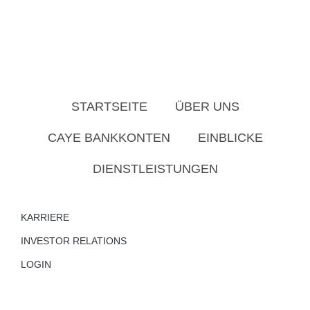
STARTSEITE
ÜBER UNS
CAYE BANKKONTEN
EINBLICKE
DIENSTLEISTUNGEN
KARRIERE
INVESTOR RELATIONS
LOGIN