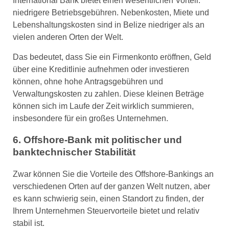
International Bank bietet einen wesentlichen Vorteil:
niedrigere Betriebsgebühren. Nebenkosten, Miete und
Lebenshaltungskosten sind in Belize niedriger als an
vielen anderen Orten der Welt.
Das bedeutet, dass Sie ein Firmenkonto eröffnen, Geld
über eine Kreditlinie aufnehmen oder investieren
können, ohne hohe Antragsgebühren und
Verwaltungskosten zu zahlen. Diese kleinen Beträge
können sich im Laufe der Zeit wirklich summieren,
insbesondere für ein großes Unternehmen.
6. Offshore-Bank mit politischer und
banktechnischer Stabilität
Zwar können Sie die Vorteile des Offshore-Bankings an
verschiedenen Orten auf der ganzen Welt nutzen, aber
es kann schwierig sein, einen Standort zu finden, der
Ihrem Unternehmen Steuervorteile bietet und relativ
stabil ist.