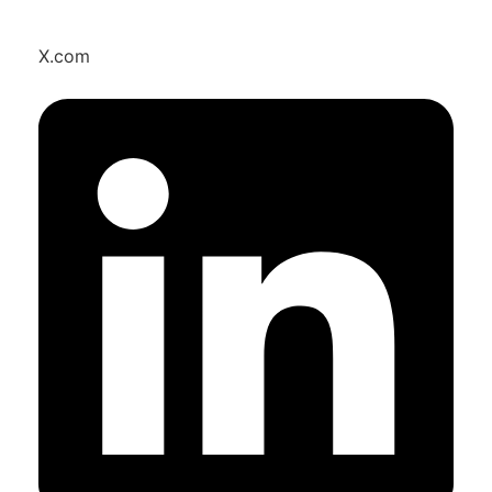
X.com