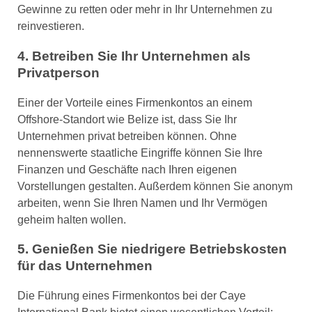
Gewinne zu retten oder mehr in Ihr Unternehmen zu
reinvestieren.
4. Betreiben Sie Ihr Unternehmen als
Privatperson
Einer der Vorteile eines Firmenkontos an einem
Offshore-Standort wie Belize ist, dass Sie Ihr
Unternehmen privat betreiben können. Ohne
nennenswerte staatliche Eingriffe können Sie Ihre
Finanzen und Geschäfte nach Ihren eigenen
Vorstellungen gestalten. Außerdem können Sie anonym
arbeiten, wenn Sie Ihren Namen und Ihr Vermögen
geheim halten wollen.
5. Genießen Sie niedrigere Betriebskosten
für das Unternehmen
Die Führung eines Firmenkontos bei der Caye