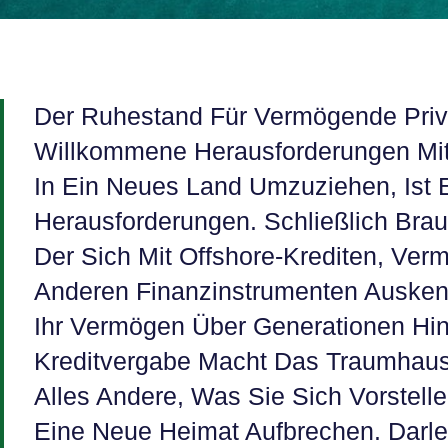
Der Ruhestand Für Vermögende Priva
Willkommene Herausforderungen Mit 
In Ein Neues Land Umzuziehen, Ist 
Herausforderungen. Schließlich Bra
Der Sich Mit Offshore-Krediten, Ve
Anderen Finanzinstrumenten Ausken
Ihr Vermögen Über Generationen Hin
Kreditvergabe Macht Das Traumhaus
Alles Andere, Was Sie Sich Vorstell
Eine Neue Heimat Aufbrechen. Darleh