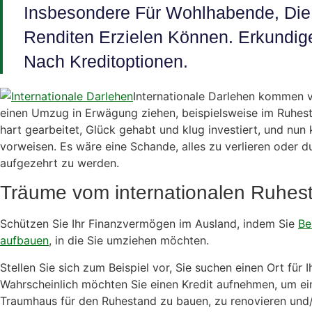
Insbesondere Für Wohlhabende, Die
Renditen Erzielen Können. Erkundig
Nach Kreditoptionen.
Internationale Darlehen kommen v
einen Umzug in Erwägung ziehen, beispielsweise im Ruhesta
hart gearbeitet, Glück gehabt und klug investiert, und nun 
vorweisen. Es wäre eine Schande, alles zu verlieren oder d
aufgezehrt zu werden.
Träume vom internationalen Ruhes
Schützen Sie Ihr Finanzvermögen im Ausland, indem Sie
Be
aufbauen
, in die Sie umziehen möchten.
Stellen Sie sich zum Beispiel vor, Sie suchen einen Ort für 
Wahrscheinlich möchten Sie einen Kredit aufnehmen, um ein
Traumhaus für den Ruhestand zu bauen, zu renovieren und