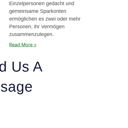
Einzelpersonen gedacht und
gemeinsame Sparkonten
ermöglichen es zwei oder mehr
Personen, ihr Vermögen
zusammenzulegen.
Read More »
d Us A
sage