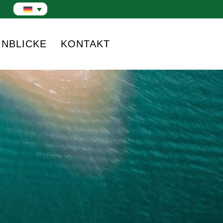
INBLICKE
KONTAKT