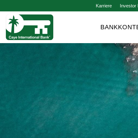
Karriere
Investor 
BANKKONT