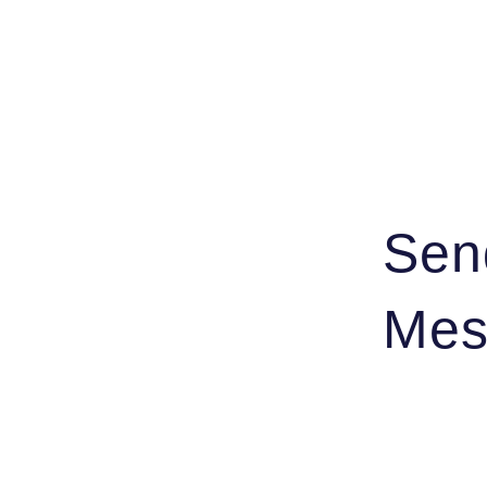
Sen
Mes