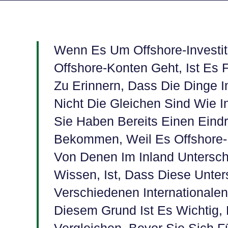
Wenn Es Um Offshore-Investit
Offshore-Konten Geht, Ist Es 
Zu Erinnern, Dass Die Dinge I
Nicht Die Gleichen Sind Wie I
Sie Haben Bereits Einen Eind
Bekommen, Weil Es Offshore-M
Von Denen Im Inland Untersche
Wissen, Ist, Dass Diese Unte
Verschiedenen Internationale
Diesem Grund Ist Es Wichtig, 