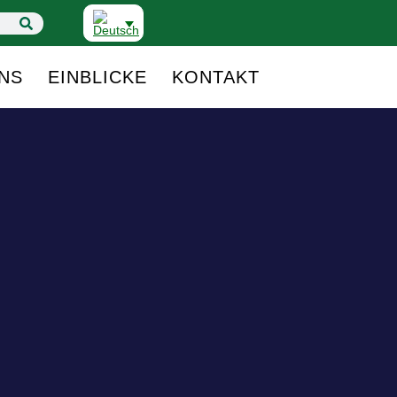
NS
EINBLICKE
KONTAKT