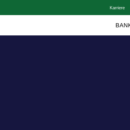
Karriere
BAN