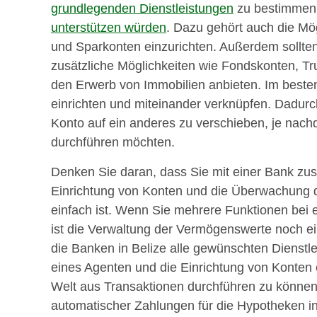
grundlegenden Dienstleistungen
zu bestimme
unterstützen würden
. Dazu gehört auch die Mö
und Sparkonten einzurichten. Außerdem sollte
zusätzliche Möglichkeiten wie Fondskonten, Tr
den Erwerb von Immobilien anbieten. Im besten
einrichten und miteinander verknüpfen. Dadurc
Konto auf ein anderes zu verschieben, je nach
durchführen möchten.
Denken Sie daran, dass Sie mit einer Bank zus
Einrichtung von Konten und die Überwachung de
einfach ist. Wenn Sie mehrere Funktionen bei e
ist die Verwaltung der Vermögenswerte noch ei
die Banken in Belize alle gewünschten Dienstl
eines Agenten und die Einrichtung von Konten
Welt aus Transaktionen durchführen zu können
automatischer Zahlungen für die Hypotheken in Be