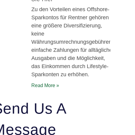
Zu den Vorteilen eines Offshore-
Sparkontos für Rentner gehören
eine größere Diversifizierung,
keine
Währungsumrechnungsgebühren,
einfache Zahlungen für alltägliche
Ausgaben und die Möglichkeit,
das Einkommen durch Lifestyle-
Sparkonten zu erhöhen.
Read More »
Send Us A
Message