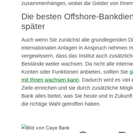
zusammenhängen, wobei die Gelder von Ihrem 
Die besten Offshore-Bankdiens
später
Auch wenn Sie zunächst alle grundlegenden Die
internationalen Anlagen in Anspruch nehmen mö
vergewissern, dass das Institut auch zusätzlic
Bestände weiter wachsen. Da nicht alle interna
Konten oder Funktionen anbieten, sollten Sie
s
mit Ihnen wachsen kann
. Dadurch wird es viel 
Ziele erreichen und sie durch zusätzliche Mögl
Bank alles bietet, was Sie heute und in Zukunf
die richtige Wahl getroffen haben.