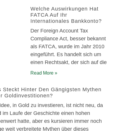
Welche Auswirkungen Hat
FATCA Auf Ihr
Internationales Bankkonto?
Der Foreign Account Tax
Compliance Act, besser bekannt
als FATCA, wurde im Jahr 2010
eingeführt. Es handelt sich um
einen Rechtsakt, der sich auf die
Read More »
 Steckt Hinter Den Gängigsten Mythen
r Goldinvestitionen?
Idee, in Gold zu investieren, ist nicht neu, da
d im Laufe der Geschichte einen hohen
lenwert hatte, aber es kursieren immer noch
ge weit verbreitete Mythen über dieses