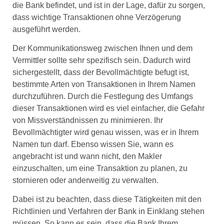
die Bank befindet, und ist in der Lage, dafür zu sorgen,
dass wichtige Transaktionen ohne Verzögerung
ausgeführt werden.
Der Kommunikationsweg zwischen Ihnen und dem
Vermittler sollte sehr spezifisch sein. Dadurch wird
sichergestellt, dass der Bevollmächtigte befugt ist,
bestimmte Arten von Transaktionen in Ihrem Namen
durchzuführen. Durch die Festlegung des Umfangs
dieser Transaktionen wird es viel einfacher, die Gefahr
von Missverständnissen zu minimieren. Ihr
Bevollmächtigter wird genau wissen, was er in Ihrem
Namen tun darf. Ebenso wissen Sie, wann es
angebracht ist und wann nicht, den Makler
einzuschalten, um eine Transaktion zu planen, zu
stornieren oder anderweitig zu verwalten.
Dabei ist zu beachten, dass diese Tätigkeiten mit den
Richtlinien und Verfahren der Bank in Einklang stehen
müssen. So kann es sein, dass die Bank Ihrem