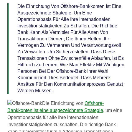
Die Einrichtung Von Offshore-Bankkonten Ist Eine
Ausgezeichnete Strategie, Um Eine
Operationsbasis Für Alle Ihre Internationalen
Investitionstätigkeiten Zu Schaffen. Die Richtige
Bank Kann Als Vermittler Für Alle Arten Von
Transaktionen Dienen, Die Ihnen Helfen, Ihr
Vermögen Zu Vermehren Und Verantwortungsvoll
Zu Verwalten. Um Sicherzustellen, Dass Diese
Transaktionen Ohne Zwischenfälle Ablaufen, Ist Es
Hilfreich Zu Lernen, Wie Man Effektiv Mit Wichtigen
Personen Bei Der Offshore-Bank Ihrer Wahl
Kommuniziert. Dies Bedeutet, Dass Mehrere
Ansätze Für Den Kommunikationsprozess Genutzt
Werden Müssen.
Die Einrichtung von
Offshore-
Bankkonten ist eine ausgezeichnete Strategie
, um eine
Operationsbasis für alle Ihre internationalen
Investitionstätigkeiten zu schaffen. Die richtige Bank
kann als Vermittler für alle Arten von Transaktionen