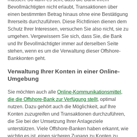
Bevollmächtigten nicht erlaubt, Transaktionen über
einen bestimmten Betrag hinaus ohne eine Bestätigung
Ihrerseits durchzuführen. Diese Richtlinien dienen dem
Schutz Ihrer Interessen, versuchen Sie also nicht, sie zu
umgehen. Vergewissern Sie sich, dass Sie, die Bank
und Ihr Bevollmächtigter immer auf derselben Seite
stehen, wenn es um die Verwaltung dieser Offshore-
Bankkonten geht.
Verwaltung Ihrer Konten in einer Online-
Umgebung
Sie möchten auch alle
Online-Kommunikationsmittel,
die die Offshore-Bank zur Verfügung stellt
, optimal
nutzen. Dazu gehört auch die Möglichkeit, auf Ihre
Konten zuzugreifen und Transaktionen durchzuführen,
die Sie bei der Umsetzung Ihrer Anlageziele
unterstützen. Viele Offshore-Banken haben erkannt, wie
wichtig es ist, einen sicheren Zugang zu Konten zu