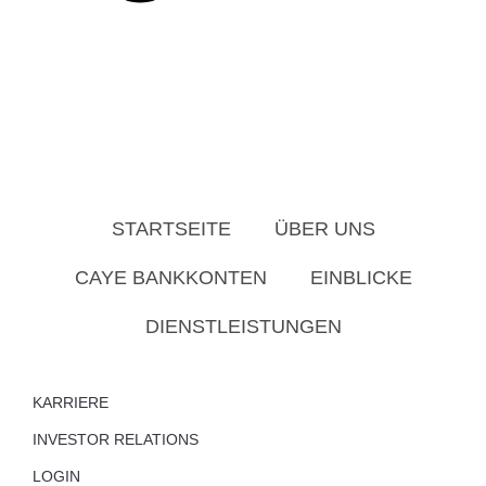
STARTSEITE
ÜBER UNS
CAYE BANKKONTEN
EINBLICKE
DIENSTLEISTUNGEN
KARRIERE
INVESTOR RELATIONS
LOGIN