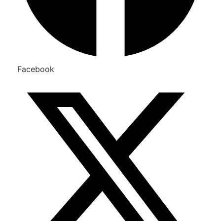
Facebook