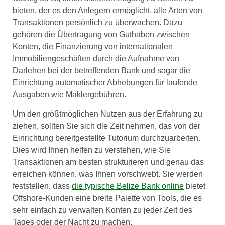
bieten, der es den Anlegern ermöglicht, alle Arten von
Transaktionen persönlich zu überwachen. Dazu
gehören die Übertragung von Guthaben zwischen
Konten, die Finanzierung von internationalen
Immobiliengeschäften durch die Aufnahme von
Darlehen bei der betreffenden Bank und sogar die
Einrichtung automatischer Abhebungen für laufende
Ausgaben wie Maklergebühren.
Um den größtmöglichen Nutzen aus der Erfahrung zu
ziehen, sollten Sie sich die Zeit nehmen, das von der
Einrichtung bereitgestellte Tutorium durchzuarbeiten.
Dies wird Ihnen helfen zu verstehen, wie Sie
Transaktionen am besten strukturieren und genau das
erreichen können, was Ihnen vorschwebt. Sie werden
feststellen, dass
die typische Belize Bank online
bietet
Offshore-Kunden eine breite Palette von Tools, die es
sehr einfach zu verwalten Konten zu jeder Zeit des
Tages oder der Nacht zu machen.