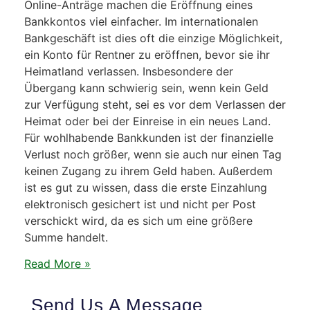
Online-Anträge machen die Eröffnung eines
Bankkontos viel einfacher. Im internationalen
Bankgeschäft ist dies oft die einzige Möglichkeit,
ein Konto für Rentner zu eröffnen, bevor sie ihr
Heimatland verlassen. Insbesondere der
Übergang kann schwierig sein, wenn kein Geld
zur Verfügung steht, sei es vor dem Verlassen der
Heimat oder bei der Einreise in ein neues Land.
Für wohlhabende Bankkunden ist der finanzielle
Verlust noch größer, wenn sie auch nur einen Tag
keinen Zugang zu ihrem Geld haben. Außerdem
ist es gut zu wissen, dass die erste Einzahlung
elektronisch gesichert ist und nicht per Post
verschickt wird, da es sich um eine größere
Summe handelt.
Read More »
Send Us A Message