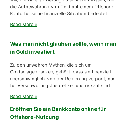
die Aufbewahrung von Geld auf einem Offshore-
Konto für seine finanzielle Situation bedeutet.
Read More »
Was man nicht glauben sollte, wenn man
in Gold investiert
Zu den unwahren Mythen, die sich um
Goldanlagen ranken, gehört, dass sie finanziell
unerschwinglich, von der Regierung verpönt, nur
für Verschwörungstheoretiker und riskant sind.
Read More »
Eröffnen Sie ein Bankkonto online für
Offshore-Nutzung