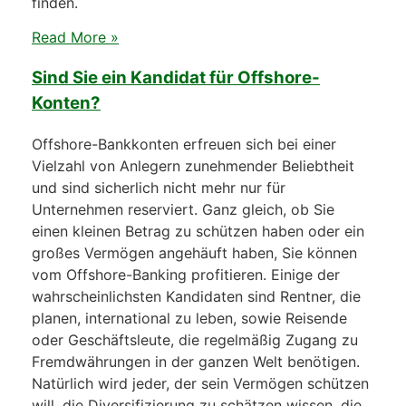
finden.
Read More »
Sind Sie ein Kandidat für Offshore-
Konten?
Offshore-Bankkonten erfreuen sich bei einer
Vielzahl von Anlegern zunehmender Beliebtheit
und sind sicherlich nicht mehr nur für
Unternehmen reserviert. Ganz gleich, ob Sie
einen kleinen Betrag zu schützen haben oder ein
großes Vermögen angehäuft haben, Sie können
vom Offshore-Banking profitieren. Einige der
wahrscheinlichsten Kandidaten sind Rentner, die
planen, international zu leben, sowie Reisende
oder Geschäftsleute, die regelmäßig Zugang zu
Fremdwährungen in der ganzen Welt benötigen.
Natürlich wird jeder, der sein Vermögen schützen
will, die Diversifizierung zu schätzen wissen, die