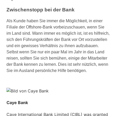
Zwischenstopp bei der Bank
Als Kunde haben Sie immer die Möglichkeit, in einer
Filiale der Offshore-Bank vorbeizuschauen, wenn Sie
im Land sind. Wann immer es möglich ist, ist es hilfreich,
sich den Führungskräften der Bank vor Ort vorzustellen
und ein gewisses Verhältnis zu ihnen aufzubauen.
Selbst wenn Sie nur ein paar Mal im Jahr in das Land
reisen, sollten Sie sich bemühen, einige der Mitarbeiter
der Bank kennen zu lernen. Dies ist sehr nützlich, wenn
Sie im Ausland persönliche Hilfe benötigen.
Caye Bank
Caye International Bank Limited (CIBL) was granted