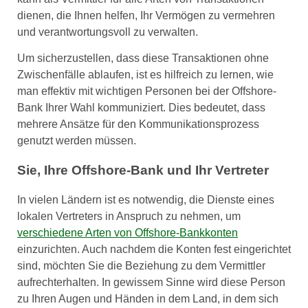
dienen, die Ihnen helfen, Ihr Vermögen zu vermehren
und verantwortungsvoll zu verwalten.
Um sicherzustellen, dass diese Transaktionen ohne
Zwischenfälle ablaufen, ist es hilfreich zu lernen, wie
man effektiv mit wichtigen Personen bei der Offshore-
Bank Ihrer Wahl kommuniziert. Dies bedeutet, dass
mehrere Ansätze für den Kommunikationsprozess
genutzt werden müssen.
Sie, Ihre Offshore-Bank und Ihr Vertreter
In vielen Ländern ist es notwendig, die Dienste eines
lokalen Vertreters in Anspruch zu nehmen, um
verschiedene Arten von Offshore-Bankkonten
einzurichten. Auch nachdem die Konten fest eingerichtet
sind, möchten Sie die Beziehung zu dem Vermittler
aufrechterhalten. In gewissem Sinne wird diese Person
zu Ihren Augen und Händen in dem Land, in dem sich