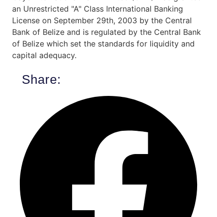
an Unrestricted "A" Class International Banking
License on September 29th, 2003 by the Central
Bank of Belize and is regulated by the Central Bank
of Belize which set the standards for liquidity and
capital adequacy.
Share: