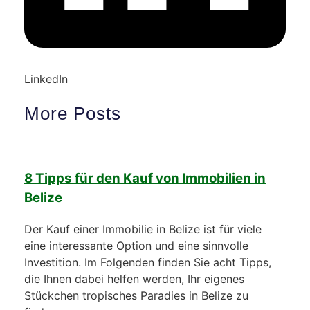
LinkedIn
More Posts
8 Tipps für den Kauf von Immobilien in
Belize
Der Kauf einer Immobilie in Belize ist für viele
eine interessante Option und eine sinnvolle
Investition. Im Folgenden finden Sie acht Tipps,
die Ihnen dabei helfen werden, Ihr eigenes
Stückchen tropisches Paradies in Belize zu