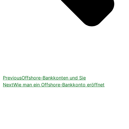
Previous
Offshore-Bankkonten und Sie
Next
Wie man ein Offshore-Bankkonto eröffnet