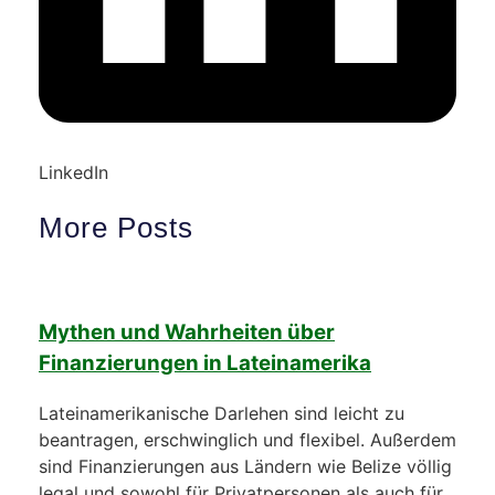
LinkedIn
More Posts
Mythen und Wahrheiten über
Finanzierungen in Lateinamerika
Lateinamerikanische Darlehen sind leicht zu
beantragen, erschwinglich und flexibel. Außerdem
sind Finanzierungen aus Ländern wie Belize völlig
legal und sowohl für Privatpersonen als auch für