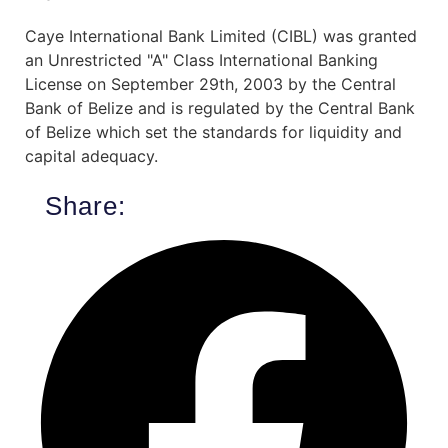
Caye International Bank Limited (CIBL) was granted
an Unrestricted "A" Class International Banking
License on September 29th, 2003 by the Central
Bank of Belize and is regulated by the Central Bank
of Belize which set the standards for liquidity and
capital adequacy.
Share: