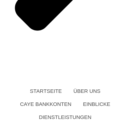
STARTSEITE
ÜBER UNS
CAYE BANKKONTEN
EINBLICKE
DIENSTLEISTUNGEN