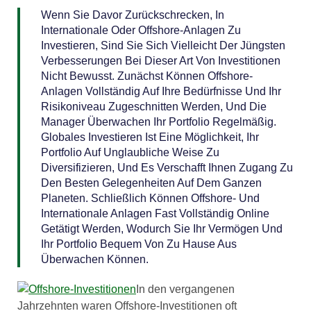
Wenn Sie Davor Zurückschrecken, In
Internationale Oder Offshore-Anlagen Zu
Investieren, Sind Sie Sich Vielleicht Der Jüngsten
Verbesserungen Bei Dieser Art Von Investitionen
Nicht Bewusst. Zunächst Können Offshore-
Anlagen Vollständig Auf Ihre Bedürfnisse Und Ihr
Risikoniveau Zugeschnitten Werden, Und Die
Manager Überwachen Ihr Portfolio Regelmäßig.
Globales Investieren Ist Eine Möglichkeit, Ihr
Portfolio Auf Unglaubliche Weise Zu
Diversifizieren, Und Es Verschafft Ihnen Zugang Zu
Den Besten Gelegenheiten Auf Dem Ganzen
Planeten. Schließlich Können Offshore- Und
Internationale Anlagen Fast Vollständig Online
Getätigt Werden, Wodurch Sie Ihr Vermögen Und
Ihr Portfolio Bequem Von Zu Hause Aus
Überwachen Können.
In den vergangenen
Jahrzehnten waren Offshore-Investitionen oft