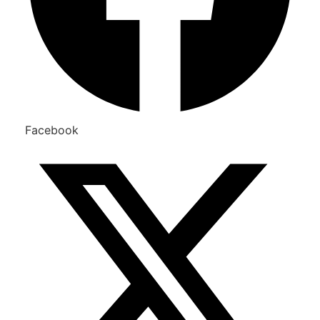
Facebook