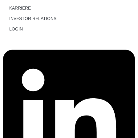
KARRIERE
INVESTOR RELATIONS
LOGIN