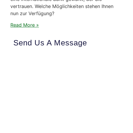
vertrauen. Welche Möglichkeiten stehen Ihnen
nun zur Verfügung?
Read More »
Send Us A Message