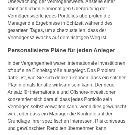
Überwachung der Vermögenswerte. Anstelle einer
oberflächlichen einmonatigen Überprüfung der
Vermögenswerte jedes Portfolios überprüfen die
Manager die Ergebnisse in Echtzeit während des
gesamten Tages, um sicherzustellen, dass der
Vermögenszuwachs auf dem richtigen Weg ist.
Personalisierte Pläne für jeden Anleger
In der Vergangenheit waren internationale Investitionen
oft auf eine Einheitsgröße ausgelegt. Das Problem
dabei ist, wie Sie sich denken können, dass ein solcher
Plan niemals für alle wirksam sein kann. Der neue
Ansatz für internationale und Offshore-Investitionen
konzentriert sich darauf, dass jedes Portfolio sein
Vermögen selbst verwalten kann, wenn dies gewünscht
wird, oder dass ein Manager die Kontrolle auf der
Grundlage Ihrer spezifischen Interessen, Risikoniveaus
und gewünschten Renditen übernehmen kann.