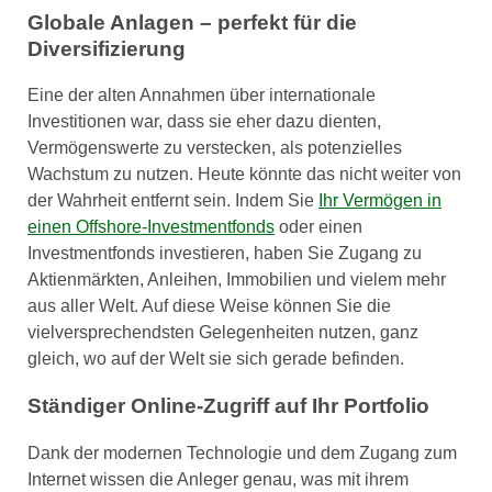
Globale Anlagen – perfekt für die
Diversifizierung
Eine der alten Annahmen über internationale
Investitionen war, dass sie eher dazu dienten,
Vermögenswerte zu verstecken, als potenzielles
Wachstum zu nutzen. Heute könnte das nicht weiter von
der Wahrheit entfernt sein. Indem Sie
Ihr Vermögen in
einen Offshore-Investmentfonds
oder einen
Investmentfonds investieren, haben Sie Zugang zu
Aktienmärkten, Anleihen, Immobilien und vielem mehr
aus aller Welt. Auf diese Weise können Sie die
vielversprechendsten Gelegenheiten nutzen, ganz
gleich, wo auf der Welt sie sich gerade befinden.
Ständiger Online-Zugriff auf Ihr Portfolio
Dank der modernen Technologie und dem Zugang zum
Internet wissen die Anleger genau, was mit ihrem