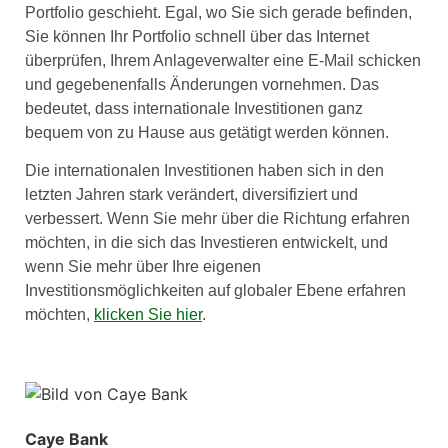
Portfolio geschieht. Egal, wo Sie sich gerade befinden,
Sie können Ihr Portfolio schnell über das Internet
überprüfen, Ihrem Anlageverwalter eine E-Mail schicken
und gegebenenfalls Änderungen vornehmen. Das
bedeutet, dass internationale Investitionen ganz
bequem von zu Hause aus getätigt werden können.
Die internationalen Investitionen haben sich in den
letzten Jahren stark verändert, diversifiziert und
verbessert. Wenn Sie mehr über die Richtung erfahren
möchten, in die sich das Investieren entwickelt, und
wenn Sie mehr über Ihre eigenen
Investitionsmöglichkeiten auf globaler Ebene erfahren
möchten,
klicken Sie hier
.
Caye Bank