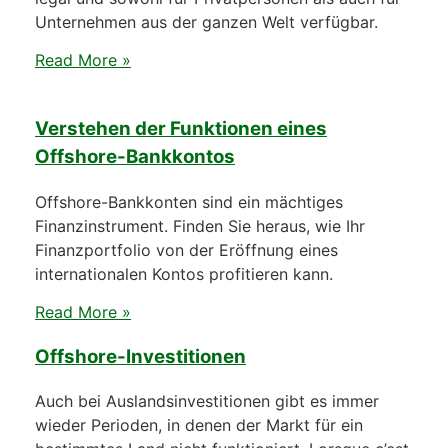
Unternehmen aus der ganzen Welt verfügbar.
Read More »
Verstehen der Funktionen eines
Offshore-Bankkontos
Offshore-Bankkonten sind ein mächtiges
Finanzinstrument. Finden Sie heraus, wie Ihr
Finanzportfolio von der Eröffnung eines
internationalen Kontos profitieren kann.
Read More »
Offshore-Investitionen
Auch bei Auslandsinvestitionen gibt es immer
wieder Perioden, in denen der Markt für ein