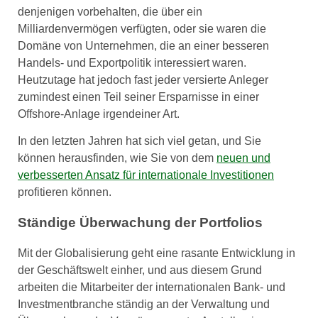
denjenigen vorbehalten, die über ein
Milliardenvermögen verfügten, oder sie waren die
Domäne von Unternehmen, die an einer besseren
Handels- und Exportpolitik interessiert waren.
Heutzutage hat jedoch fast jeder versierte Anleger
zumindest einen Teil seiner Ersparnisse in einer
Offshore-Anlage irgendeiner Art.
In den letzten Jahren hat sich viel getan, und Sie
können herausfinden, wie Sie von dem
neuen und
verbesserten Ansatz für internationale Investitionen
profitieren können.
Ständige Überwachung der Portfolios
Mit der Globalisierung geht eine rasante Entwicklung in
der Geschäftswelt einher, und aus diesem Grund
arbeiten die Mitarbeiter der internationalen Bank- und
Investmentbranche ständig an der Verwaltung und