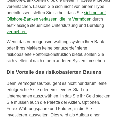
Offshore-Bankkonten gibt, die diesen Prozess angeblich
vereinfachen. Lassen Sie sich nicht von einem Hype
beeinflussen; stellen Sie sicher, dass Sie
sich nur auf
Offshore-Banken verlassen, die Ihr Vermögen
durch
erstklassige steuerliche Unterstützung und Beratung
vermehren
.
Wenn das Vermögensverwaltungssystem Ihrer Bank
oder Ihres Maklers keine benutzerdefinierte
risikobasierte Portfoliokonstruktion bietet, sollten Sie
sich vielleicht nach einem anderen System umsehen.
Die Vorteile des risikobasierten Bauens
Beim Vermögensaufbau geht es nicht nur darum, eine
erfolgreiche Aktie oder ein cleveres Start-up-
Unternehmen auszuwählen, in das Sie Ihr Geld stecken.
Sie müssen auch die Palette der Aktien, Optionen,
Forex-Währungspaare und Futures, in die Sie
investieren, ausweiten. Dies wird als Aufbau einer