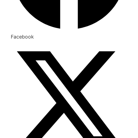
Facebook