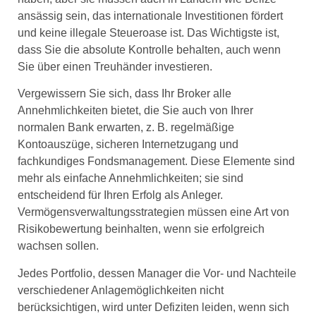
ansässig sein, das internationale Investitionen fördert
und keine illegale Steueroase ist. Das Wichtigste ist,
dass Sie die absolute Kontrolle behalten, auch wenn
Sie über einen Treuhänder investieren.
Vergewissern Sie sich, dass Ihr Broker alle
Annehmlichkeiten bietet, die Sie auch von Ihrer
normalen Bank erwarten, z. B. regelmäßige
Kontoauszüge, sicheren Internetzugang und
fachkundiges Fondsmanagement. Diese Elemente sind
mehr als einfache Annehmlichkeiten; sie sind
entscheidend für Ihren Erfolg als Anleger.
Vermögensverwaltungsstrategien müssen eine Art von
Risikobewertung beinhalten, wenn sie erfolgreich
wachsen sollen.
Jedes Portfolio, dessen Manager die Vor- und Nachteile
verschiedener Anlagemöglichkeiten nicht
berücksichtigen, wird unter Defiziten leiden, wenn sich