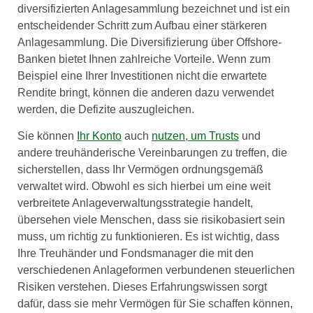
diversifizierten Anlagesammlung bezeichnet und ist ein
entscheidender Schritt zum Aufbau einer stärkeren
Anlagesammlung. Die Diversifizierung über Offshore-
Banken bietet Ihnen zahlreiche Vorteile. Wenn zum
Beispiel eine Ihrer Investitionen nicht die erwartete
Rendite bringt, können die anderen dazu verwendet
werden, die Defizite auszugleichen.
Sie können
Ihr Konto
auch
nutzen, um Trusts
und
andere treuhänderische Vereinbarungen zu treffen, die
sicherstellen, dass Ihr Vermögen ordnungsgemäß
verwaltet wird. Obwohl es sich hierbei um eine weit
verbreitete Anlageverwaltungsstrategie handelt,
übersehen viele Menschen, dass sie risikobasiert sein
muss, um richtig zu funktionieren. Es ist wichtig, dass
Ihre Treuhänder und Fondsmanager die mit den
verschiedenen Anlageformen verbundenen steuerlichen
Risiken verstehen. Dieses Erfahrungswissen sorgt
dafür, dass sie mehr Vermögen für Sie schaffen können,