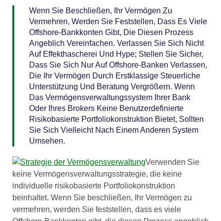
Wenn Sie Beschließen, Ihr Vermögen Zu
Vermehren, Werden Sie Feststellen, Dass Es Viele
Offshore-Bankkonten Gibt, Die Diesen Prozess
Angeblich Vereinfachen. Verlassen Sie Sich Nicht
Auf Effekthascherei Und Hype; Stellen Sie Sicher,
Dass Sie Sich Nur Auf Offshore-Banken Verlassen,
Die Ihr Vermögen Durch Erstklassige Steuerliche
Unterstützung Und Beratung Vergrößern. Wenn
Das Vermögensverwaltungssystem Ihrer Bank
Oder Ihres Brokers Keine Benutzerdefinierte
Risikobasierte Portfoliokonstruktion Bietet, Sollten
Sie Sich Vielleicht Nach Einem Anderen System
Umsehen.
Verwenden Sie
keine Vermögensverwaltungsstrategie, die keine
individuelle risikobasierte Portfoliokonstruktion
beinhaltet. Wenn Sie beschließen, Ihr Vermögen zu
vermehren, werden Sie feststellen, dass es viele