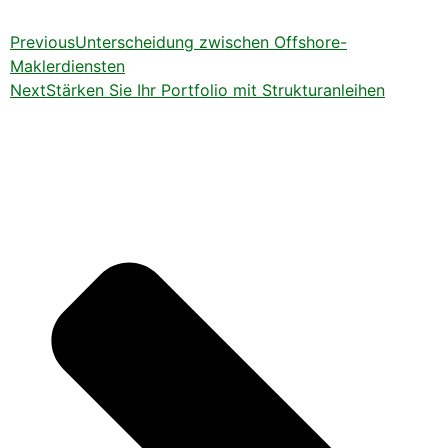
Previous
Unterscheidung zwischen Offshore-
Maklerdiensten
Next
Stärken Sie Ihr Portfolio mit Strukturanleihen