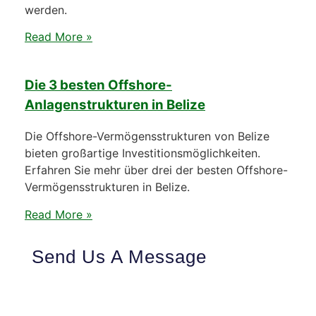
werden.
Read More »
Die 3 besten Offshore-
Anlagenstrukturen in Belize
Die Offshore-Vermögensstrukturen von Belize
bieten großartige Investitionsmöglichkeiten.
Erfahren Sie mehr über drei der besten Offshore-
Vermögensstrukturen in Belize.
Read More »
Send Us A Message