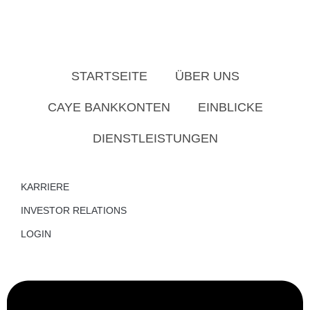
STARTSEITE
ÜBER UNS
CAYE BANKKONTEN
EINBLICKE
DIENSTLEISTUNGEN
KARRIERE
INVESTOR RELATIONS
LOGIN