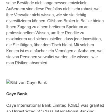
seine Bestände nicht angemessen entwickeln.
Außerdem sind diese Portfolios nicht sehr robust, weil
ihre Verwalter nicht wissen, wie sie sie richtig
diversifizieren können. Offshore-Broker in Belize bieten
Ihnen Zugang zu einem breiteren Spektrum an
professionellem Wissen, um Ihre Rendite zu
maximieren und sicherzustellen, dass jede Investition,
die Sie tätigen, über dem Tisch bleibt. Mit solchen
Konten ist es einfacher, ein Vermögen aufzubauen, weil
sie von Personen verwaltet werden, die wissen, wie
man Risiken absorbiert.
Caye Bank
Caye International Bank Limited (CIBL) was granted
an Unrestricted "A" Class International Banking