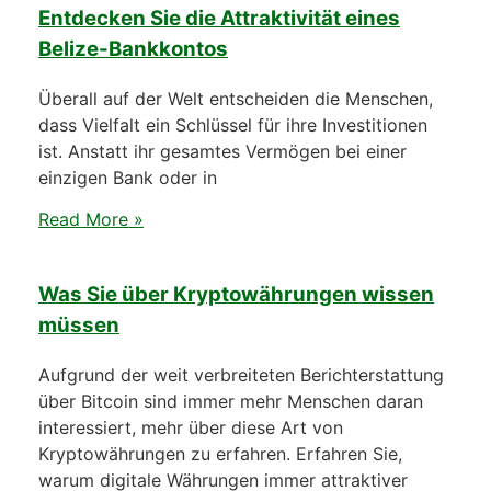
Entdecken Sie die Attraktivität eines
Belize-Bankkontos
Überall auf der Welt entscheiden die Menschen,
dass Vielfalt ein Schlüssel für ihre Investitionen
ist. Anstatt ihr gesamtes Vermögen bei einer
einzigen Bank oder in
Read More »
Was Sie über Kryptowährungen wissen
müssen
Aufgrund der weit verbreiteten Berichterstattung
über Bitcoin sind immer mehr Menschen daran
interessiert, mehr über diese Art von
Kryptowährungen zu erfahren. Erfahren Sie,
warum digitale Währungen immer attraktiver