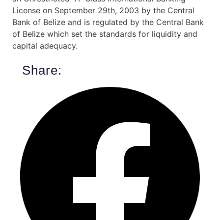
License on September 29th, 2003 by the Central
Bank of Belize and is regulated by the Central Bank
of Belize which set the standards for liquidity and
capital adequacy.
Share: