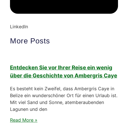
LinkedIn
More Posts
Entdecken Sie vor Ihrer Reise ein wenig
über die Geschichte von Ambergris Caye
Es besteht kein Zweifel, dass Ambergris Caye in
Belize ein wunderschöner Ort für einen Urlaub ist.
Mit viel Sand und Sonne, atemberaubenden
Lagunen und den
Read More »