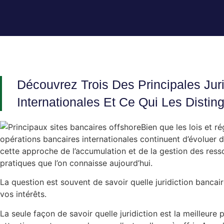
Découvrez Trois Des Principales Jur
Internationales Et Ce Qui Les Disti
Bien que les lois et r
opérations bancaires internationales continuent d’évoluer 
cette approche de l’accumulation et de la gestion des resso
pratiques que l’on connaisse aujourd’hui.
La question est souvent de savoir quelle juridiction bancair
vos intérêts.
La seule façon de savoir quelle juridiction est la meilleure