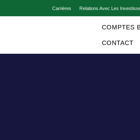
Carrières
Relations Avec Les Investiss
COMPTES 
CONTACT