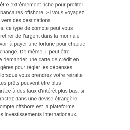
être extrêmement riche pour profiter
bancaires offshore. Si vous voyagez
vers des destinations
es, ce type de compte peut vous
retirer de l’argent dans la monnaie
avoir à payer une fortune pour chaque
 change. De même, il peut être
de demander une carte de crédit en
ngères pour régler les dépenses
lorsque vous prendrez votre retraite
 Les prêts peuvent être plus
râce à des taux d’intérêt plus bas, si
tractez dans une devise étrangère.
ompte offshore est la plateforme
es investissements internationaux.