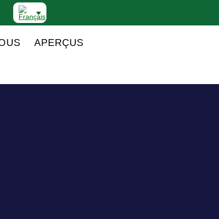
NOUS
APERÇUS