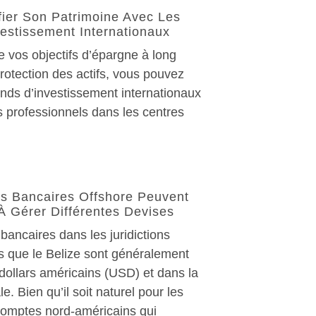
ifier Son Patrimoine Avec Les
estissement Internationaux
e vos objectifs d’épargne à long
rotection des actifs, vous pouvez
fonds d’investissement internationaux
s professionnels dans les centres
s Bancaires Offshore Peuvent
À Gérer Différentes Devises
ancaires dans les juridictions
es que le Belize sont généralement
dollars américains (USD) et dans la
e. Bien qu’il soit naturel pour les
 comptes nord-américains qui