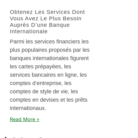
Obtenez Les Services Dont
Vous Avez Le Plus Besoin
Auprès D’une Banque
Internationale
Parmi les services financiers les
plus populaires proposés par les
banques internationales figurent
les cartes prépayées, les
services bancaires en ligne, les
comptes d’entreprise, les
comptes de style de vie, les
comptes en devises et les prêts
internationaux.
Read More »