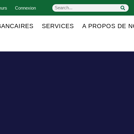
eurs
Connexion
BANCAIRES
SERVICES
A PROPOS DE 