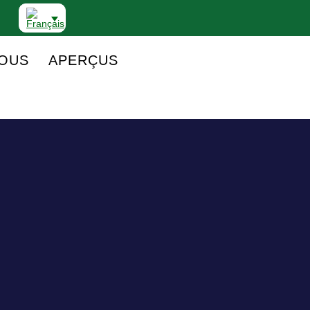
NOUS
APERÇUS