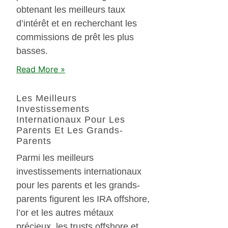
obtenant les meilleurs taux
d’intérêt et en recherchant les
commissions de prêt les plus
basses.
Read More »
Les Meilleurs
Investissements
Internationaux Pour Les
Parents Et Les Grands-
Parents
Parmi les meilleurs
investissements internationaux
pour les parents et les grands-
parents figurent les IRA offshore,
l’or et les autres métaux
précieux, les trusts offshore et