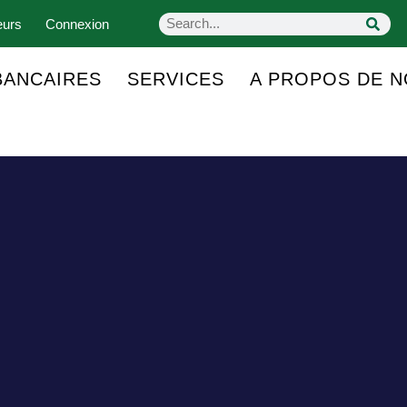
eurs
Connexion
BANCAIRES
SERVICES
A PROPOS DE 