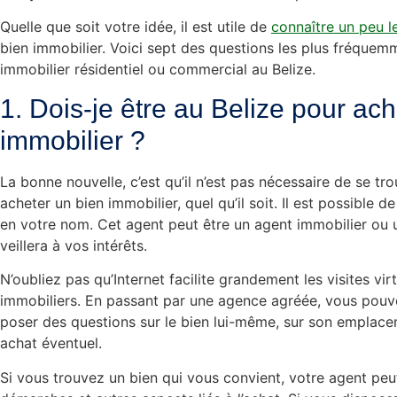
Quelle que soit votre idée, il est utile de
connaître un peu 
bien immobilier. Voici sept des questions les plus fréquemm
immobilier résidentiel ou commercial au Belize.
1. Dois-je être au Belize pour ac
immobilier ?
La bonne nouvelle, c’est qu’il n’est pas nécessaire de se t
acheter un bien immobilier, quel qu’il soit. Il est possible 
en votre nom. Cet agent peut être un agent immobilier ou 
veillera à vos intérêts.
N’oubliez pas qu’Internet facilite grandement les visites vir
immobiliers. En passant par une agence agréée, vous pouvez
poser des questions sur le bien lui-même, sur son emplaceme
achat éventuel.
Si vous trouvez un bien qui vous convient, votre agent peu