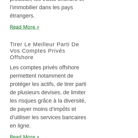
l’immobilier dans les pays
étrangers.
Read More »
Tirer Le Meilleur Parti De
Vos Comptes Privés
Offshore
Les comptes privés offshore
permettent notamment de
protéger les actifs, de tirer parti
de plusieurs devises, de limiter
les risques grâce à la diversité,
de payer moins d’impôts et
d’utiliser les services bancaires
en ligne.
Read More »