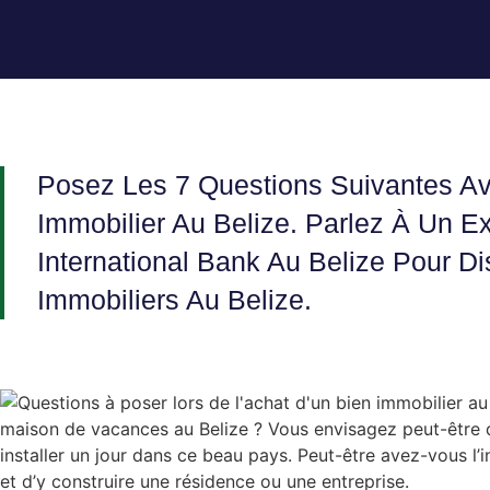
Posez Les 7 Questions Suivantes Av
Immobilier Au Belize. Parlez À Un E
International Bank Au Belize Pour Di
Immobiliers Au Belize.
maison de vacances au Belize ? Vous envisagez peut-être d
installer un jour dans ce beau pays. Peut-être avez-vous l’i
et d’y construire une résidence ou une entreprise.