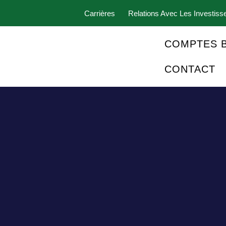
Carrières
Relations Avec Les Investiss
COMPTES 
CONTACT