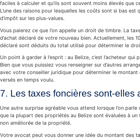
faciles à calculer et qu’ils sont souvent moins élevés que c
L’une des raisons pour lesquelles les coûts sont si bas est 
d’impôt sur les plus-values.
Vous paierez ce que l’on appelle un droit de timbre. La taxe
d’achat déclaré de votre nouveau bien. Actuellement, les 1
déclaré sont déduits du total utilisé pour déterminer le droi
Un point à garder à l’esprit : au Belize, c’est l’acheteur qui
Bien que vous puissiez vous renseigner sur d’autres arrangem
avec votre conseiller juridique pour déterminer le montant 
versés en temps voulu.
7. Les taxes foncières sont-elles
Une autre surprise agréable vous attend lorsque l’on parle
que la plupart des propriétés au Belize sont évaluées à un 
non améliorée de la propriété.
Votre avocat peut vous donner une idée du montant des tax