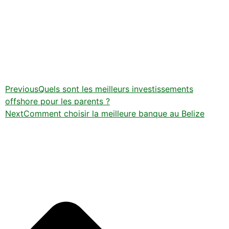
Previous
Quels sont les meilleurs investissements
offshore pour les parents ?
Next
Comment choisir la meilleure banque au Belize