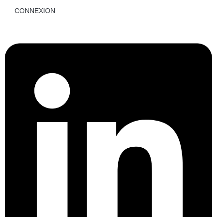
CONNEXION