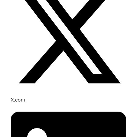
X.com