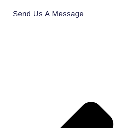
Send Us A Message