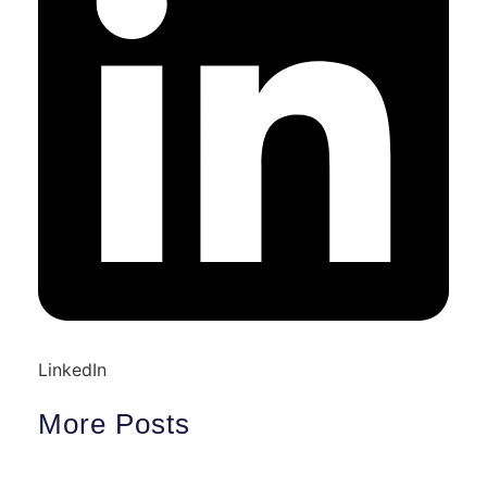
LinkedIn
More Posts