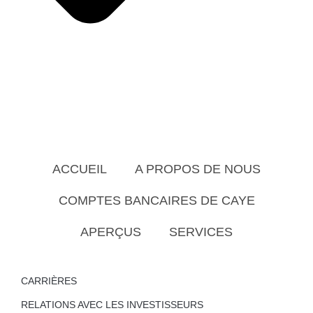
ACCUEIL
A PROPOS DE NOUS
COMPTES BANCAIRES DE CAYE
APERÇUS
SERVICES
CARRIÈRES
RELATIONS AVEC LES INVESTISSEURS