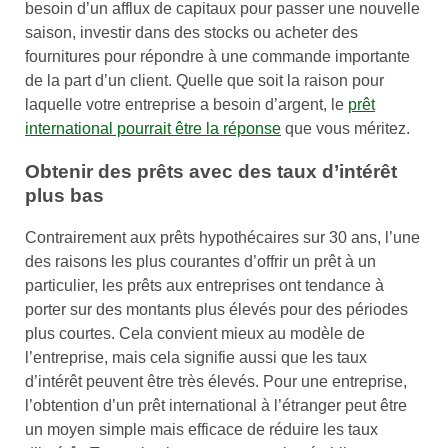
besoin d’un afflux de capitaux pour passer une nouvelle
saison, investir dans des stocks ou acheter des
fournitures pour répondre à une commande importante
de la part d’un client. Quelle que soit la raison pour
laquelle votre entreprise a besoin d’argent, le
prêt
international pourrait être la réponse
que vous méritez.
Obtenir des prêts avec des taux d’intérêt
plus bas
Contrairement aux prêts hypothécaires sur 30 ans, l’une
des raisons les plus courantes d’offrir un prêt à un
particulier, les prêts aux entreprises ont tendance à
porter sur des montants plus élevés pour des périodes
plus courtes. Cela convient mieux au modèle de
l’entreprise, mais cela signifie aussi que les taux
d’intérêt peuvent être très élevés. Pour une entreprise,
l’obtention d’un prêt international à l’étranger peut être
un moyen simple mais efficace de réduire les taux