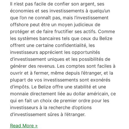
Il n’est pas facile de confier son argent, ses
économies et ses investissements à quelqu’un
que l’on ne connaît pas, mais l’investissement
offshore peut être un moyen judicieux de
protéger et de faire fructifier ses actifs. Comme
les systèmes bancaires tels que ceux du Belize
offrent une certaine confidentialité, les
investisseurs apprécient les opportunités
d’investissement uniques et les possibilités de
générer des revenus. Les comptes sont faciles à
ouvrir et à fermer, même depuis l’étranger, et la
plupart de vos investissements sont exonérés
d’impôts. Le Belize offre une stabilité et une
monnaie directement liée au dollar américain, ce
qui en fait un choix de premier ordre pour les
investisseurs à la recherche d’options
d’investissement sûres à l’étranger.
Read More »