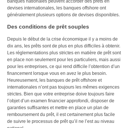
banques nationales peuvent accorder des prêts en
devises internationales, les banques offshore ont
généralement plusieurs options de devises disponibles.
Des conditions de prêt souples
Depuis le début de la crise économique il y a moins de
dix ans, les prêts sont de plus en plus difficiles à obtenir.
Les réglementations plus strictes en matière de prêt sont
en place non seulement pour les particuliers, mais aussi
pour les entreprises, ce qui rend difficile l’obtention d’un
financement lorsque vous en avez le plus besoin.
Heureusement, les banques de prêt offshore et
internationales n’ont pas toujours les mêmes exigences
strictes. Bien que votre entreprise doive toujours faire
l’objet d’un examen financier approfondi, disposer de
garanties suffisantes et mettre en place un plan de
remboursement du prêt, il est certainement plus facile
de suivre le processus de prêt qu’il ne l’est au niveau