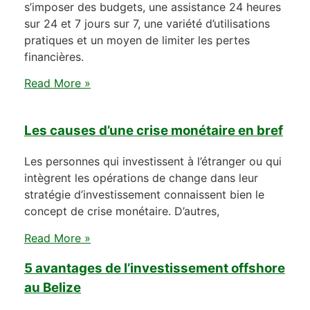
s’imposer des budgets, une assistance 24 heures
sur 24 et 7 jours sur 7, une variété d’utilisations
pratiques et un moyen de limiter les pertes
financières.
Read More »
Les causes d’une crise monétaire en bref
Les personnes qui investissent à l’étranger ou qui
intègrent les opérations de change dans leur
stratégie d’investissement connaissent bien le
concept de crise monétaire. D’autres,
Read More »
5 avantages de l’investissement offshore
au Belize