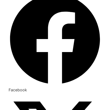
Facebook