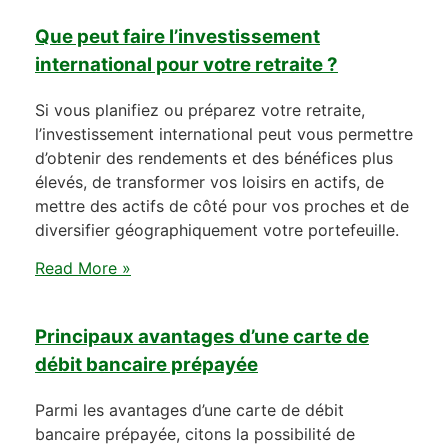
Que peut faire l’investissement
international pour votre retraite ?
Si vous planifiez ou préparez votre retraite,
l’investissement international peut vous permettre
d’obtenir des rendements et des bénéfices plus
élevés, de transformer vos loisirs en actifs, de
mettre des actifs de côté pour vos proches et de
diversifier géographiquement votre portefeuille.
Read More »
Principaux avantages d’une carte de
débit bancaire prépayée
Parmi les avantages d’une carte de débit
bancaire prépayée, citons la possibilité de