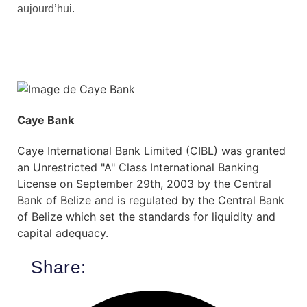
aujourd’hui.
Caye Bank
Caye International Bank Limited (CIBL) was granted
an Unrestricted "A" Class International Banking
License on September 29th, 2003 by the Central
Bank of Belize and is regulated by the Central Bank
of Belize which set the standards for liquidity and
capital adequacy.
Share: