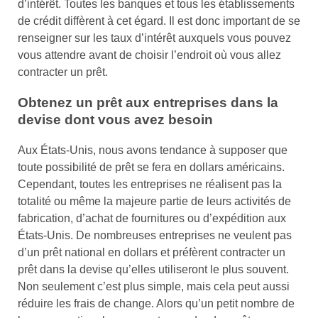
d’intérêt. Toutes les banques et tous les établissements
de crédit diffèrent à cet égard. Il est donc important de se
renseigner sur les taux d’intérêt auxquels vous pouvez
vous attendre avant de choisir l’endroit où vous allez
contracter un prêt.
Obtenez un prêt aux entreprises dans la
devise dont vous avez besoin
Aux États-Unis, nous avons tendance à supposer que
toute possibilité de prêt se fera en dollars américains.
Cependant, toutes les entreprises ne réalisent pas la
totalité ou même la majeure partie de leurs activités de
fabrication, d’achat de fournitures ou d’expédition aux
États-Unis. De nombreuses entreprises ne veulent pas
d’un prêt national en dollars et préfèrent contracter un
prêt dans la devise qu’elles utiliseront le plus souvent.
Non seulement c’est plus simple, mais cela peut aussi
réduire les frais de change. Alors qu’un petit nombre de