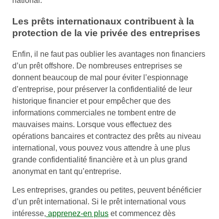
national.
Les prêts internationaux contribuent à la
protection de la vie privée des entreprises
Enfin, il ne faut pas oublier les avantages non financiers
d’un prêt offshore. De nombreuses entreprises se
donnent beaucoup de mal pour éviter l’espionnage
d’entreprise, pour préserver la confidentialité de leur
historique financier et pour empêcher que des
informations commerciales ne tombent entre de
mauvaises mains. Lorsque vous effectuez des
opérations bancaires et contractez des prêts au niveau
international, vous pouvez vous attendre à une plus
grande confidentialité financière et à un plus grand
anonymat en tant qu’entreprise.
Les entreprises, grandes ou petites, peuvent bénéficier
d’un prêt international. Si le prêt international vous
intéresse,
apprenez-en plus
et commencez dès