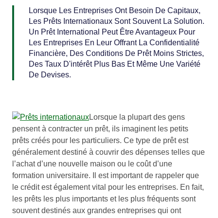
Lorsque Les Entreprises Ont Besoin De Capitaux,
Les Prêts Internationaux Sont Souvent La Solution.
Un Prêt International Peut Être Avantageux Pour
Les Entreprises En Leur Offrant La Confidentialité
Financière, Des Conditions De Prêt Moins Strictes,
Des Taux D'intérêt Plus Bas Et Même Une Variété
De Devises.
Lorsque la plupart des gens
pensent à contracter un prêt, ils imaginent les petits
prêts créés pour les particuliers. Ce type de prêt est
généralement destiné à couvrir des dépenses telles que
l’achat d’une nouvelle maison ou le coût d’une
formation universitaire. Il est important de rappeler que
le crédit est également vital pour les entreprises. En fait,
les prêts les plus importants et les plus fréquents sont
souvent destinés aux grandes entreprises qui ont