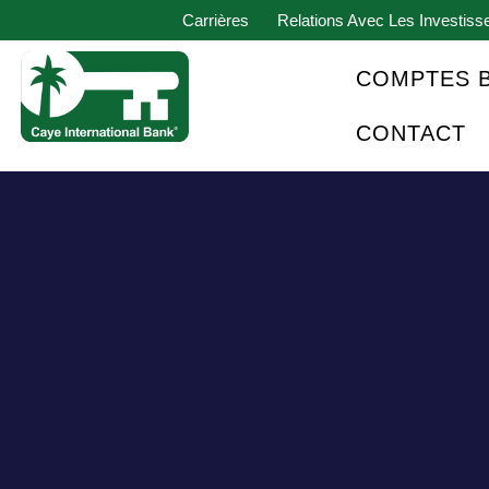
Carrières
Relations Avec Les Investiss
COMPTES 
CONTACT