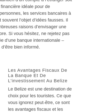
 financière idéale pour de
ersonnes, les services bancaires à
t souvent l’objet d’idées fausses. Il
mbreuses raisons d’envisager une
re. Si vous hésitez, ne rejetez pas
ée d’une banque internationale –
d’être bien informé.
Les Avantages Fiscaux De
La Banque Et De
L’investissement Au Belize
Le Belize est une destination de
choix pour les touristes. Ce que
vous ignorez peut-être, ce sont
les avantages fiscaux et les