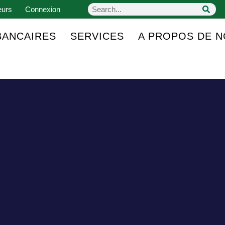
eurs
Connexion
BANCAIRES
SERVICES
A PROPOS DE 