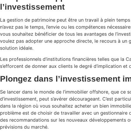
l’investissement
La gestion de patrimoine peut être un travail à plein temps
n’avez pas le temps, l’envie ou les compétences nécessaires
vous souhaitez bénéficier de tous les avantages de l’inves
voulez pas adopter une approche directe, le recours à un ge
solution idéale.
Les professionnels d’institutions financières telles que la 
s’efforcent de donner aux clients le degré d’implication et d
Plongez dans l’investissement im
Se lancer dans le monde de l’immobilier offshore, que ce so
d’investissement, peut s’avérer décourageant. C’est particu
dans la région où vous souhaitez acheter un bien immobil
problème est de choisir de travailler avec un gestionnaire 
des recommandations sur les nouveaux développements ou
prévisions du marché.