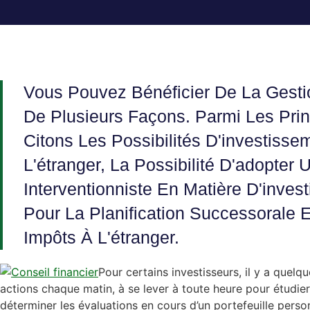
Vous Pouvez Bénéficier De La Gestio
De Plusieurs Façons. Parmi Les Pri
Citons Les Possibilités D'investisse
L'étranger, La Possibilité D'adopte
Interventionniste En Matière D'inves
Pour La Planification Successorale 
Impôts À L'étranger.
Pour certains investisseurs, il y a quelqu
actions chaque matin, à se lever à toute heure pour étudier
déterminer les évaluations en cours d’un portefeuille perso