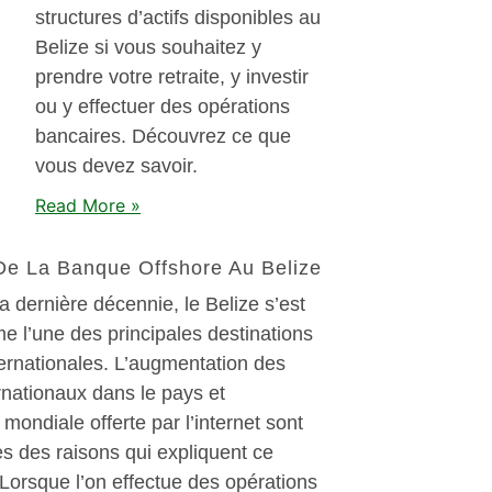
structures d’actifs disponibles au
Belize si vous souhaitez y
prendre votre retraite, y investir
ou y effectuer des opérations
bancaires. Découvrez ce que
vous devez savoir.
Read More »
De La Banque Offshore Au Belize
a dernière décennie, le Belize s’est
 l’une des principales destinations
ernationales. L’augmentation des
rnationaux dans le pays et
é mondiale offerte par l’internet sont
s des raisons qui expliquent ce
orsque l’on effectue des opérations