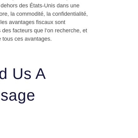
 dehors des États-Unis dans une
re, la commodité, la confidentialité,
t les avantages fiscaux sont
des facteurs que l’on recherche, et
re tous ces avantages.
d Us A
sage