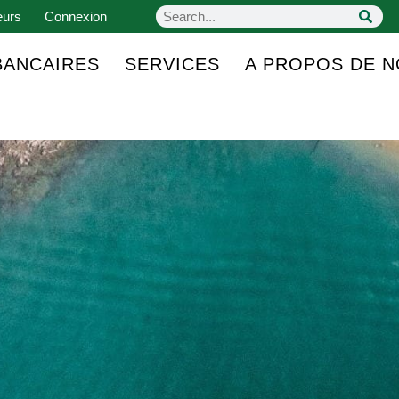
eurs
Connexion
BANCAIRES
SERVICES
A PROPOS DE 