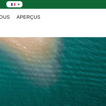
NOUS
APERÇUS