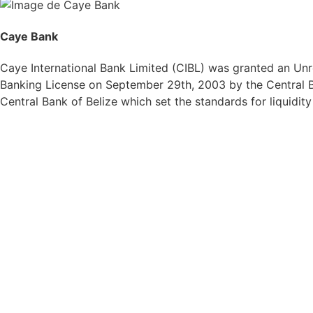
Caye Bank
Caye International Bank Limited (CIBL) was granted an Unre
Banking License on September 29th, 2003 by the Central Ba
Central Bank of Belize which set the standards for liquidit