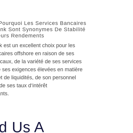
Pourquoi Les Services Bancaires
nk Sont Synonymes De Stabilité
leurs Rendements
 est un excellent choix pour les
aires offshore en raison de ses
caux, de la variété de ses services
e ses exigences élevées en matière
t de liquidités, de son personnel
de ses taux d’intérêt
nts.
d Us A