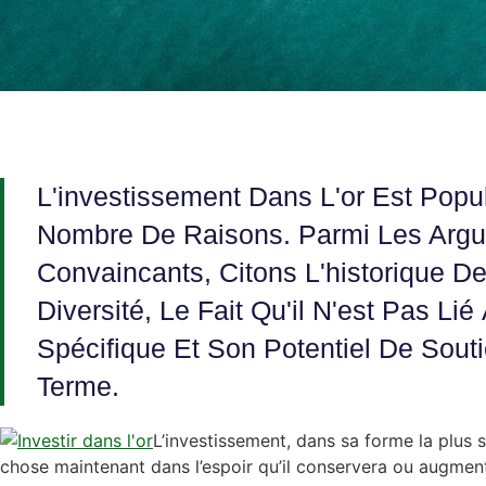
L'investissement Dans L'or Est Popu
Nombre De Raisons. Parmi Les Argu
Convaincants, Citons L'historique De
Diversité, Le Fait Qu'il N'est Pas L
Spécifique Et Son Potentiel De Sout
Terme.
L’investissement, dans sa forme la plus s
chose maintenant dans l’espoir qu’il conservera ou augment