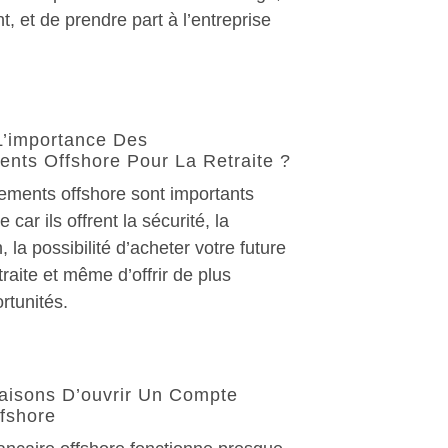
t, et de prendre part à l’entreprise
L’importance Des
ents Offshore Pour La Retraite ?
sements offshore sont importants
e car ils offrent la sécurité, la
n, la possibilité d’acheter votre future
raite et même d’offrir de plus
rtunités.
aisons D’ouvrir Un Compte
fshore