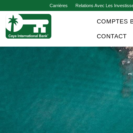
Carrières
Relations Avec Les Investiss
COMPTES 
CONTACT