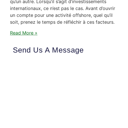
qu’un autre. Lorsqu’il s’agit d’investissements
internationaux, ce n’est pas le cas. Avant d’ouvrir
un compte pour une activité offshore, quel qu’il
soit, prenez le temps de réfléchir à ces facteurs.
Read More »
Send Us A Message