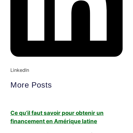
LinkedIn
More Posts
Ce qu’il faut savoir pour obtenir un
financement en Amérique latine