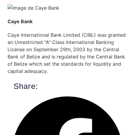
Caye Bank
Caye International Bank Limited (CIBL) was granted
an Unrestricted "A" Class International Banking
License on September 29th, 2003 by the Central
Bank of Belize and is regulated by the Central Bank
of Belize which set the standards for liquidity and
capital adequacy.
Share: