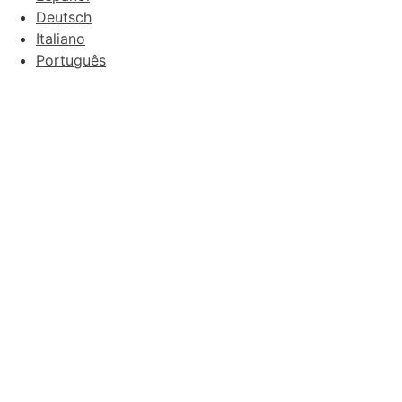
Deutsch
Italiano
Português