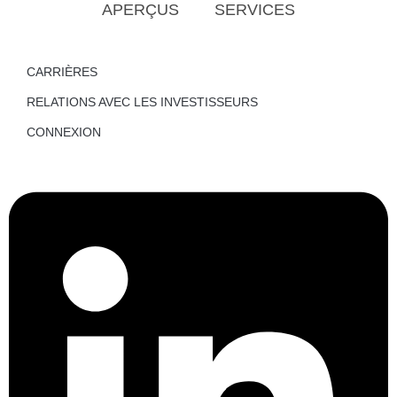
APERÇUS
SERVICES
CARRIÈRES
RELATIONS AVEC LES INVESTISSEURS
CONNEXION