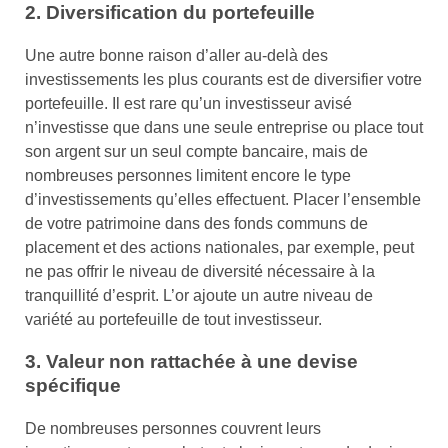
2. Diversification du portefeuille
Une autre bonne raison d’aller au-delà des
investissements les plus courants est de diversifier votre
portefeuille. Il est rare qu’un investisseur avisé
n’investisse que dans une seule entreprise ou place tout
son argent sur un seul compte bancaire, mais de
nombreuses personnes limitent encore le type
d’investissements qu’elles effectuent. Placer l’ensemble
de votre patrimoine dans des fonds communs de
placement et des actions nationales, par exemple, peut
ne pas offrir le niveau de diversité nécessaire à la
tranquillité d’esprit. L’or ajoute un autre niveau de
variété au portefeuille de tout investisseur.
3. Valeur non rattachée à une devise
spécifique
De nombreuses personnes couvrent leurs