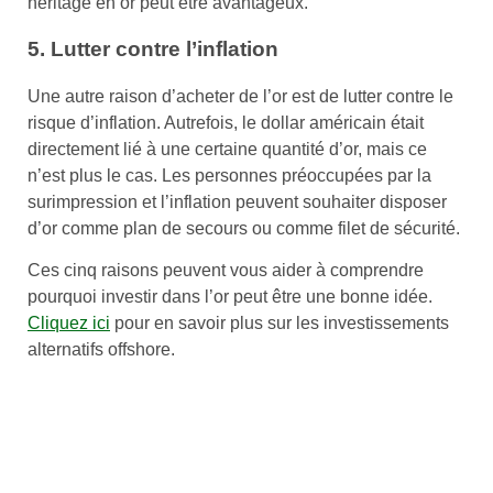
héritage en or peut être avantageux.
5. Lutter contre l’inflation
Une autre raison d’acheter de l’or est de lutter contre le
risque d’inflation. Autrefois, le dollar américain était
directement lié à une certaine quantité d’or, mais ce
n’est plus le cas. Les personnes préoccupées par la
surimpression et l’inflation peuvent souhaiter disposer
d’or comme plan de secours ou comme filet de sécurité.
Ces cinq raisons peuvent vous aider à comprendre
pourquoi investir dans l’or peut être une bonne idée.
Cliquez ici
pour en savoir plus sur les investissements
alternatifs offshore.