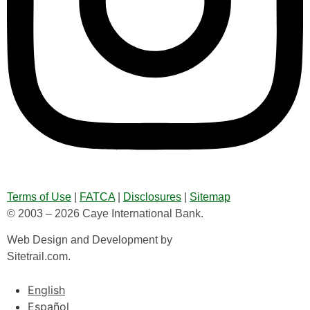
Terms of Use
|
FATCA
|
Disclosures
|
Sitemap
© 2003 – 2026 Caye International Bank.
Web Design and Development by
Sitetrail.com.
English
Español