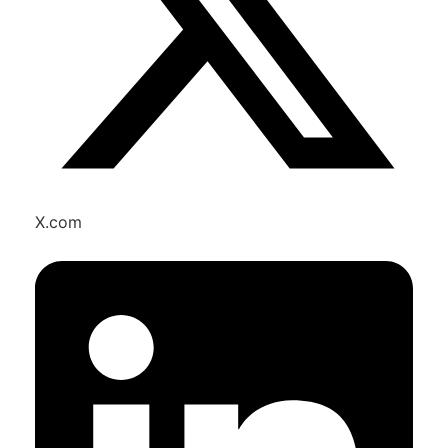
X.com