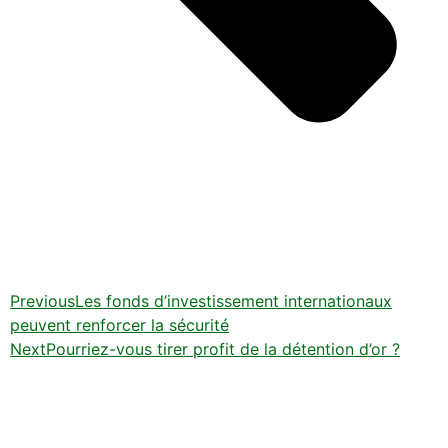
Previous
Les fonds d’investissement internationaux
peuvent renforcer la sécurité
Next
Pourriez-vous tirer profit de la détention d’or ?