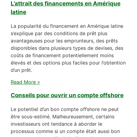
L’attrait des financements en Amérique
latine
La popularité du financement en Amérique latine
s’explique par des conditions de prêt plus
avantageuses pour les emprunteurs, des prêts
disponibles dans plusieurs types de devises, des
coûts de financement potentiellement moins
élevés et des options plus faciles pour l’obtention
d’un prêt.
Read More »
Conseils pour ouvrir un compte offshore
Le potentiel d’un bon compte offshore ne peut
être sous-estimé. Malheureusement, certains
investisseurs ont tendance à aborder le
processus comme si un compte était aussi bon