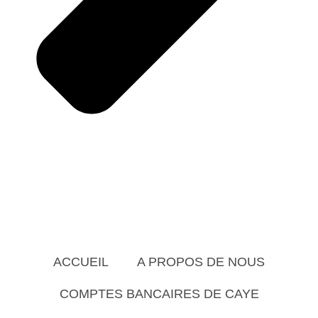
ACCUEIL
A PROPOS DE NOUS
COMPTES BANCAIRES DE CAYE