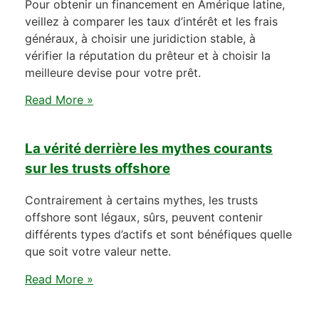
Pour obtenir un financement en Amérique latine,
veillez à comparer les taux d’intérêt et les frais
généraux, à choisir une juridiction stable, à
vérifier la réputation du prêteur et à choisir la
meilleure devise pour votre prêt.
Read More »
La vérité derrière les mythes courants
sur les trusts offshore
Contrairement à certains mythes, les trusts
offshore sont légaux, sûrs, peuvent contenir
différents types d’actifs et sont bénéfiques quelle
que soit votre valeur nette.
Read More »