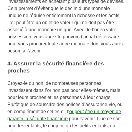
investissements en achetant plusieurs types de devises.
Cela permet d’éviter que le déclin d’une monnaie
unique ne réduise entièrement la richesse et les actifs.
L’or peut être un objet de valeur qui ne doit pas être
associé à une monnaie unique. Avec de l’or en votre
possession, vous aurez le pouvoir d’achat nécessaire
pour vous procurer toute autre monnaie dont vous aurez
besoin à l’avenir.
4. Assurer la sécurité financière des
proches
Croyez-le ou non, de nombreuses personnes
investissent dans l’or non pas pour elles-mêmes, mais
pour leurs proches et les personnes à leur charge.
Plutôt que de souscrire des polices d’assurance-vie, ou
en complément de celles-ci, l’
or peut être un moyen de
garantir la sécurité financière
pour l’avenir. Que ce soit
pour les enfants, le conjoint ou les petits-enfants, un