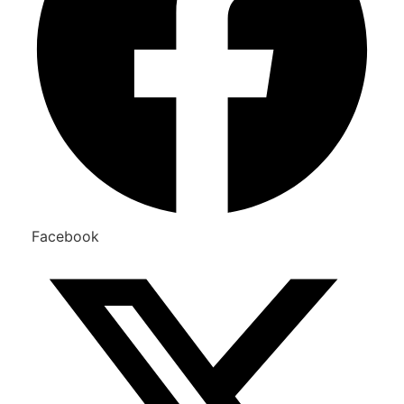
Facebook