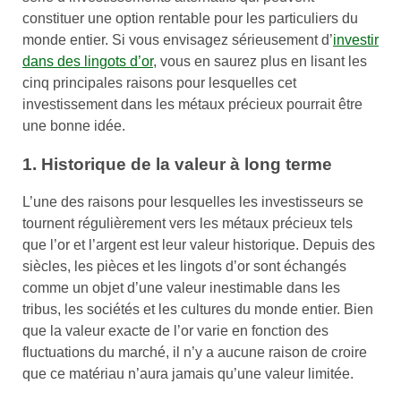
constituer une option rentable pour les particuliers du
monde entier. Si vous envisagez sérieusement d’
investir
dans des lingots d’or
, vous en saurez plus en lisant les
cinq principales raisons pour lesquelles cet
investissement dans les métaux précieux pourrait être
une bonne idée.
1. Historique de la valeur à long terme
L’une des raisons pour lesquelles les investisseurs se
tournent régulièrement vers les métaux précieux tels
que l’or et l’argent est leur valeur historique. Depuis des
siècles, les pièces et les lingots d’or sont échangés
comme un objet d’une valeur inestimable dans les
tribus, les sociétés et les cultures du monde entier. Bien
que la valeur exacte de l’or varie en fonction des
fluctuations du marché, il n’y a aucune raison de croire
que ce matériau n’aura jamais qu’une valeur limitée.