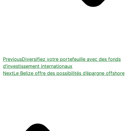
Previous
Diversifiez votre portefeuille avec des fonds
d’investissement internationaux
Next
Le Belize offre des possibilités d’épargne offshore