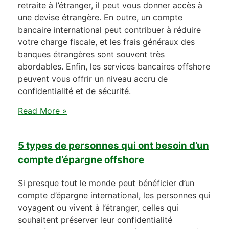
retraite à l’étranger, il peut vous donner accès à
une devise étrangère. En outre, un compte
bancaire international peut contribuer à réduire
votre charge fiscale, et les frais généraux des
banques étrangères sont souvent très
abordables. Enfin, les services bancaires offshore
peuvent vous offrir un niveau accru de
confidentialité et de sécurité.
Read More »
5 types de personnes qui ont besoin d’un
compte d’épargne offshore
Si presque tout le monde peut bénéficier d’un
compte d’épargne international, les personnes qui
voyagent ou vivent à l’étranger, celles qui
souhaitent préserver leur confidentialité