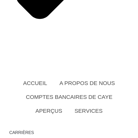
ACCUEIL
A PROPOS DE NOUS
COMPTES BANCAIRES DE CAYE
APERÇUS
SERVICES
CARRIÈRES