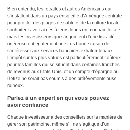
Bien entendu, les retraités et autres Américains qui
s’installent dans un pays ensoleillé d’Amérique centrale
pour profiter des plages de sable et de la culture locale
souhaitent avoir accès à leurs fonds en monnaie locale,
mais les investisseurs qui s’inquiètent d’une fiscalité
onéreuse ont également une très bonne raison de
s’intéresser aux services bancaires extraterritoriaux.
L’impôt sur les plus-values est particulièrement coûteux
pour les familles qui se situent dans certaines tranches
de revenus aux États-Unis, et un compte d’épargne au
Belize ne serait pas soumis à des prélèvements aussi
ruineux.
Parlez à un expert en qui vous pouvez
avoir confiance
Chaque investisseur a des conseillers sur la manière de
gérer son patrimoine, même s’il ne s’agit que d’un