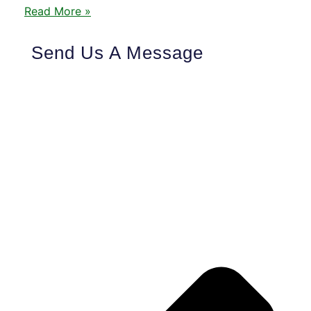
Read More »
Send Us A Message