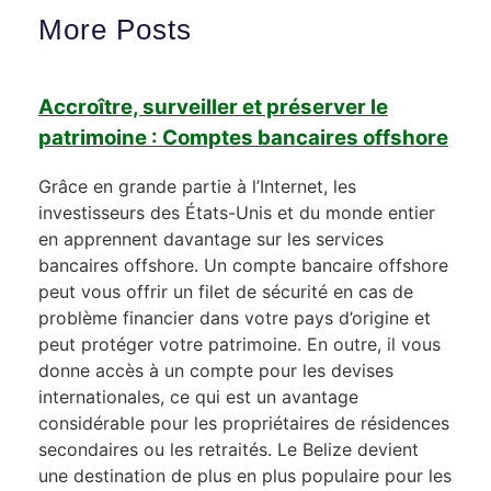
More Posts
Accroître, surveiller et préserver le
patrimoine : Comptes bancaires offshore
Grâce en grande partie à l’Internet, les
investisseurs des États-Unis et du monde entier
en apprennent davantage sur les services
bancaires offshore. Un compte bancaire offshore
peut vous offrir un filet de sécurité en cas de
problème financier dans votre pays d’origine et
peut protéger votre patrimoine. En outre, il vous
donne accès à un compte pour les devises
internationales, ce qui est un avantage
considérable pour les propriétaires de résidences
secondaires ou les retraités. Le Belize devient
une destination de plus en plus populaire pour les