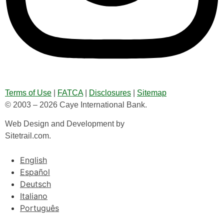
Terms of Use
|
FATCA
|
Disclosures
|
Sitemap
© 2003 – 2026 Caye International Bank.
Web Design and Development by
Sitetrail.com.
English
Español
Deutsch
Italiano
Português