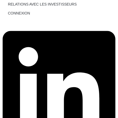
RELATIONS AVEC LES INVESTISSEURS
CONNEXION