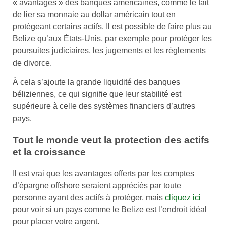
« avantages » des banques américaines, comme le fait
de lier sa monnaie au dollar américain tout en
protégeant certains actifs. Il est possible de faire plus au
Belize qu’aux États-Unis, par exemple pour protéger les
poursuites judiciaires, les jugements et les règlements
de divorce.
À cela s’ajoute la grande liquidité des banques
béliziennes, ce qui signifie que leur stabilité est
supérieure à celle des systèmes financiers d’autres
pays.
Tout le monde veut la protection des actifs
et la croissance
Il est vrai que les avantages offerts par les comptes
d’épargne offshore seraient appréciés par toute
personne ayant des actifs à protéger, mais
cliquez ici
pour voir si un pays comme le Belize est l’endroit idéal
pour placer votre argent.