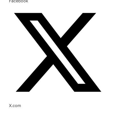
Facebook
X.com