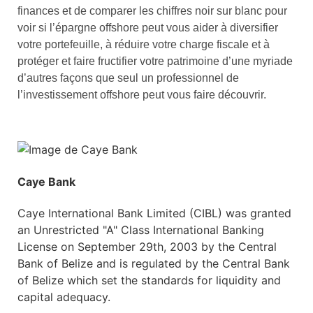
finances et de comparer les chiffres noir sur blanc pour
voir si l’épargne offshore peut vous aider à diversifier
votre portefeuille, à réduire votre charge fiscale et à
protéger et faire fructifier votre patrimoine d’une myriade
d’autres façons que seul un professionnel de
l’investissement offshore peut vous faire découvrir.
Caye Bank
Caye International Bank Limited (CIBL) was granted
an Unrestricted "A" Class International Banking
License on September 29th, 2003 by the Central
Bank of Belize and is regulated by the Central Bank
of Belize which set the standards for liquidity and
capital adequacy.