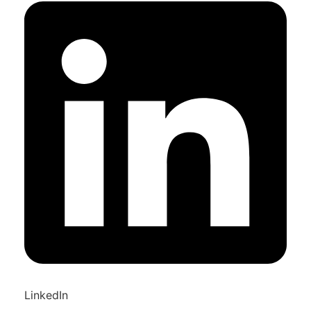
LinkedIn