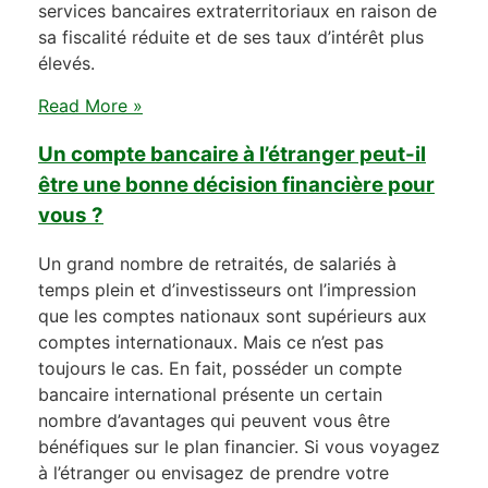
services bancaires extraterritoriaux en raison de
sa fiscalité réduite et de ses taux d’intérêt plus
élevés.
Read More »
Un compte bancaire à l’étranger peut-il
être une bonne décision financière pour
vous ?
Un grand nombre de retraités, de salariés à
temps plein et d’investisseurs ont l’impression
que les comptes nationaux sont supérieurs aux
comptes internationaux. Mais ce n’est pas
toujours le cas. En fait, posséder un compte
bancaire international présente un certain
nombre d’avantages qui peuvent vous être
bénéfiques sur le plan financier. Si vous voyagez
à l’étranger ou envisagez de prendre votre