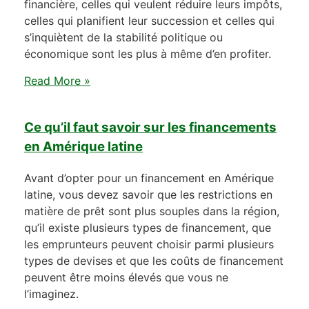
financière, celles qui veulent réduire leurs impôts,
celles qui planifient leur succession et celles qui
s’inquiètent de la stabilité politique ou
économique sont les plus à même d’en profiter.
Read More »
Ce qu’il faut savoir sur les financements
en Amérique latine
Avant d’opter pour un financement en Amérique
latine, vous devez savoir que les restrictions en
matière de prêt sont plus souples dans la région,
qu’il existe plusieurs types de financement, que
les emprunteurs peuvent choisir parmi plusieurs
types de devises et que les coûts de financement
peuvent être moins élevés que vous ne
l’imaginez.