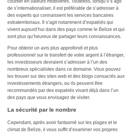
courtier en valeurs mobilières. Toutefois, lorsqu’il s’agit
de s’internationaliser, il est préférable de s’adresser à
des experts qui connaissent les services bancaires
extraterritoriaux. Il s’agit notamment d’expatriés qui
vivent aujourd’hui dans des pays comme le Belize et qui
sont plus qu’heureux de partager leurs connaissances.
Pour obtenir un avis plus approfondi et plus
professionnel sur le transfert de votre argent à l’étranger,
les investisseurs devraient s’adresser à l’un des
nombreux spécialistes dans ce domaine. Vous pouvez
les trouver sur des sites web et des blogs consacrés aux
investissements étrangers, ou ils peuvent être
recommandés par des expatriés vivant déjà dans l’un
des pays que vous envisagez de visiter.
La sécurité par le nombre
Cependant, après avoir fantasmé sur les plages et le
climat de Belize, il vous suffit d’examiner vos propres