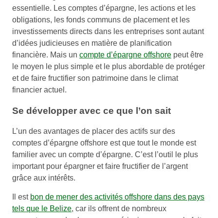
essentielle. Les comptes d’épargne, les actions et les
obligations, les fonds communs de placement et les
investissements directs dans les entreprises sont autant
d’idées judicieuses en matière de planification
financière. Mais un
compte d’épargne offshore
peut être
le moyen le plus simple et le plus abordable de protéger
et de faire fructifier son patrimoine dans le climat
financier actuel.
Se développer avec ce que l’on sait
L’un des avantages de placer des actifs sur des
comptes d’épargne offshore est que tout le monde est
familier avec un compte d’épargne. C’est l’outil le plus
important pour épargner et faire fructifier de l’argent
grâce aux intérêts.
Il est
bon de mener des activités offshore dans des pays
tels que le Belize
, car ils offrent de nombreux