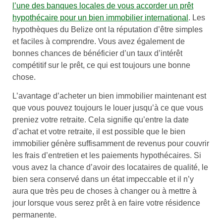
l’une des banques locales de vous accorder un prêt
hypothécaire pour un bien immobilier international
. Les
hypothèques du Belize ont la réputation d’être simples
et faciles à comprendre. Vous avez également de
bonnes chances de bénéficier d’un taux d’intérêt
compétitif sur le prêt, ce qui est toujours une bonne
chose.
L’avantage d’acheter un bien immobilier maintenant est
que vous pouvez toujours le louer jusqu’à ce que vous
preniez votre retraite. Cela signifie qu’entre la date
d’achat et votre retraite, il est possible que le bien
immobilier génère suffisamment de revenus pour couvrir
les frais d’entretien et les paiements hypothécaires. Si
vous avez la chance d’avoir des locataires de qualité, le
bien sera conservé dans un état impeccable et il n’y
aura que très peu de choses à changer ou à mettre à
jour lorsque vous serez prêt à en faire votre résidence
permanente.