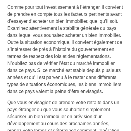
Comme pour tout investissement à l’étranger, il convient
de prendre en compte tous les facteurs pertinents avant
d’essayer d’acheter un bien immobilier, quel qu’il soit.
Examinez attentivement la stabilité générale du pays
dans lequel vous souhaitez acheter un bien immobilier.
Outre la situation économique, il convient également de
s’intéresser de près à l’histoire du gouvernement en
termes de respect des lois et des réglementations.
N’oubliez pas de vérifier l’état du marché immobilier
dans ce pays. Si ce marché est stable depuis plusieurs
années et qu’il est parvenu à le rester dans différents
types de situations économiques, les biens immobiliers
dans ce pays valent la peine d’être envisagés.
Que vous envisagiez de prendre votre retraite dans un
pays étranger ou que vous souhaitiez simplement
sécuriser un bien immobilier en prévision d’un
développement au cours des prochaines années,
prenez votre temps et déterminez comment l’opération