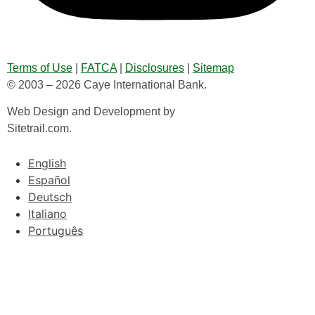
Terms of Use
|
FATCA
|
Disclosures
|
Sitemap
© 2003 – 2026 Caye International Bank.
Web Design and Development by
Sitetrail.com.
English
Español
Deutsch
Italiano
Português