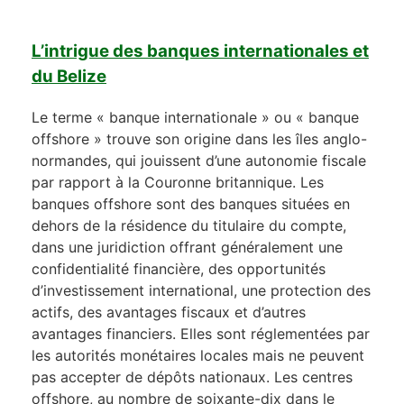
L’intrigue des banques internationales et
du Belize
Le terme « banque internationale » ou « banque
offshore » trouve son origine dans les îles anglo-
normandes, qui jouissent d’une autonomie fiscale
par rapport à la Couronne britannique. Les
banques offshore sont des banques situées en
dehors de la résidence du titulaire du compte,
dans une juridiction offrant généralement une
confidentialité financière, des opportunités
d’investissement international, une protection des
actifs, des avantages fiscaux et d’autres
avantages financiers. Elles sont réglementées par
les autorités monétaires locales mais ne peuvent
pas accepter de dépôts nationaux. Les centres
offshore, au nombre de soixante-dix dans le