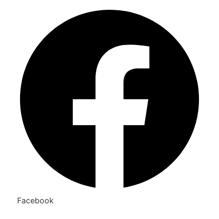
Facebook