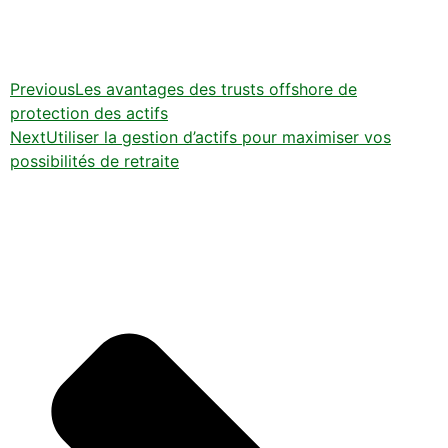
Previous
Les avantages des trusts offshore de
protection des actifs
Next
Utiliser la gestion d’actifs pour maximiser vos
possibilités de retraite