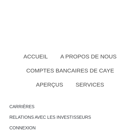
ACCUEIL
A PROPOS DE NOUS
COMPTES BANCAIRES DE CAYE
APERÇUS
SERVICES
CARRIÈRES
RELATIONS AVEC LES INVESTISSEURS
CONNEXION