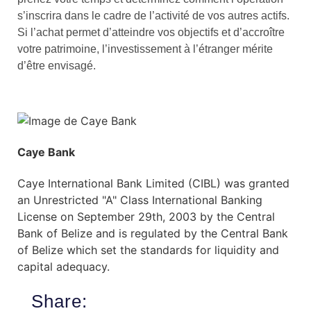
s’inscrira dans le cadre de l’activité de vos autres actifs.
Si l’achat permet d’atteindre vos objectifs et d’accroître
votre patrimoine, l’investissement à l’étranger mérite
d’être envisagé.
Caye Bank
Caye International Bank Limited (CIBL) was granted
an Unrestricted "A" Class International Banking
License on September 29th, 2003 by the Central
Bank of Belize and is regulated by the Central Bank
of Belize which set the standards for liquidity and
capital adequacy.
Share: