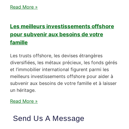
Read More »
Les meilleurs investissements offshore
pour subvenir aux besoins de votre
famille
Les trusts offshore, les devises étrangères
diversifiées, les métaux précieux, les fonds gérés
et l’immobilier international figurent parmi les
meilleurs investissements offshore pour aider à
subvenir aux besoins de votre famille et à laisser
un héritage.
Read More »
Send Us A Message