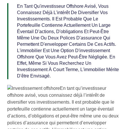
En Tant Qu'investisseur Offshore Avisé, Vous
Connaissez Déjà L'intérêt De Diversifier Vos
Investissements. Il Est Probable Que Le
Portefeuille Contienne Actuellement Un Large
Éventail D'actions, D'obligations Et Peut-Être
Même Une Ou Deux Polices D'assurance Qui
Permettent D'envelopper Certains De Ces Actifs.
L'immobilier Est Une Option D'investissement
Offshore Que Vous Avez Peut-Être Négligée. En
Effet, Même Si Vous Recherchez Un
Investissement À Court Terme, L'immobilier Mérite
D'être Envisagé.
En tant qu’investisseur
offshore avisé, vous connaissez déjà l’intérêt de
diversifier vos investissements. Il est probable que le
portefeuille contienne actuellement un large éventail
d’actions, d’obligations et peut-être même une ou deux
polices d’assurance qui permettent d’envelopper