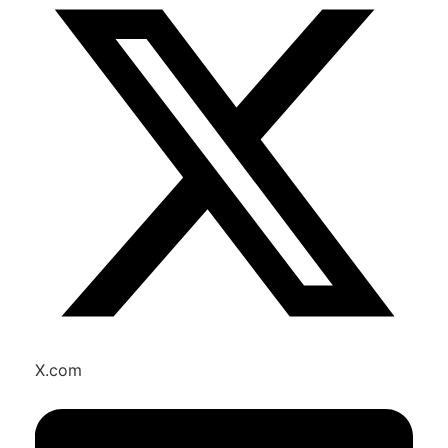
X.com