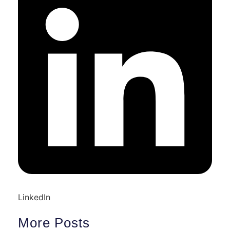
LinkedIn
More Posts