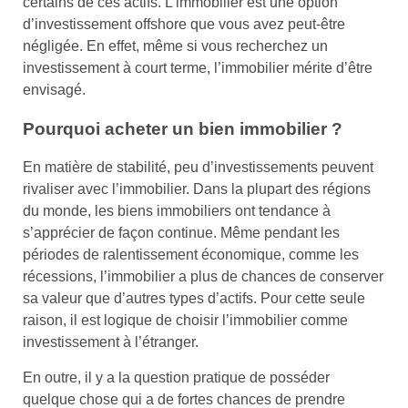
certains de ces actifs. L’immobilier est une option
d’investissement offshore que vous avez peut-être
négligée. En effet, même si vous recherchez un
investissement à court terme, l’immobilier mérite d’être
envisagé.
Pourquoi acheter un bien immobilier ?
En matière de stabilité, peu d’investissements peuvent
rivaliser avec l’immobilier. Dans la plupart des régions
du monde, les biens immobiliers ont tendance à
s’apprécier de façon continue. Même pendant les
périodes de ralentissement économique, comme les
récessions, l’immobilier a plus de chances de conserver
sa valeur que d’autres types d’actifs. Pour cette seule
raison, il est logique de choisir l’immobilier comme
investissement à l’étranger.
En outre, il y a la question pratique de posséder
quelque chose qui a de fortes chances de prendre