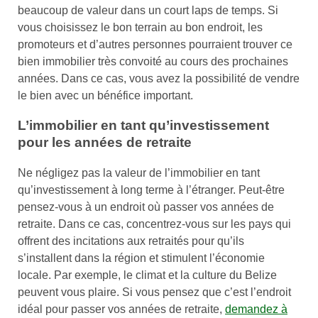
beaucoup de valeur dans un court laps de temps. Si
vous choisissez le bon terrain au bon endroit, les
promoteurs et d’autres personnes pourraient trouver ce
bien immobilier très convoité au cours des prochaines
années. Dans ce cas, vous avez la possibilité de vendre
le bien avec un bénéfice important.
L’immobilier en tant qu’investissement
pour les années de retraite
Ne négligez pas la valeur de l’immobilier en tant
qu’investissement à long terme à l’étranger. Peut-être
pensez-vous à un endroit où passer vos années de
retraite. Dans ce cas, concentrez-vous sur les pays qui
offrent des incitations aux retraités pour qu’ils
s’installent dans la région et stimulent l’économie
locale. Par exemple, le climat et la culture du Belize
peuvent vous plaire. Si vous pensez que c’est l’endroit
idéal pour passer vos années de retraite,
demandez à