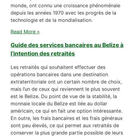
monde, ont connu une croissance phénoménale
depuis les années 1970 avec les progrès de la
technologie et de la mondialisation.
Read More »
Guide des services bancaires au Belize à
l’intention des retraités
Les retraités qui souhaitent effectuer des
opérations bancaires dans une destination
extraterritoriale ont un certain nombre de choix,
mais l’un de ceux qui reviennent le plus souvent
est le Belize. Du point de vue de la stabilité, la
monnaie locale du Belize est liée au dollar
américain, ce qui en fait une option intéressante.
En outre, les frais bancaires et les frais généraux
sont peu élevés, ce qui permet aux retraités de
conserver la plus grande partie possible de leurs