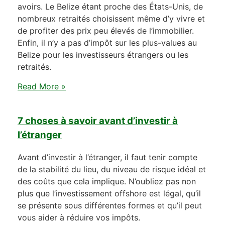
avoirs. Le Belize étant proche des États-Unis, de
nombreux retraités choisissent même d’y vivre et
de profiter des prix peu élevés de l’immobilier.
Enfin, il n’y a pas d’impôt sur les plus-values au
Belize pour les investisseurs étrangers ou les
retraités.
Read More »
7 choses à savoir avant d’investir à
l’étranger
Avant d’investir à l’étranger, il faut tenir compte
de la stabilité du lieu, du niveau de risque idéal et
des coûts que cela implique. N’oubliez pas non
plus que l’investissement offshore est légal, qu’il
se présente sous différentes formes et qu’il peut
vous aider à réduire vos impôts.