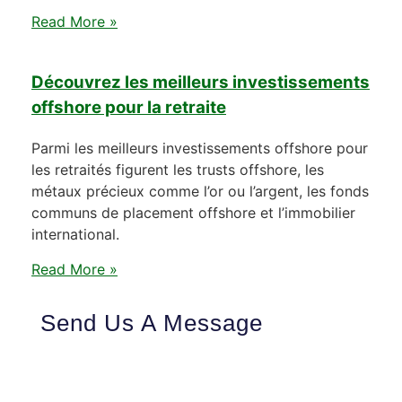
Read More »
Découvrez les meilleurs investissements
offshore pour la retraite
Parmi les meilleurs investissements offshore pour
les retraités figurent les trusts offshore, les
métaux précieux comme l’or ou l’argent, les fonds
communs de placement offshore et l’immobilier
international.
Read More »
Send Us A Message