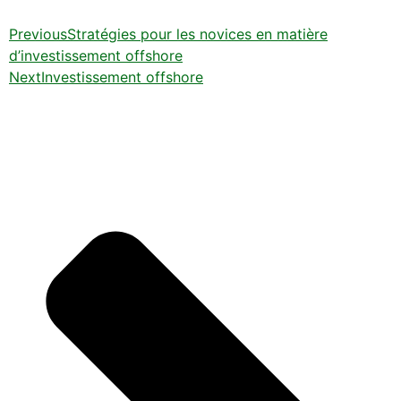
Previous
Stratégies pour les novices en matière
d’investissement offshore
Next
Investissement offshore