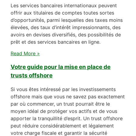
Les services bancaires internationaux peuvent
offrir aux titulaires de comptes toutes sortes
d’opportunités, parmi lesquelles des taxes moins
élevées, des taux d’intérêt impressionnants, des
avoirs en devises diversifiés, des possibilités de
prêt et des services bancaires en ligne.
Read More »
Votre guide pour la mise en place de
trusts offshore
Si vous êtes intéressé par les investissements
offshore mais que vous ne savez pas exactement
par où commencer, un trust pourrait être le
moyen idéal de protéger vos actifs et de vous
apporter la tranquillité d’esprit. Un trust offshore
peut réduire considérablement et légalement
votre charge fiscale et garantir la sécurité