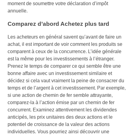
moment de soumettre votre déclaration d’impôt
annuelle.
Comparez d’abord Achetez plus tard
Les acheteurs en général savent qu’avant de faire un
achat, il est important de voir comment les produits se
comparent à ceux de la concurrence. L’idée générale
est la même pour les investissements à l’étranger.
Prenez le temps de comparer ce qui semble être une
bonne affaire avec un investissement similaire et
décidez si cela vaut vraiment la peine de consacrer du
temps et de l’argent à cet investissement. Par exemple,
si une action de chemin de fer semble attrayante,
comparez-la à l’action émise par un chemin de fer
concurrent. Examinez attentivement les dividendes
anticipés, les prix unitaires des deux actions et le
potentiel de croissance de la valeur des actions
individuelles. Vous pourriez ainsi découvrir une