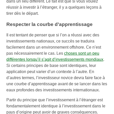
dans un lieu différent. Le fait est que si vous voulez
réussir à investir à l’étranger, il y a quelques leçons à
tirer dès le départ.
Respecter la courbe d’apprentissage
Il est tentant de penser que si l’on a réussi avec des
investissements nationaux, ce succès se traduira
facilement dans un environnement offshore. Ce n’est
pas nécessairement le cas. Les
choses sont un peu
différentes lorsqu’il s’agit d’investissements mondiaux
.
Si certains principes de base sont identiques, leur
application peut varier d’un contexte à l’autre. En
d’autres termes, l’investisseur novice devra faire face à
une courbe d’apprentissage avant de se lancer dans les
eaux profondes des investissements internationaux.
Partir du principe que l’investissement à l’étranger est
fondamentalement identique à l’investissement dans le
pays d’origine peut avoir de graves conséquences.