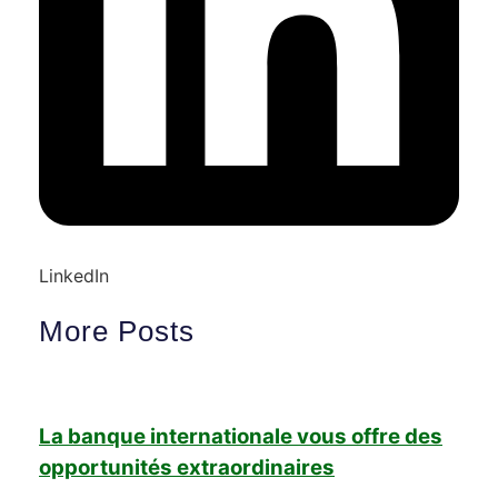
LinkedIn
More Posts
La banque internationale vous offre des
opportunités extraordinaires