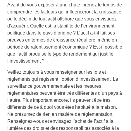
Avant de vous exposer à une chute, prenez le temps de
comprendre les facteurs qui influenceront la croissance
ou le déclin de tout actif offshore que vous envisagez
d’acquérir. Quelle est la stabilité de l’environnement
politique dans le pays d’origine ? L’actif a-t-il fait ses
preuves en termes de croissance régulière, même en
période de ralentissement économique ? Est-il possible
que l’actif produise le type de rendement qui justifie
l’investissement ?
Veillez toujours à vous renseigner sur les lois et
règlements qui régissent l’option d’investissement. La
surveillance gouvernementale et les mesures
réglementaires peuvent être très différentes d’un pays à
l’autre. Plus important encore, ils peuvent être très
différents de ce à quoi vous êtes habitué à la maison.
Ne présumez de rien en matière de réglementation.
Renseignez-vous et envisagez l’achat de l’actif à la
lumière des droits et des responsabilités associés à la