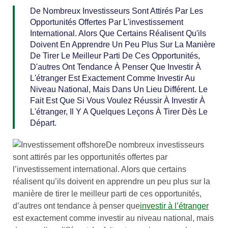
De Nombreux Investisseurs Sont Attirés Par Les
Opportunités Offertes Par L'investissement
International. Alors Que Certains Réalisent Qu'ils
Doivent En Apprendre Un Peu Plus Sur La Manière
De Tirer Le Meilleur Parti De Ces Opportunités,
D'autres Ont Tendance À Penser Que Investir À
L'étranger Est Exactement Comme Investir Au
Niveau National, Mais Dans Un Lieu Différent. Le
Fait Est Que Si Vous Voulez Réussir À Investir À
L'étranger, Il Y A Quelques Leçons À Tirer Dès Le
Départ.
De nombreux investisseurs
sont attirés par les opportunités offertes par
l’investissement international. Alors que certains
réalisent qu’ils doivent en apprendre un peu plus sur la
manière de tirer le meilleur parti de ces opportunités,
d’autres ont tendance à penser que
investir à l’étranger
est exactement comme investir au niveau national, mais