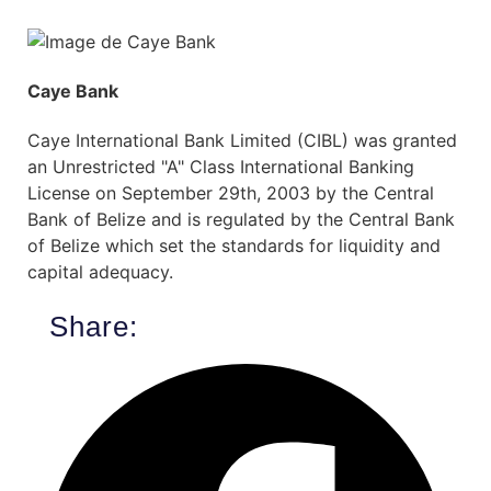
Caye Bank
Caye International Bank Limited (CIBL) was granted
an Unrestricted "A" Class International Banking
License on September 29th, 2003 by the Central
Bank of Belize and is regulated by the Central Bank
of Belize which set the standards for liquidity and
capital adequacy.
Share: