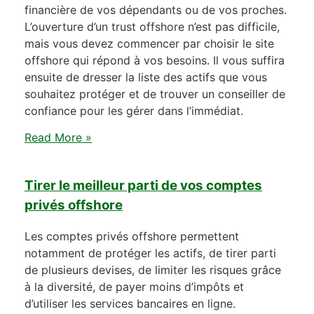
financière de vos dépendants ou de vos proches.
L’ouverture d’un trust offshore n’est pas difficile,
mais vous devez commencer par choisir le site
offshore qui répond à vos besoins. Il vous suffira
ensuite de dresser la liste des actifs que vous
souhaitez protéger et de trouver un conseiller de
confiance pour les gérer dans l’immédiat.
Read More »
Tirer le meilleur parti de vos comptes
privés offshore
Les comptes privés offshore permettent
notamment de protéger les actifs, de tirer parti
de plusieurs devises, de limiter les risques grâce
à la diversité, de payer moins d’impôts et
d’utiliser les services bancaires en ligne.