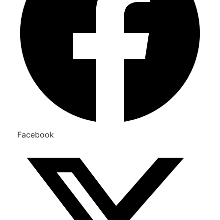
Facebook