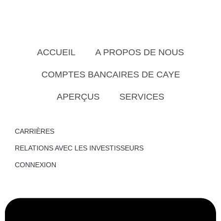
ACCUEIL
A PROPOS DE NOUS
COMPTES BANCAIRES DE CAYE
APERÇUS
SERVICES
CARRIÈRES
RELATIONS AVEC LES INVESTISSEURS
CONNEXION