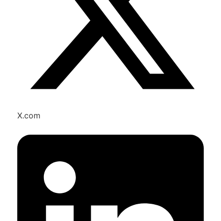
X.com