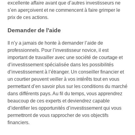
excellente affaire avant que d’autres investisseurs ne
s’en aperçoivent et ne commencent à faire grimper le
prix de ces actions.
Demander de l’aide
Il n’y a jamais de honte à demander l’aide de
professionnels. Pour l’investisseur novice, il est
important de travailler avec une société de courtage et
d’investissement spécialisée dans les possibilités
d’investissement à l’étranger. Un conseiller financier et
un courtier peuvent veiller à vos intérêts tout en vous
permettant d’en savoir plus sur les conditions du marché
dans différents pays. Au fil du temps, vous apprendrez
beaucoup de ces experts et deviendrez capable
d’identifier les opportunités d’investissement qui vous
permettront de vous rapprocher de vos objectifs
financiers.