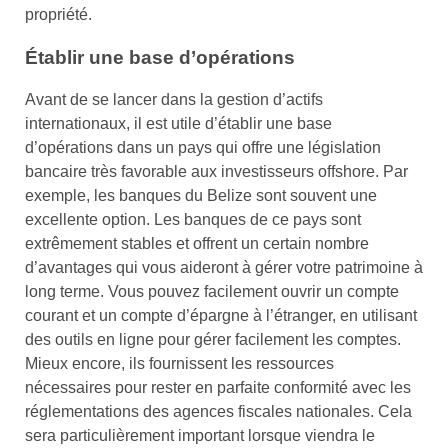
propriété.
Établir une base d’opérations
Avant de se lancer dans la gestion d’actifs
internationaux, il est utile d’établir une base
d’opérations dans un pays qui offre une législation
bancaire très favorable aux investisseurs offshore. Par
exemple, les banques du Belize sont souvent une
excellente option. Les banques de ce pays sont
extrêmement stables et offrent un certain nombre
d’avantages qui vous aideront à gérer votre patrimoine à
long terme. Vous pouvez facilement ouvrir un compte
courant et un compte d’épargne à l’étranger, en utilisant
des outils en ligne pour gérer facilement les comptes.
Mieux encore, ils fournissent les ressources
nécessaires pour rester en parfaite conformité avec les
réglementations des agences fiscales nationales. Cela
sera particulièrement important lorsque viendra le