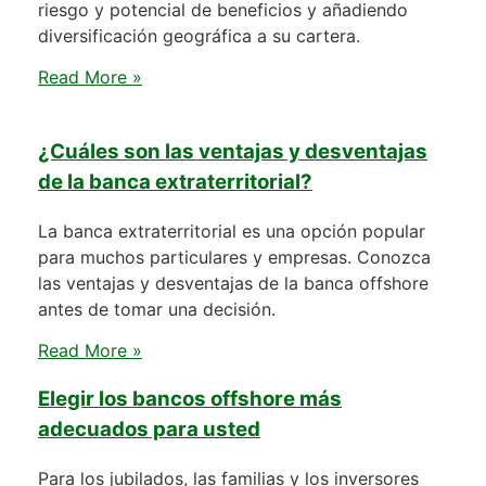
riesgo y potencial de beneficios y añadiendo
diversificación geográfica a su cartera.
Read More »
¿Cuáles son las ventajas y desventajas
de la banca extraterritorial?
La banca extraterritorial es una opción popular
para muchos particulares y empresas. Conozca
las ventajas y desventajas de la banca offshore
antes de tomar una decisión.
Read More »
Elegir los bancos offshore más
adecuados para usted
Para los jubilados, las familias y los inversores