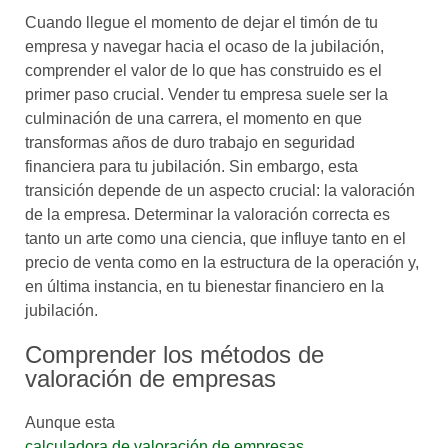
Cuando llegue el momento de dejar el timón de tu
empresa y navegar hacia el ocaso de la jubilación,
comprender el valor de lo que has construido es el
primer paso crucial. Vender tu empresa suele ser la
culminación de una carrera, el momento en que
transformas años de duro trabajo en seguridad
financiera para tu jubilación. Sin embargo, esta
transición depende de un aspecto crucial: la valoración
de la empresa. Determinar la valoración correcta es
tanto un arte como una ciencia, que influye tanto en el
precio de venta como en la estructura de la operación y,
en última instancia, en tu bienestar financiero en la
jubilación.
Comprender los métodos de
valoración de empresas
Aunque esta
calculadora de valoración de empresas