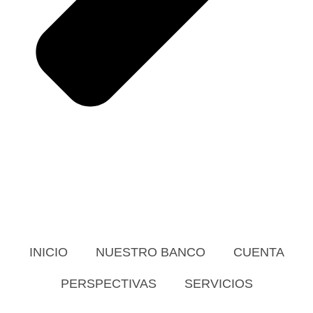
INICIO
NUESTRO BANCO
CUENTA
PERSPECTIVAS
SERVICIOS