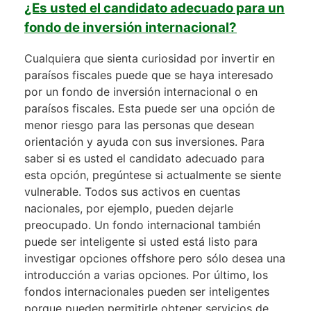
¿Es usted el candidato adecuado para un
fondo de inversión internacional?
Cualquiera que sienta curiosidad por invertir en
paraísos fiscales puede que se haya interesado
por un fondo de inversión internacional o en
paraísos fiscales. Esta puede ser una opción de
menor riesgo para las personas que desean
orientación y ayuda con sus inversiones. Para
saber si es usted el candidato adecuado para
esta opción, pregúntese si actualmente se siente
vulnerable. Todos sus activos en cuentas
nacionales, por ejemplo, pueden dejarle
preocupado. Un fondo internacional también
puede ser inteligente si usted está listo para
investigar opciones offshore pero sólo desea una
introducción a varias opciones. Por último, los
fondos internacionales pueden ser inteligentes
porque pueden permitirle obtener servicios de