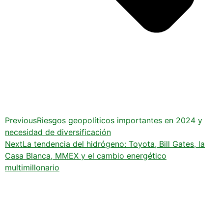
Previous
Riesgos geopolíticos importantes en 2024 y
necesidad de diversificación
Next
La tendencia del hidrógeno: Toyota, Bill Gates, la
Casa Blanca, MMEX y el cambio energético
multimillonario