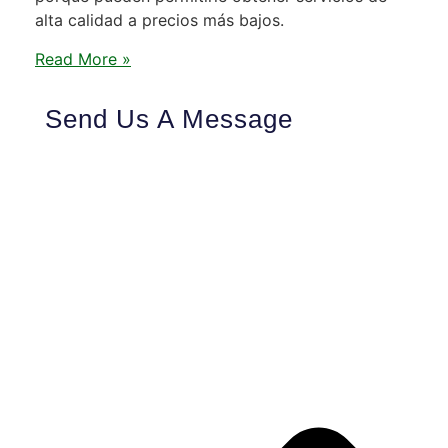
alta calidad a precios más bajos.
Read More »
Send Us A Message