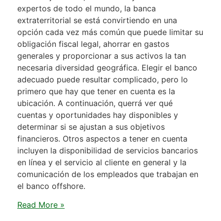
expertos de todo el mundo, la banca
extraterritorial se está convirtiendo en una
opción cada vez más común que puede limitar su
obligación fiscal legal, ahorrar en gastos
generales y proporcionar a sus activos la tan
necesaria diversidad geográfica. Elegir el banco
adecuado puede resultar complicado, pero lo
primero que hay que tener en cuenta es la
ubicación. A continuación, querrá ver qué
cuentas y oportunidades hay disponibles y
determinar si se ajustan a sus objetivos
financieros. Otros aspectos a tener en cuenta
incluyen la disponibilidad de servicios bancarios
en línea y el servicio al cliente en general y la
comunicación de los empleados que trabajan en
el banco offshore.
Read More »