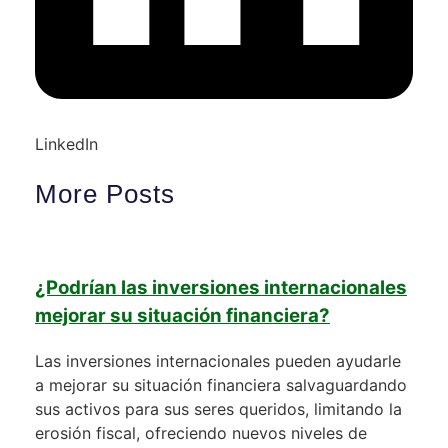
LinkedIn
More Posts
¿Podrían las inversiones internacionales
mejorar su situación financiera?
Las inversiones internacionales pueden ayudarle
a mejorar su situación financiera salvaguardando
sus activos para sus seres queridos, limitando la
erosión fiscal, ofreciendo nuevos niveles de