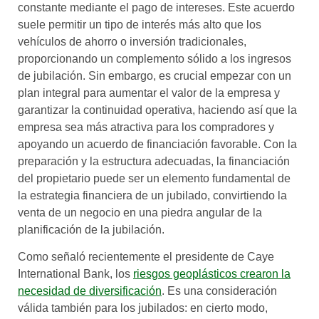
constante mediante el pago de intereses. Este acuerdo
suele permitir un tipo de interés más alto que los
vehículos de ahorro o inversión tradicionales,
proporcionando un complemento sólido a los ingresos
de jubilación. Sin embargo, es crucial empezar con un
plan integral para aumentar el valor de la empresa y
garantizar la continuidad operativa, haciendo así que la
empresa sea más atractiva para los compradores y
apoyando un acuerdo de financiación favorable. Con la
preparación y la estructura adecuadas, la financiación
del propietario puede ser un elemento fundamental de
la estrategia financiera de un jubilado, convirtiendo la
venta de un negocio en una piedra angular de la
planificación de la jubilación.
Como señaló recientemente el presidente de Caye
International Bank, los
riesgos geoplásticos crearon la
necesidad de diversificación
. Es una consideración
válida también para los jubilados: en cierto modo,