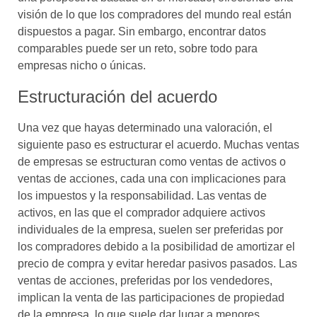
visión de lo que los compradores del mundo real están
dispuestos a pagar. Sin embargo, encontrar datos
comparables puede ser un reto, sobre todo para
empresas nicho o únicas.
Estructuración del acuerdo
Una vez que hayas determinado una valoración, el
siguiente paso es estructurar el acuerdo. Muchas ventas
de empresas se estructuran como ventas de activos o
ventas de acciones, cada una con implicaciones para
los impuestos y la responsabilidad. Las ventas de
activos, en las que el comprador adquiere activos
individuales de la empresa, suelen ser preferidas por
los compradores debido a la posibilidad de amortizar el
precio de compra y evitar heredar pasivos pasados. Las
ventas de acciones, preferidas por los vendedores,
implican la venta de las participaciones de propiedad
de la empresa, lo que suele dar lugar a menores