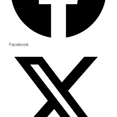
Facebook