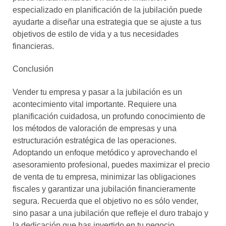
especializado en planificación de la jubilación puede
ayudarte a diseñar una estrategia que se ajuste a tus
objetivos de estilo de vida y a tus necesidades
financieras.
Conclusión
Vender tu empresa y pasar a la jubilación es un
acontecimiento vital importante. Requiere una
planificación cuidadosa, un profundo conocimiento de
los métodos de valoración de empresas y una
estructuración estratégica de las operaciones.
Adoptando un enfoque metódico y aprovechando el
asesoramiento profesional, puedes maximizar el precio
de venta de tu empresa, minimizar las obligaciones
fiscales y garantizar una jubilación financieramente
segura. Recuerda que el objetivo no es sólo vender,
sino pasar a una jubilación que refleje el duro trabajo y
la dedicación que has invertido en tu negocio.