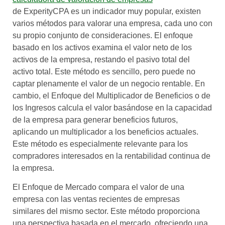
de ExperityCPA es un indicador muy popular, existen
varios métodos para valorar una empresa, cada uno con
su propio conjunto de consideraciones. El enfoque
basado en los activos examina el valor neto de los
activos de la empresa, restando el pasivo total del
activo total. Este método es sencillo, pero puede no
captar plenamente el valor de un negocio rentable. En
cambio, el Enfoque del Multiplicador de Beneficios o de
los Ingresos calcula el valor basándose en la capacidad
de la empresa para generar beneficios futuros,
aplicando un multiplicador a los beneficios actuales.
Este método es especialmente relevante para los
compradores interesados en la rentabilidad continua de
la empresa.
El Enfoque de Mercado compara el valor de una
empresa con las ventas recientes de empresas
similares del mismo sector. Este método proporciona
una perspectiva basada en el mercado, ofreciendo una