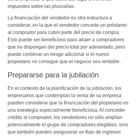
impuestos sobre las plusvalías.
La financiación del vendedor es otra estructura a
considerar, en la que el vendedor concede un préstamo
al comprador para cubrir parte del precio de compra.
Esto puede ser beneficioso para atraer a compradores
que no dispongan del precio total por adelantado, pero
puede conllevar un riesgo adicional si el nuevo
propietario no consigue que el negocio sea rentable.
Prepararse para la jubilación
En el contexto de la planificación de la jubilación, los
empresarios que contemplan la venta de su empresa
pueden considerar que la financiación del propietario es
una estrategia especialmente beneficiosa. Al conceder
crédito al comprador, los vendedores no sólo amplían
potencialmente el grupo de compradores elegibles, sino
que también pueden asegurarse un flujo de ingresos