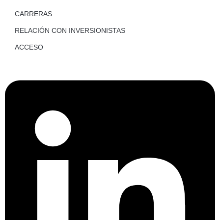
CARRERAS
RELACIÓN CON INVERSIONISTAS
ACCESO