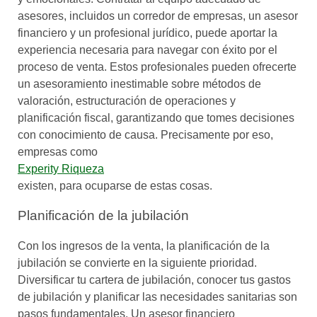
asesores, incluidos un corredor de empresas, un asesor
financiero y un profesional jurídico, puede aportar la
experiencia necesaria para navegar con éxito por el
proceso de venta. Estos profesionales pueden ofrecerte
un asesoramiento inestimable sobre métodos de
valoración, estructuración de operaciones y
planificación fiscal, garantizando que tomes decisiones
con conocimiento de causa. Precisamente por eso,
empresas como
Experity Riqueza
existen, para ocuparse de estas cosas.
Planificación de la jubilación
Con los ingresos de la venta, la planificación de la
jubilación se convierte en la siguiente prioridad.
Diversificar tu cartera de jubilación, conocer tus gastos
de jubilación y planificar las necesidades sanitarias son
pasos fundamentales. Un asesor financiero