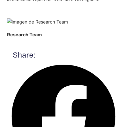
Research Team
Share: