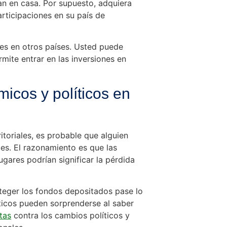
n en casa. Por supuesto, adquiera
rticipaciones en su país de
es en otros países. Usted puede
mite entrar en las inversiones en
icos y políticos en
itoriales, es probable que alguien
es. El razonamiento es que las
ugares podrían significar la pérdida
teger los fondos depositados pase lo
ticos pueden sorprenderse al saber
tas
contra los cambios políticos y