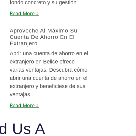
fondo concreto y su gestión.
Read More »
Aproveche Al Máximo Su
Cuenta De Ahorro En El
Extranjero
Abrir una cuenta de ahorro en el
extranjero en Belice ofrece
varias ventajas. Descubra cómo
abrir una cuenta de ahorro en el
extranjero y benefíciese de sus
ventajas.
Read More »
d Us A