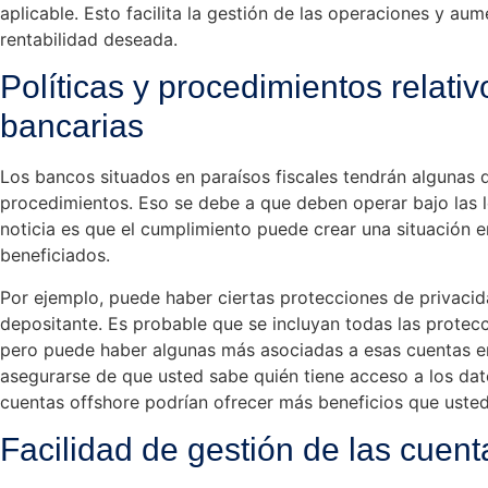
aplicable. Esto facilita la gestión de las operaciones y au
rentabilidad deseada.
Políticas y procedimientos relativ
bancarias
Los bancos situados en paraísos fiscales tendrán algunas di
procedimientos. Eso se debe a que deben operar bajo las 
noticia es que el cumplimiento puede crear una situación 
beneficiados.
Por ejemplo, puede haber ciertas protecciones de privaci
depositante. Es probable que se incluyan todas las protecci
pero puede haber algunas más asociadas a esas cuentas en
asegurarse de que usted sabe quién tiene acceso a los dat
cuentas offshore podrían ofrecer más beneficios que uste
Facilidad de gestión de las cuen