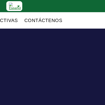
CTIVAS
CONTÁCTENOS