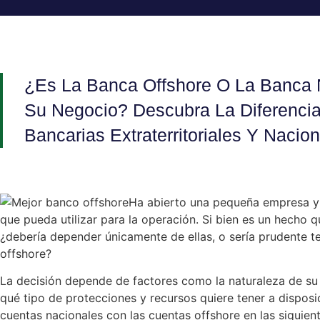
¿Es La Banca Offshore O La Banca 
Su Negocio? Descubra La Diferencia
Bancarias Extraterritoriales Y Nacion
Ha abierto una pequeña empresa y 
que pueda utilizar para la operación. Si bien es un hecho 
¿debería depender únicamente de ellas, o sería prudente t
offshore?
La decisión depende de factores como la naturaleza de su
qué tipo de protecciones y recursos quiere tener a dispos
cuentas nacionales con las cuentas offshore en las siguien