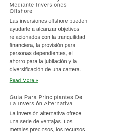
Mediante Inversiones
Offshore
Las inversiones offshore pueden
ayudarle a alcanzar objetivos
relacionados con la tranquilidad
financiera, la provisión para
personas dependientes, el
ahorro para la jubilación y la
diversificación de una cartera.
Read More »
Guía Para Principiantes De
La Inversión Alternativa
La inversión alternativa ofrece
una serie de ventajas. Los
metales preciosos, los recursos