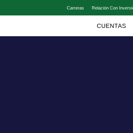
Carreras
Relación Con Inversi
CUENTAS