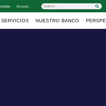
onistas
Acceso
SERVICIOS
NUESTRO BANCO
PERSPE