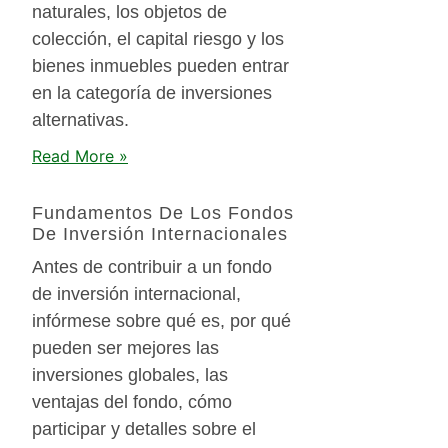
naturales, los objetos de
colección, el capital riesgo y los
bienes inmuebles pueden entrar
en la categoría de inversiones
alternativas.
Read More »
Fundamentos De Los Fondos
De Inversión Internacionales
Antes de contribuir a un fondo
de inversión internacional,
infórmese sobre qué es, por qué
pueden ser mejores las
inversiones globales, las
ventajas del fondo, cómo
participar y detalles sobre el