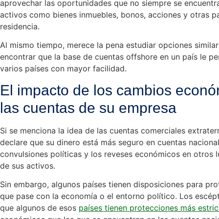
aprovechar las oportunidades que no siempre se encuentra
activos como bienes inmuebles, bonos, acciones y otras pa
residencia.
Al mismo tiempo, merece la pena estudiar opciones similar
encontrar que la base de cuentas offshore en un país le per
varios países con mayor facilidad.
El impacto de los cambios económ
las cuentas de su empresa
Si se menciona la idea de las cuentas comerciales extraterr
declare que su dinero está más seguro en cuentas nacional
convulsiones políticas y los reveses económicos en otros l
de sus activos.
Sin embargo, algunos países tienen disposiciones para pro
que pase con la economía o el entorno político. Los escép
que algunos de esos
países tienen protecciones más estric