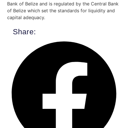
Bank of Belize and is regulated by the Central Bank
of Belize which set the standards for liquidity and
capital adequacy.
Share: