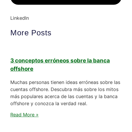
LinkedIn
More Posts
3 conceptos erróneos sobre la banca
offshore
Muchas personas tienen ideas erróneas sobre las
cuentas offshore. Descubra más sobre los mitos
más populares acerca de las cuentas y la banca
offshore y conozca la verdad real.
Read More »