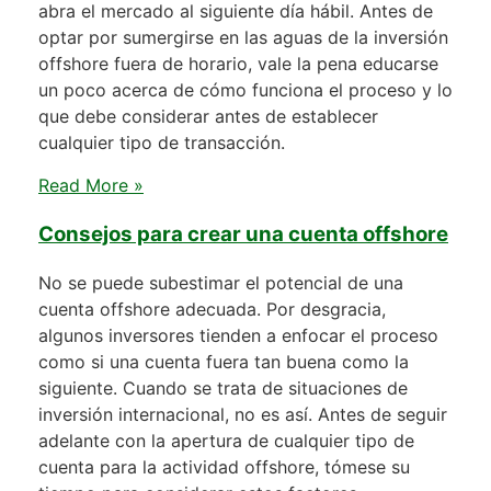
abra el mercado al siguiente día hábil. Antes de
optar por sumergirse en las aguas de la inversión
offshore fuera de horario, vale la pena educarse
un poco acerca de cómo funciona el proceso y lo
que debe considerar antes de establecer
cualquier tipo de transacción.
Read More »
Consejos para crear una cuenta offshore
No se puede subestimar el potencial de una
cuenta offshore adecuada. Por desgracia,
algunos inversores tienden a enfocar el proceso
como si una cuenta fuera tan buena como la
siguiente. Cuando se trata de situaciones de
inversión internacional, no es así. Antes de seguir
adelante con la apertura de cualquier tipo de
cuenta para la actividad offshore, tómese su