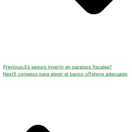
Previous
¿Es seguro invertir en paraísos fiscales?
Next
5 consejos para elegir el banco offshore adecuado