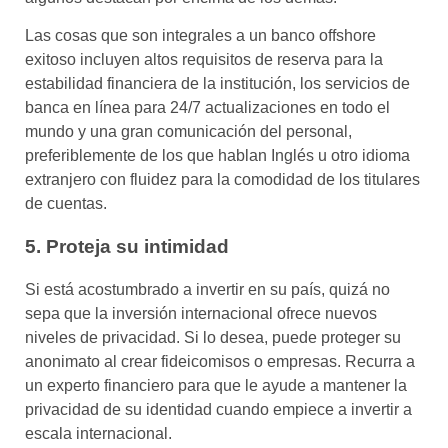
Las cosas que son integrales a un banco offshore
exitoso incluyen altos requisitos de reserva para la
estabilidad financiera de la institución, los servicios de
banca en línea para 24/7 actualizaciones en todo el
mundo y una gran comunicación del personal,
preferiblemente de los que hablan Inglés u otro idioma
extranjero con fluidez para la comodidad de los titulares
de cuentas.
5. Proteja su intimidad
Si está acostumbrado a invertir en su país, quizá no
sepa que la inversión internacional ofrece nuevos
niveles de privacidad. Si lo desea, puede proteger su
anonimato al crear fideicomisos o empresas. Recurra a
un experto financiero para que le ayude a mantener la
privacidad de su identidad cuando empiece a invertir a
escala internacional.