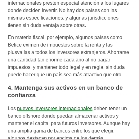
internacionales presten especial atención a los lugares
donde deciden invertir. No hay dos países con las
mismas especificaciones, y algunas jurisdicciones
tienen sin duda ventaja sobre otras.
En materia fiscal, por ejemplo, algunos países como
Belice eximen de impuestos sobre la renta y las
plusvalías a todos los inversores extranjeros. Ahorrarse
una cantidad tan enorme cada año al no pagar
impuestos, y mantener todo legal y en regla, sin duda
puede hacer que un país sea más atractivo que otro.
4. Mantenga sus activos en un banco de
confianza
Los
nuevos inversores internacionales
deben tener un
banco offshore donde puedan almacenar activos y
mantener el capital para futuros inversores. Aunque hay
una amplia gama de bancos entre los que elegir,
algunos destacan por encima de los demás.