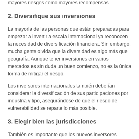
mayores riesgos como mayores recompensas.
2. Diversifique sus inversiones
La mayoría de las personas que están preparadas para
empezar a invertir a escala internacional ya reconocen
la necesidad de diversificación financiera. Sin embargo,
mucha gente olvida que la diversidad es algo más que
geografía. Aunque tener inversiones en varios
mercados es sin duda un buen comienzo, no es la única
forma de mitigar el riesgo.
Los inversores internacionales también deberían
considerar la diversificación de sus participaciones por
industria y tipo, asegurándose de que el riesgo de
vulnerabilidad se reparte lo más posible.
3. Elegir bien las jurisdicciones
También es importante que los nuevos inversores