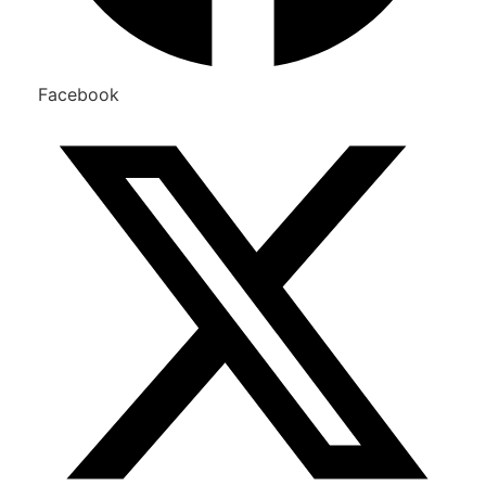
Facebook