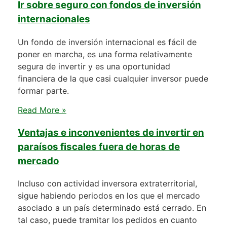
Ir sobre seguro con fondos de inversión
internacionales
Un fondo de inversión internacional es fácil de
poner en marcha, es una forma relativamente
segura de invertir y es una oportunidad
financiera de la que casi cualquier inversor puede
formar parte.
Read More »
Ventajas e inconvenientes de invertir en
paraísos fiscales fuera de horas de
mercado
Incluso con actividad inversora extraterritorial,
sigue habiendo periodos en los que el mercado
asociado a un país determinado está cerrado. En
tal caso, puede tramitar los pedidos en cuanto