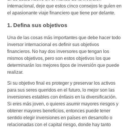
internacional, deje que estos cinco consejos le guíen en
el apasionante viaje financiero que tiene por delante.
1. Defina sus objetivos
Una de las cosas más importantes que debe hacer todo
inversor internacional es definir sus objetivos
financieros. No hay dos inversores que tengan los
mismos objetivos, pero son estos objetivos los que
determinarán los mejores tipos de inversión que puede
realizar.
Si su objetivo final es proteger y preservar los activos
para sus seres queridos en el futuro, lo mejor son las
inversiones estables con énfasis en la diversificación.
Si eres más joven, o quieres asumir mayores riesgos y
obtener mayores beneficios, entonces puede tener
sentido elegir inversiones en países en desarrollo o
relacionadas con el capital riesgo, donde hay tanto