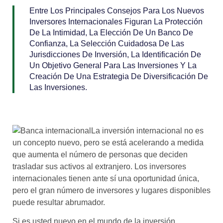
Entre Los Principales Consejos Para Los Nuevos
Inversores Internacionales Figuran La Protección
De La Intimidad, La Elección De Un Banco De
Confianza, La Selección Cuidadosa De Las
Jurisdicciones De Inversión, La Identificación De
Un Objetivo General Para Las Inversiones Y La
Creación De Una Estrategia De Diversificación De
Las Inversiones.
La inversión internacional no es
un concepto nuevo, pero se está acelerando a medida
que aumenta el número de personas que deciden
trasladar sus activos al extranjero. Los inversores
internacionales tienen ante sí una oportunidad única,
pero el gran número de inversores y lugares disponibles
puede resultar abrumador.
Si es usted nuevo en el mundo de la inversión