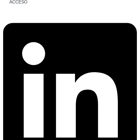
ACCESO