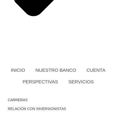
INICIO
NUESTRO BANCO
CUENTA
PERSPECTIVAS
SERVICIOS
CARRERAS
RELACIÓN CON INVERSIONISTAS