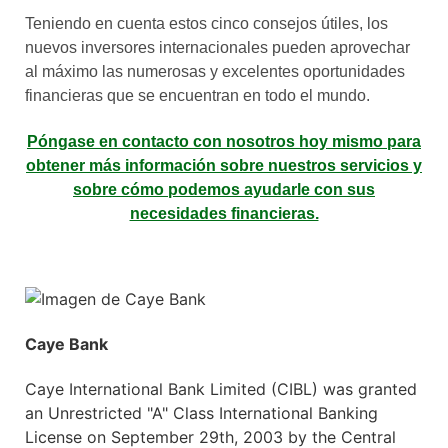
Teniendo en cuenta estos cinco consejos útiles, los
nuevos inversores internacionales pueden aprovechar
al máximo las numerosas y excelentes oportunidades
financieras que se encuentran en todo el mundo.
Póngase en contacto con nosotros hoy mismo para
obtener más información sobre nuestros servicios y
sobre cómo podemos ayudarle con sus
necesidades financieras.
Caye Bank
Caye International Bank Limited (CIBL) was granted
an Unrestricted "A" Class International Banking
License on September 29th, 2003 by the Central