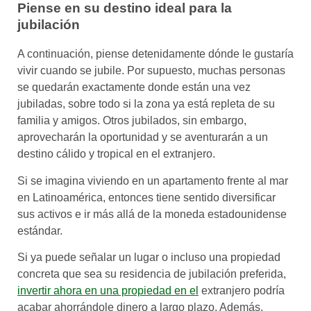
Piense en su destino ideal para la
jubilación
A continuación, piense detenidamente dónde le gustaría
vivir cuando se jubile. Por supuesto, muchas personas
se quedarán exactamente donde están una vez
jubiladas, sobre todo si la zona ya está repleta de su
familia y amigos. Otros jubilados, sin embargo,
aprovecharán la oportunidad y se aventurarán a un
destino cálido y tropical en el extranjero.
Si se imagina viviendo en un apartamento frente al mar
en Latinoamérica, entonces tiene sentido diversificar
sus activos e ir más allá de la moneda estadounidense
estándar.
Si ya puede señalar un lugar o incluso una propiedad
concreta que sea su residencia de jubilación preferida,
invertir ahora en una propiedad en el
extranjero podría
acabar ahorrándole dinero a largo plazo. Además,