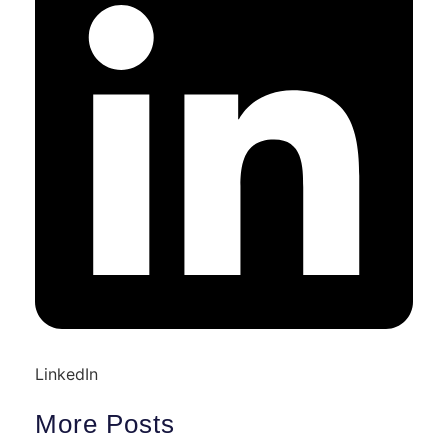
LinkedIn
More Posts