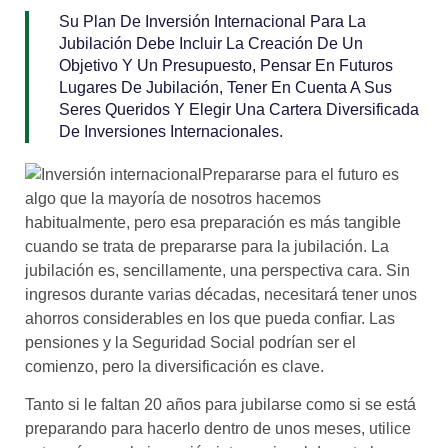
Su Plan De Inversión Internacional Para La
Jubilación Debe Incluir La Creación De Un
Objetivo Y Un Presupuesto, Pensar En Futuros
Lugares De Jubilación, Tener En Cuenta A Sus
Seres Queridos Y Elegir Una Cartera Diversificada
De Inversiones Internacionales.
Prepararse para el futuro es
algo que la mayoría de nosotros hacemos
habitualmente, pero esa preparación es más tangible
cuando se trata de prepararse para la jubilación. La
jubilación es, sencillamente, una perspectiva cara. Sin
ingresos durante varias décadas, necesitará tener unos
ahorros considerables en los que pueda confiar. Las
pensiones y la Seguridad Social podrían ser el
comienzo, pero la diversificación es clave.
Tanto si le faltan 20 años para jubilarse como si se está
preparando para hacerlo dentro de unos meses, utilice