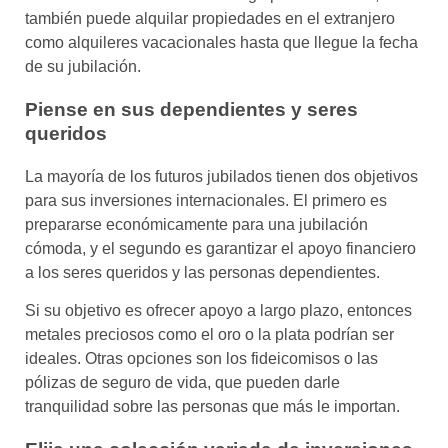
también puede alquilar propiedades en el extranjero
como alquileres vacacionales hasta que llegue la fecha
de su jubilación.
Piense en sus dependientes y seres
queridos
La mayoría de los futuros jubilados tienen dos objetivos
para sus inversiones internacionales. El primero es
prepararse económicamente para una jubilación
cómoda, y el segundo es garantizar el apoyo financiero
a los seres queridos y las personas dependientes.
Si su objetivo es ofrecer apoyo a largo plazo, entonces
metales preciosos como el oro o la plata podrían ser
ideales. Otras opciones son los fideicomisos o las
pólizas de seguro de vida, que pueden darle
tranquilidad sobre las personas que más le importan.