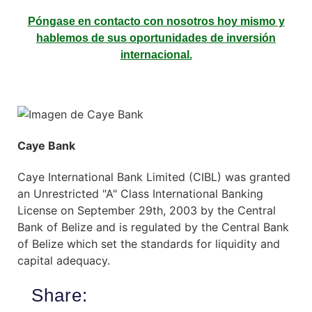
Póngase en contacto con nosotros hoy mismo y
hablemos de sus oportunidades de inversión
internacional.
Caye Bank
Caye International Bank Limited (CIBL) was granted
an Unrestricted "A" Class International Banking
License on September 29th, 2003 by the Central
Bank of Belize and is regulated by the Central Bank
of Belize which set the standards for liquidity and
capital adequacy.
Share: