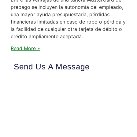
prepago se incluyen la autonomía del empleado,
una mayor ayuda presupuestaria, pérdidas
financieras limitadas en caso de robo o pérdida y
la facilidad de cualquier otra tarjeta de débito o
crédito ampliamente aceptada.
Read More »
Send Us A Message