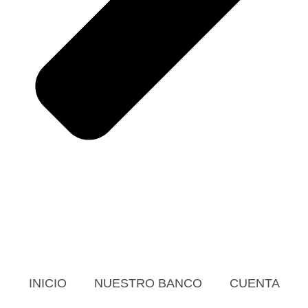
INICIO
NUESTRO BANCO
CUENTA