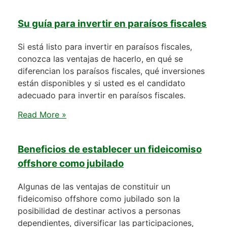
Su guía para invertir en paraísos fiscales
Si está listo para invertir en paraísos fiscales,
conozca las ventajas de hacerlo, en qué se
diferencian los paraísos fiscales, qué inversiones
están disponibles y si usted es el candidato
adecuado para invertir en paraísos fiscales.
Read More »
Beneficios de establecer un fideicomiso
offshore como jubilado
Algunas de las ventajas de constituir un
fideicomiso offshore como jubilado son la
posibilidad de destinar activos a personas
dependientes, diversificar las participaciones,