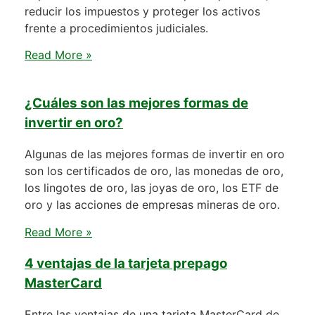
reducir los impuestos y proteger los activos
frente a procedimientos judiciales.
Read More »
¿Cuáles son las mejores formas de
invertir en oro?
Algunas de las mejores formas de invertir en oro
son los certificados de oro, las monedas de oro,
los lingotes de oro, las joyas de oro, los ETF de
oro y las acciones de empresas mineras de oro.
Read More »
4 ventajas de la tarjeta prepago
MasterCard
Entre las ventajas de una tarjeta MasterCard de