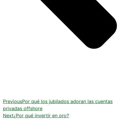
Previous
Por qué los jubilados adoran las cuentas
privadas offshore
Next
¿Por qué invertir en oro?