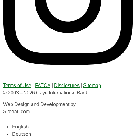
Terms of Use
|
FATCA
|
Disclosures
|
Sitemap
© 2003 – 2026 Caye International Bank.
Web Design and Development by
Sitetrail.com.
English
Deutsch