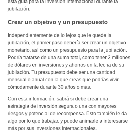
esta guía para la inversión internacional durante la
jubilación.
Crear un objetivo y un presupuesto
Independientemente de lo lejos que le quede la
jubilación, el primer paso debería ser crear un objetivo
monetario, así como un presupuesto para la jubilación.
Podría tratarse de una suma total, como tener 2 millones
de dólares en inversiones y ahorros en la fecha de su
jubilación. Tu presupuesto debe ser una cantidad
mensual o anual con la que creas que podrías vivir
cómodamente durante 30 años o más.
Con esta información, sabrá si debe crear una
estrategia de inversión segura o una con mayores
riesgos y potencial de recompensa. Esto también le da
algo por lo que trabajar, y puede animarle a interesarse
más por sus inversiones internacionales.