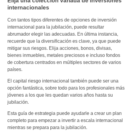
Elija una colección variada de inversiones
internacionales
Con tantos tipos diferentes de opciones de inversión
internacional para la jubilación, puede resultar
abrumador elegir las adecuadas. En última instancia,
recuerde que la diversificación es clave, ya que puede
mitigar sus riesgos. Elija acciones, bonos, divisas,
bienes inmuebles, metales preciosos e incluso fondos
de cobertura centrados en múltiples sectores de varios
países.
El capital riesgo internacional también puede ser una
opción fantástica, sobre todo para los profesionales más
jóvenes a los que les quedan varios años hasta su
jubilación.
Esta guía de estrategia puede ayudarle a crear un plan
completo para empezar a invertir a escala internacional
mientras se prepara para la jubilación.