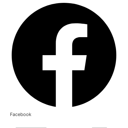
Facebook