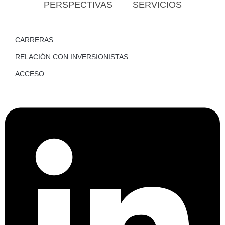
PERSPECTIVAS
SERVICIOS
CARRERAS
RELACIÓN CON INVERSIONISTAS
ACCESO