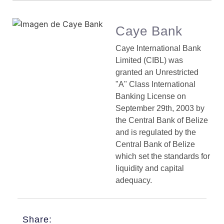
Caye Bank
Caye International Bank
Limited (CIBL) was
granted an Unrestricted
"A" Class International
Banking License on
September 29th, 2003 by
the Central Bank of Belize
and is regulated by the
Central Bank of Belize
which set the standards for
liquidity and capital
adequacy.
Share: