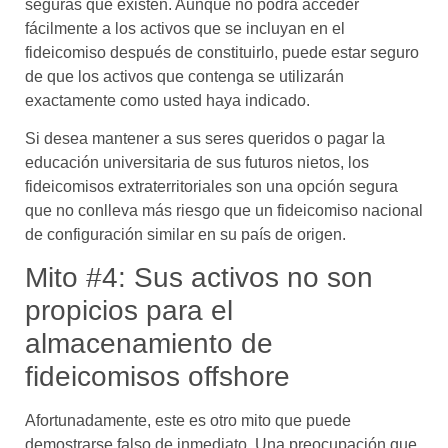
seguras que existen. Aunque no podrá acceder
fácilmente a los activos que se incluyan en el
fideicomiso después de constituirlo, puede estar seguro
de que los activos que contenga se utilizarán
exactamente como usted haya indicado.
Si desea mantener a sus seres queridos o pagar la
educación universitaria de sus futuros nietos, los
fideicomisos extraterritoriales son una opción segura
que no conlleva más riesgo que un fideicomiso nacional
de configuración similar en su país de origen.
Mito #4: Sus activos no son
propicios para el
almacenamiento de
fideicomisos offshore
Afortunadamente, este es otro mito que puede
demostrarse falso de inmediato. Una preocupación que