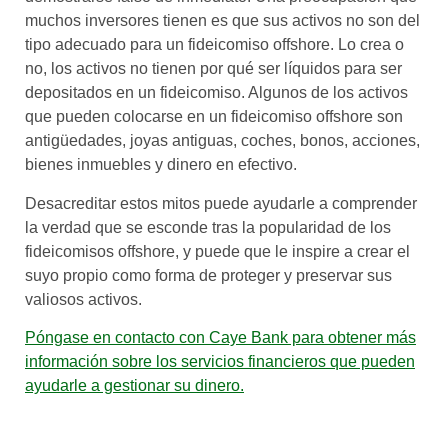
muchos inversores tienen es que sus activos no son del
tipo adecuado para un fideicomiso offshore. Lo crea o
no, los activos no tienen por qué ser líquidos para ser
depositados en un fideicomiso. Algunos de los activos
que pueden colocarse en un fideicomiso offshore son
antigüedades, joyas antiguas, coches, bonos, acciones,
bienes inmuebles y dinero en efectivo.
Desacreditar estos mitos puede ayudarle a comprender
la verdad que se esconde tras la popularidad de los
fideicomisos offshore, y puede que le inspire a crear el
suyo propio como forma de proteger y preservar sus
valiosos activos.
Póngase en contacto con Caye Bank para obtener más
información sobre los servicios financieros que pueden
ayudarle a gestionar su dinero.