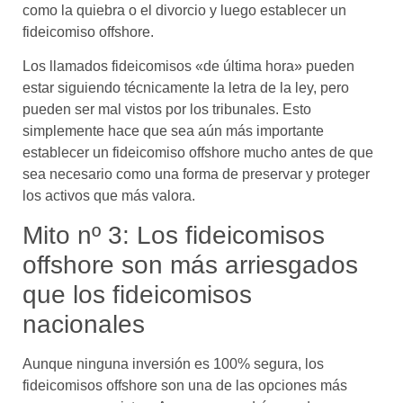
como la quiebra o el divorcio y luego establecer un
fideicomiso offshore.
Los llamados fideicomisos «de última hora» pueden
estar siguiendo técnicamente la letra de la ley, pero
pueden ser mal vistos por los tribunales. Esto
simplemente hace que sea aún más importante
establecer un fideicomiso offshore mucho antes de que
sea necesario como una forma de preservar y proteger
los activos que más valora.
Mito nº 3: Los fideicomisos
offshore son más arriesgados
que los fideicomisos
nacionales
Aunque ninguna inversión es 100% segura, los
fideicomisos offshore son una de las opciones más