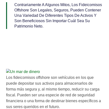
Contrariamente A Algunos Mitos, Los Fideicomisos
Offshore Son Legales, Seguros, Pueden Contener
Una Variedad De Diferentes Tipos De Activos Y
Son Beneficiosos Sin Importar Cuál Sea Su
Patrimonio Neto.
Los fideicomisos offshore son vehículos en los que
puede depositar sus activos para almacenarlos de
forma más segura y, al mismo tiempo, reducir su carga
fiscal. Pueden ser una especie de red de seguridad
financiera o una forma de destinar bienes específicos a
sus seres queridos en el futuro.