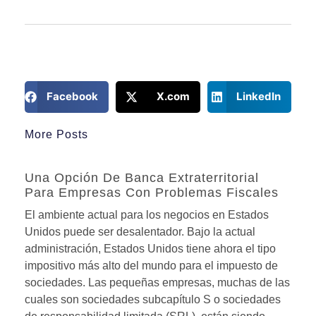
Facebook
X.com
LinkedIn
More Posts
Una Opción De Banca Extraterritorial
Para Empresas Con Problemas Fiscales
El ambiente actual para los negocios en Estados
Unidos puede ser desalentador. Bajo la actual
administración, Estados Unidos tiene ahora el tipo
impositivo más alto del mundo para el impuesto de
sociedades. Las pequeñas empresas, muchas de las
cuales son sociedades subcapítulo S o sociedades