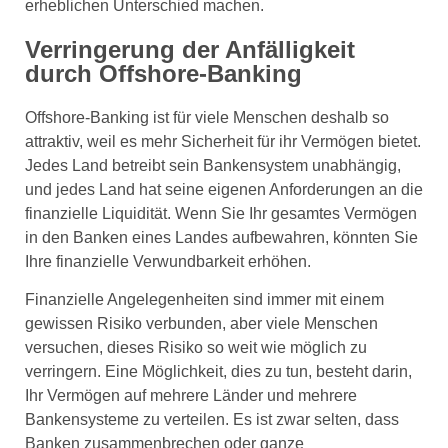
erheblichen Unterschied machen.
Verringerung der Anfälligkeit
durch Offshore-Banking
Offshore-Banking ist für viele Menschen deshalb so
attraktiv, weil es mehr Sicherheit für ihr Vermögen bietet.
Jedes Land betreibt sein Bankensystem unabhängig,
und jedes Land hat seine eigenen Anforderungen an die
finanzielle Liquidität. Wenn Sie Ihr gesamtes Vermögen
in den Banken eines Landes aufbewahren, könnten Sie
Ihre finanzielle Verwundbarkeit erhöhen.
Finanzielle Angelegenheiten sind immer mit einem
gewissen Risiko verbunden, aber viele Menschen
versuchen, dieses Risiko so weit wie möglich zu
verringern. Eine Möglichkeit, dies zu tun, besteht darin,
Ihr Vermögen auf mehrere Länder und mehrere
Bankensysteme zu verteilen. Es ist zwar selten, dass
Banken zusammenbrechen oder ganze