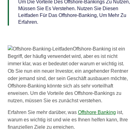
Um Die Vorteile Des Offshore-Bankings Zu Nutzen,
Müssen Sie Es Verstehen. Nutzen Sie Diesen
Leitfaden Für Das Offshore-Banking, Um Mehr Zu
Erfahren.
Offshore-Banking ist ein
Begriff, der häufig verwendet wird, aber es ist nicht
immer klar, was er bedeutet oder warum er wichtig ist.
Ob Sie nun ein neuer Investor, ein angehender Rentner
oder jemand sind, der sein Geschäft ausbauen möchte,
Offshore-Banking könnte sich als sehr vorteilhaft
erweisen. Um die Vorteile des Offshore-Bankings zu
nutzen, müssen Sie es zunächst verstehen.
Erfahren Sie mehr darüber, was
Offshore Banking
ist,
warum es wichtig ist und wie es Ihnen helfen kann, Ihre
finanziellen Ziele zu erreichen.