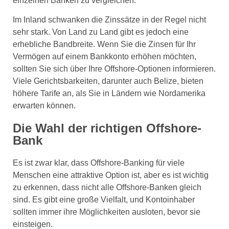
einzelnen Banken zu vergleichen.
Im Inland schwanken die Zinssätze in der Regel nicht
sehr stark. Von Land zu Land gibt es jedoch eine
erhebliche Bandbreite. Wenn Sie die Zinsen für Ihr
Vermögen auf einem Bankkonto erhöhen möchten,
sollten Sie sich über Ihre Offshore-Optionen informieren.
Viele Gerichtsbarkeiten, darunter auch Belize, bieten
höhere Tarife an, als Sie in Ländern wie Nordamerika
erwarten können.
Die Wahl der richtigen Offshore-
Bank
Es ist zwar klar, dass Offshore-Banking für viele
Menschen eine attraktive Option ist, aber es ist wichtig
zu erkennen, dass nicht alle Offshore-Banken gleich
sind. Es gibt eine große Vielfalt, und Kontoinhaber
sollten immer ihre Möglichkeiten ausloten, bevor sie
einsteigen.