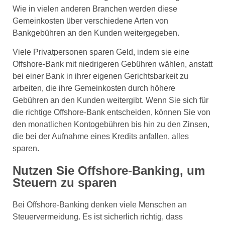
Wie in vielen anderen Branchen werden diese
Gemeinkosten über verschiedene Arten von
Bankgebühren an den Kunden weitergegeben.
Viele Privatpersonen sparen Geld, indem sie eine
Offshore-Bank mit niedrigeren Gebühren wählen, anstatt
bei einer Bank in ihrer eigenen Gerichtsbarkeit zu
arbeiten, die ihre Gemeinkosten durch höhere
Gebühren an den Kunden weitergibt. Wenn Sie sich für
die richtige Offshore-Bank entscheiden, können Sie von
den monatlichen Kontogebühren bis hin zu den Zinsen,
die bei der Aufnahme eines Kredits anfallen, alles
sparen.
Nutzen Sie Offshore-Banking, um
Steuern zu sparen
Bei Offshore-Banking denken viele Menschen an
Steuervermeidung. Es ist sicherlich richtig, dass