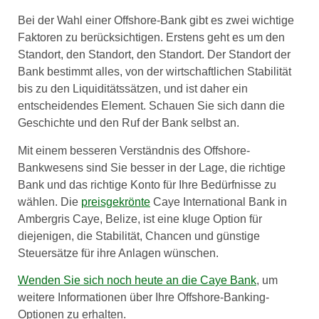
Bei der Wahl einer Offshore-Bank gibt es zwei wichtige
Faktoren zu berücksichtigen. Erstens geht es um den
Standort, den Standort, den Standort. Der Standort der
Bank bestimmt alles, von der wirtschaftlichen Stabilität
bis zu den Liquiditätssätzen, und ist daher ein
entscheidendes Element. Schauen Sie sich dann die
Geschichte und den Ruf der Bank selbst an.
Mit einem besseren Verständnis des Offshore-
Bankwesens sind Sie besser in der Lage, die richtige
Bank und das richtige Konto für Ihre Bedürfnisse zu
wählen. Die
preisgekrönte
Caye International Bank in
Ambergris Caye, Belize, ist eine kluge Option für
diejenigen, die Stabilität, Chancen und günstige
Steuersätze für ihre Anlagen wünschen.
Wenden Sie sich noch heute an die Caye Bank
, um
weitere Informationen über Ihre Offshore-Banking-
Optionen zu erhalten.