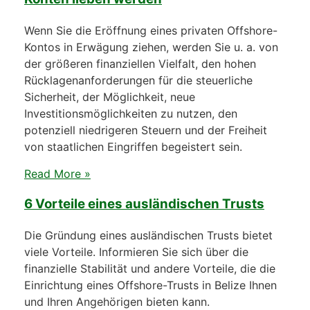
Wenn Sie die Eröffnung eines privaten Offshore-
Kontos in Erwägung ziehen, werden Sie u. a. von
der größeren finanziellen Vielfalt, den hohen
Rücklagenanforderungen für die steuerliche
Sicherheit, der Möglichkeit, neue
Investitionsmöglichkeiten zu nutzen, den
potenziell niedrigeren Steuern und der Freiheit
von staatlichen Eingriffen begeistert sein.
Read More »
6 Vorteile eines ausländischen Trusts
Die Gründung eines ausländischen Trusts bietet
viele Vorteile. Informieren Sie sich über die
finanzielle Stabilität und andere Vorteile, die die
Einrichtung eines Offshore-Trusts in Belize Ihnen
und Ihren Angehörigen bieten kann.