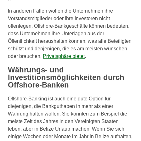
In anderen Fällen wollen die Unternehmen ihre
Vorstandsmitglieder oder ihre Investoren nicht
offenlegen. Offshore-Bankgeschäfte können bedeuten,
dass Unternehmen ihre Unterlagen aus der
Öffentlichkeit heraushalten können, was alle Beteiligten
schützt und denjenigen, die es am meisten wünschen
oder brauchen,
Privatsphäre bietet
.
Währungs- und
Investitionsmöglichkeiten durch
Offshore-Banken
Offshore-Banking ist auch eine gute Option für
diejenigen, die Bankguthaben in mehr als einer
Währung halten wollen. Sie könnten zum Beispiel die
meiste Zeit des Jahres in den Vereinigten Staaten
leben, aber in Belize Urlaub machen. Wenn Sie sich
einige Wochen oder Monate im Jahr in Belize aufhalten,