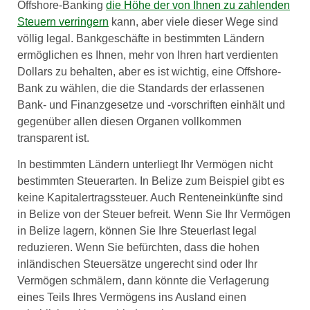
Offshore-Banking
die Höhe der von Ihnen zu zahlenden
Steuern verringern
kann, aber viele dieser Wege sind
völlig legal. Bankgeschäfte in bestimmten Ländern
ermöglichen es Ihnen, mehr von Ihren hart verdienten
Dollars zu behalten, aber es ist wichtig, eine Offshore-
Bank zu wählen, die die Standards der erlassenen
Bank- und Finanzgesetze und -vorschriften einhält und
gegenüber allen diesen Organen vollkommen
transparent ist.
In bestimmten Ländern unterliegt Ihr Vermögen nicht
bestimmten Steuerarten. In Belize zum Beispiel gibt es
keine Kapitalertragssteuer. Auch Renteneinkünfte sind
in Belize von der Steuer befreit. Wenn Sie Ihr Vermögen
in Belize lagern, können Sie Ihre Steuerlast legal
reduzieren. Wenn Sie befürchten, dass die hohen
inländischen Steuersätze ungerecht sind oder Ihr
Vermögen schmälern, dann könnte die Verlagerung
eines Teils Ihres Vermögens ins Ausland einen