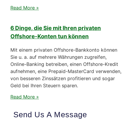
Read More »
6 Dinge, die Sie mit Ihren privaten
Offshore-Konten tun können
Mit einem privaten Offshore-Bankkonto können
Sie u. a. auf mehrere Währungen zugreifen,
Online-Banking betreiben, einen Offshore-Kredit
aufnehmen, eine Prepaid-MasterCard verwenden,
von besseren Zinssätzen profitieren und sogar
Geld bei Ihren Steuern sparen.
Read More »
Send Us A Message