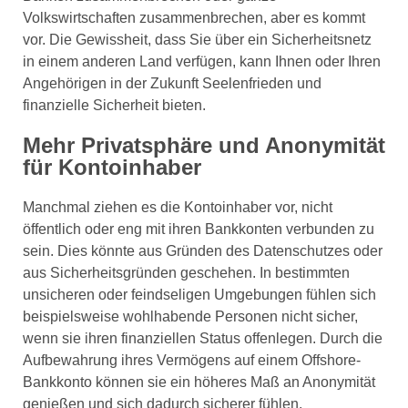
Volkswirtschaften zusammenbrechen, aber es kommt
vor. Die Gewissheit, dass Sie über ein Sicherheitsnetz
in einem anderen Land verfügen, kann Ihnen oder Ihren
Angehörigen in der Zukunft Seelenfrieden und
finanzielle Sicherheit bieten.
Mehr Privatsphäre und Anonymität
für Kontoinhaber
Manchmal ziehen es die Kontoinhaber vor, nicht
öffentlich oder eng mit ihren Bankkonten verbunden zu
sein. Dies könnte aus Gründen des Datenschutzes oder
aus Sicherheitsgründen geschehen. In bestimmten
unsicheren oder feindseligen Umgebungen fühlen sich
beispielsweise wohlhabende Personen nicht sicher,
wenn sie ihren finanziellen Status offenlegen. Durch die
Aufbewahrung ihres Vermögens auf einem Offshore-
Bankkonto können sie ein höheres Maß an Anonymität
genießen und sich dadurch sicherer fühlen.