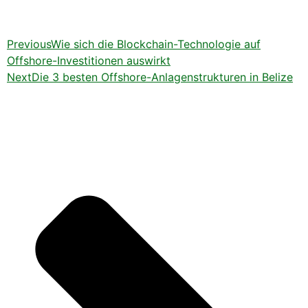
Previous
Wie sich die Blockchain-Technologie auf
Offshore-Investitionen auswirkt
Next
Die 3 besten Offshore-Anlagenstrukturen in Belize