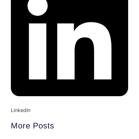
LinkedIn
More Posts