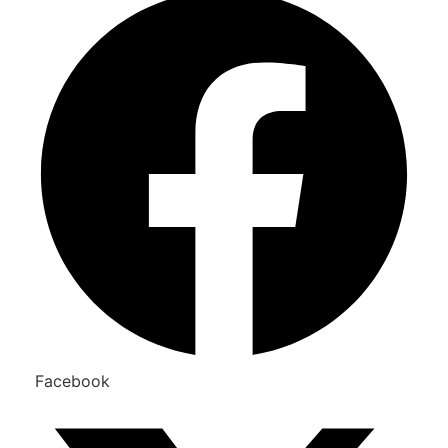
Facebook