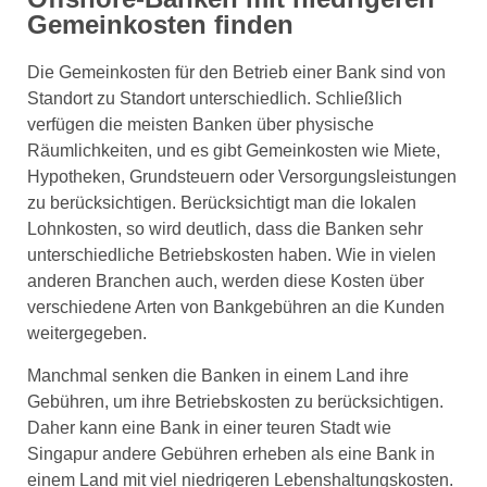
Gemeinkosten finden
Die Gemeinkosten für den Betrieb einer Bank sind von
Standort zu Standort unterschiedlich. Schließlich
verfügen die meisten Banken über physische
Räumlichkeiten, und es gibt Gemeinkosten wie Miete,
Hypotheken, Grundsteuern oder Versorgungsleistungen
zu berücksichtigen. Berücksichtigt man die lokalen
Lohnkosten, so wird deutlich, dass die Banken sehr
unterschiedliche Betriebskosten haben. Wie in vielen
anderen Branchen auch, werden diese Kosten über
verschiedene Arten von Bankgebühren an die Kunden
weitergegeben.
Manchmal senken die Banken in einem Land ihre
Gebühren, um ihre Betriebskosten zu berücksichtigen.
Daher kann eine Bank in einer teuren Stadt wie
Singapur andere Gebühren erheben als eine Bank in
einem Land mit viel niedrigeren Lebenshaltungskosten.