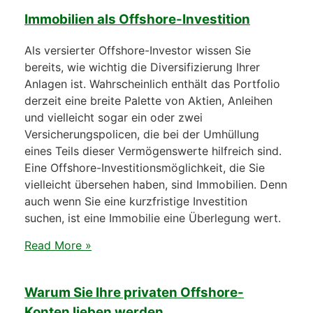
Immobilien als Offshore-Investition
Als versierter Offshore-Investor wissen Sie
bereits, wie wichtig die Diversifizierung Ihrer
Anlagen ist. Wahrscheinlich enthält das Portfolio
derzeit eine breite Palette von Aktien, Anleihen
und vielleicht sogar ein oder zwei
Versicherungspolicen, die bei der Umhüllung
eines Teils dieser Vermögenswerte hilfreich sind.
Eine Offshore-Investitionsmöglichkeit, die Sie
vielleicht übersehen haben, sind Immobilien. Denn
auch wenn Sie eine kurzfristige Investition
suchen, ist eine Immobilie eine Überlegung wert.
Read More »
Warum Sie Ihre privaten Offshore-
Konten lieben werden