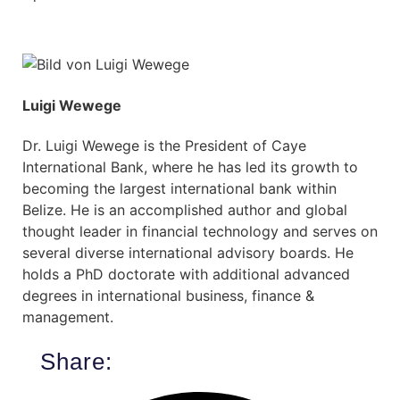
Luigi Wewege
Dr. Luigi Wewege is the President of Caye
International Bank, where he has led its growth to
becoming the largest international bank within
Belize. He is an accomplished author and global
thought leader in financial technology and serves on
several diverse international advisory boards. He
holds a PhD doctorate with additional advanced
degrees in international business, finance &
management.
Share: