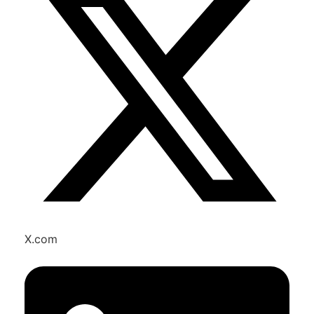
X.com