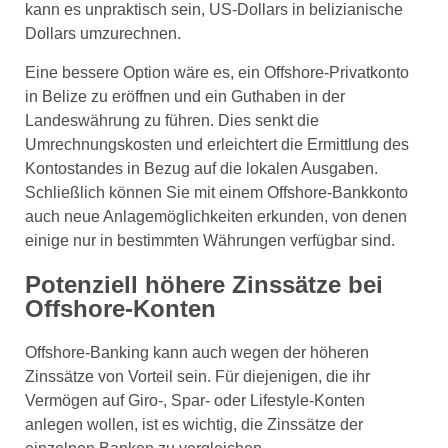
kann es unpraktisch sein, US-Dollars in belizianische
Dollars umzurechnen.
Eine bessere Option wäre es, ein Offshore-Privatkonto
in Belize zu eröffnen und ein Guthaben in der
Landeswährung zu führen. Dies senkt die
Umrechnungskosten und erleichtert die Ermittlung des
Kontostandes in Bezug auf die lokalen Ausgaben.
Schließlich können Sie mit einem Offshore-Bankkonto
auch neue Anlagemöglichkeiten erkunden, von denen
einige nur in bestimmten Währungen verfügbar sind.
Potenziell höhere Zinssätze bei
Offshore-Konten
Offshore-Banking kann auch wegen der höheren
Zinssätze von Vorteil sein. Für diejenigen, die ihr
Vermögen auf Giro-, Spar- oder Lifestyle-Konten
anlegen wollen, ist es wichtig, die Zinssätze der