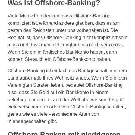
Was ist Offshore-Banking?
Viele Menschen denken, dass Offshore-Banking
kompliziert ist, während andere glauben, dass es am
besten den Reichsten unter uns vorbehalten ist. Die
Realität ist, dass Offshore-Banking nicht kompliziert sein
muss und dass man nicht unglaublich reich sein muss.
Wenn Sie ein inländisches Bankkonto haben, dann
können Sie auch ein Offshore-Bankkonto haben.
Offshore-Banking ist einfach das Bankgeschäft in einem
Land außerhalb Ihres Wohnsitzlandes. Wenn Sie in den
Vereinigten Staaten leben, bedeutet Offshore-Banking
also, dass Sie Geld auf ein Bankkonto in einem
beliebigen anderen Land der Welt überweisen. Es gibt
viele verschiedene Arten von Offshore-Bankgeschäften,
genau wie es viele verschiedene Arten von
Inlandsgeschäften gibt.
Offshore-Banken mit niedrigeren