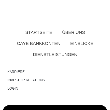
STARTSEITE
ÜBER UNS
CAYE BANKKONTEN
EINBLICKE
DIENSTLEISTUNGEN
KARRIERE
INVESTOR RELATIONS
LOGIN