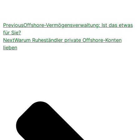
Previous
Offshore-Vermögensverwaltung: Ist das etwas
für Sie?
Next
Warum Ruheständler private Offshore-Konten
lieben