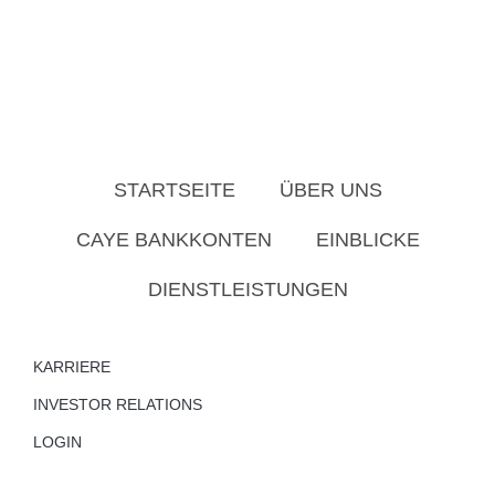
STARTSEITE
ÜBER UNS
CAYE BANKKONTEN
EINBLICKE
DIENSTLEISTUNGEN
KARRIERE
INVESTOR RELATIONS
LOGIN