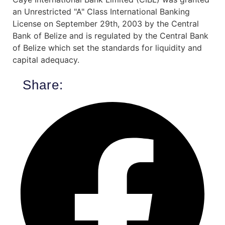
an Unrestricted "A" Class International Banking
License on September 29th, 2003 by the Central
Bank of Belize and is regulated by the Central Bank
of Belize which set the standards for liquidity and
capital adequacy.
Share: