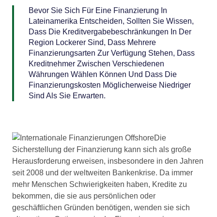
Bevor Sie Sich Für Eine Finanzierung In
Lateinamerika Entscheiden, Sollten Sie Wissen,
Dass Die Kreditvergabebeschränkungen In Der
Region Lockerer Sind, Dass Mehrere
Finanzierungsarten Zur Verfügung Stehen, Dass
Kreditnehmer Zwischen Verschiedenen
Währungen Wählen Können Und Dass Die
Finanzierungskosten Möglicherweise Niedriger
Sind Als Sie Erwarten.
Die
Sicherstellung der Finanzierung kann sich als große
Herausforderung erweisen, insbesondere in den Jahren
seit 2008 und der weltweiten Bankenkrise. Da immer
mehr Menschen Schwierigkeiten haben, Kredite zu
bekommen, die sie aus persönlichen oder
geschäftlichen Gründen benötigen, wenden sie sich