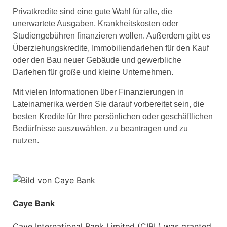
Privatkredite sind eine gute Wahl für alle, die
unerwartete Ausgaben, Krankheitskosten oder
Studiengebühren finanzieren wollen. Außerdem gibt es
Überziehungskredite, Immobiliendarlehen für den Kauf
oder den Bau neuer Gebäude und gewerbliche
Darlehen für große und kleine Unternehmen.
Mit vielen Informationen über Finanzierungen in
Lateinamerika werden Sie darauf vorbereitet sein, die
besten Kredite für Ihre persönlichen oder geschäftlichen
Bedürfnisse auszuwählen, zu beantragen und zu
nutzen.
Caye Bank
Caye International Bank Limited (CIBL) was granted