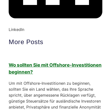
LinkedIn
More Posts
Wo sollten Sie mit Offshore-Investitionen
beginnen?
Um mit Offshore-Investitionen zu beginnen,
sollten Sie ein Land wählen, das Ihre Sprache
spricht, über angemessene Rücklagen verfügt,
günstige Steuersätze für ausländische Investoren
anbietet, Privatsphäre und finanzielle Anonymität