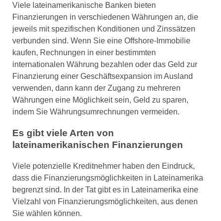
Viele lateinamerikanische Banken bieten
Finanzierungen in verschiedenen Währungen an, die
jeweils mit spezifischen Konditionen und Zinssätzen
verbunden sind. Wenn Sie eine Offshore-Immobilie
kaufen, Rechnungen in einer bestimmten
internationalen Währung bezahlen oder das Geld zur
Finanzierung einer Geschäftsexpansion im Ausland
verwenden, dann kann der Zugang zu mehreren
Währungen eine Möglichkeit sein, Geld zu sparen,
indem Sie Währungsumrechnungen vermeiden.
Es gibt viele Arten von
lateinamerikanischen Finanzierungen
Viele potenzielle Kreditnehmer haben den Eindruck,
dass die Finanzierungsmöglichkeiten in Lateinamerika
begrenzt sind. In der Tat gibt es in Lateinamerika eine
Vielzahl von Finanzierungsmöglichkeiten, aus denen
Sie wählen können.