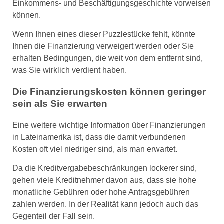
Einkommens- und Beschäftigungsgeschichte vorweisen
können.
Wenn Ihnen eines dieser Puzzlestücke fehlt, könnte
Ihnen die Finanzierung verweigert werden oder Sie
erhalten Bedingungen, die weit von dem entfernt sind,
was Sie wirklich verdient haben.
Die Finanzierungskosten können geringer
sein als Sie erwarten
Eine weitere wichtige Information über Finanzierungen
in Lateinamerika ist, dass die damit verbundenen
Kosten oft viel niedriger sind, als man erwartet.
Da die Kreditvergabebeschränkungen lockerer sind,
gehen viele Kreditnehmer davon aus, dass sie hohe
monatliche Gebühren oder hohe Antragsgebühren
zahlen werden. In der Realität kann jedoch auch das
Gegenteil der Fall sein.