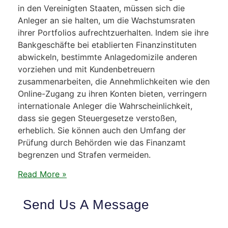
in den Vereinigten Staaten, müssen sich die
Anleger an sie halten, um die Wachstumsraten
ihrer Portfolios aufrechtzuerhalten. Indem sie ihre
Bankgeschäfte bei etablierten Finanzinstituten
abwickeln, bestimmte Anlagedomizile anderen
vorziehen und mit Kundenbetreuern
zusammenarbeiten, die Annehmlichkeiten wie den
Online-Zugang zu ihren Konten bieten, verringern
internationale Anleger die Wahrscheinlichkeit,
dass sie gegen Steuergesetze verstoßen,
erheblich. Sie können auch den Umfang der
Prüfung durch Behörden wie das Finanzamt
begrenzen und Strafen vermeiden.
Read More »
Send Us A Message