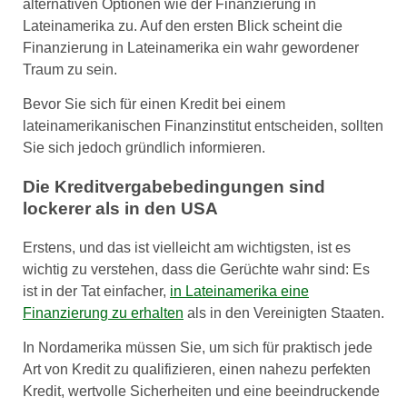
alternativen Optionen wie der Finanzierung in
Lateinamerika zu. Auf den ersten Blick scheint die
Finanzierung in Lateinamerika ein wahr gewordener
Traum zu sein.
Bevor Sie sich für einen Kredit bei einem
lateinamerikanischen Finanzinstitut entscheiden, sollten
Sie sich jedoch gründlich informieren.
Die Kreditvergabebedingungen sind
lockerer als in den USA
Erstens, und das ist vielleicht am wichtigsten, ist es
wichtig zu verstehen, dass die Gerüchte wahr sind: Es
ist in der Tat einfacher,
in Lateinamerika eine
Finanzierung zu erhalten
als in den Vereinigten Staaten.
In Nordamerika müssen Sie, um sich für praktisch jede
Art von Kredit zu qualifizieren, einen nahezu perfekten
Kredit, wertvolle Sicherheiten und eine beeindruckende