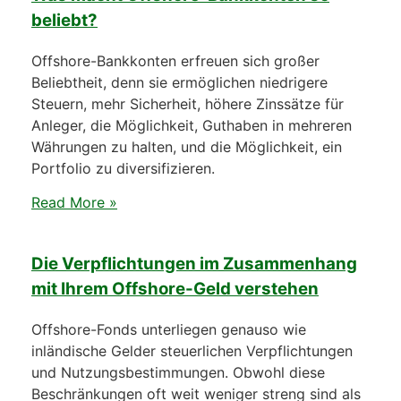
beliebt?
Offshore-Bankkonten erfreuen sich großer
Beliebtheit, denn sie ermöglichen niedrigere
Steuern, mehr Sicherheit, höhere Zinssätze für
Anleger, die Möglichkeit, Guthaben in mehreren
Währungen zu halten, und die Möglichkeit, ein
Portfolio zu diversifizieren.
Read More »
Die Verpflichtungen im Zusammenhang
mit Ihrem Offshore-Geld verstehen
Offshore-Fonds unterliegen genauso wie
inländische Gelder steuerlichen Verpflichtungen
und Nutzungsbestimmungen. Obwohl diese
Beschränkungen oft weit weniger streng sind als