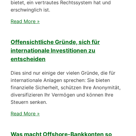
bietet, ein vertrautes Rechtssystem hat und
erschwinglich ist.
Read More »
Offensichtliche Gründe, sich für
internationale Investitionen zu
entscheiden
Dies sind nur einige der vielen Gründe, die für
internationale Anlagen sprechen: Sie bieten
finanzielle Sicherheit, schützen Ihre Anonymität,
diversifizieren Ihr Vermögen und können Ihre
Steuern senken.
Read More »
Was macht Offshore-Bankkonten so