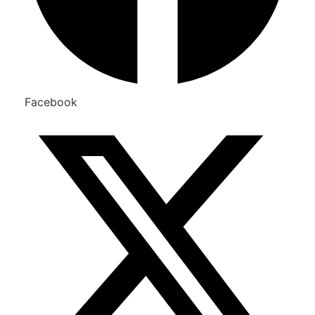
Facebook