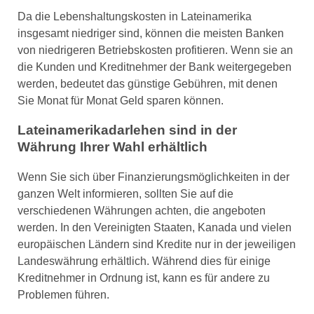
Da die Lebenshaltungskosten in Lateinamerika
insgesamt niedriger sind, können die meisten Banken
von niedrigeren Betriebskosten profitieren. Wenn sie an
die Kunden und Kreditnehmer der Bank weitergegeben
werden, bedeutet das günstige Gebühren, mit denen
Sie Monat für Monat Geld sparen können.
Lateinamerikadarlehen sind in der
Währung Ihrer Wahl erhältlich
Wenn Sie sich über Finanzierungsmöglichkeiten in der
ganzen Welt informieren, sollten Sie auf die
verschiedenen Währungen achten, die angeboten
werden. In den Vereinigten Staaten, Kanada und vielen
europäischen Ländern sind Kredite nur in der jeweiligen
Landeswährung erhältlich. Während dies für einige
Kreditnehmer in Ordnung ist, kann es für andere zu
Problemen führen.