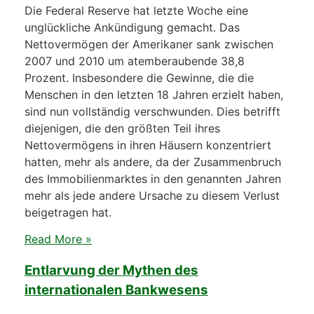
Die Federal Reserve hat letzte Woche eine
unglückliche Ankündigung gemacht. Das
Nettovermögen der Amerikaner sank zwischen
2007 und 2010 um atemberaubende 38,8
Prozent. Insbesondere die Gewinne, die die
Menschen in den letzten 18 Jahren erzielt haben,
sind nun vollständig verschwunden. Dies betrifft
diejenigen, die den größten Teil ihres
Nettovermögens in ihren Häusern konzentriert
hatten, mehr als andere, da der Zusammenbruch
des Immobilienmarktes in den genannten Jahren
mehr als jede andere Ursache zu diesem Verlust
beigetragen hat.
Read More »
Entlarvung der Mythen des
internationalen Bankwesens