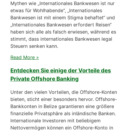
Mythen wie „Internationales Bankwesen ist nur
etwas für Wohlhabende“, „Internationales
Bankwesen ist mit einem Stigma behaftet“ und
„Internationales Bankwesen erfordert Reisen“
haben sich alle als falsch erwiesen, während es
stimmt, dass internationales Bankwesen legal
Steuern senken kann.
Read More »
Entdecken Sie einige der Vorteile des
Private Offshore Banking
Unter den vielen Vorteilen, die Offshore-Konten
bieten, sticht einer besonders hervor. Offshore-
Bankkonten in Belize garantieren eine größere
finanzielle Privatsphäre als inländische Banken.
Internationale Investoren mit beliebigem
Nettovermögen können ein Offshore-Konto in