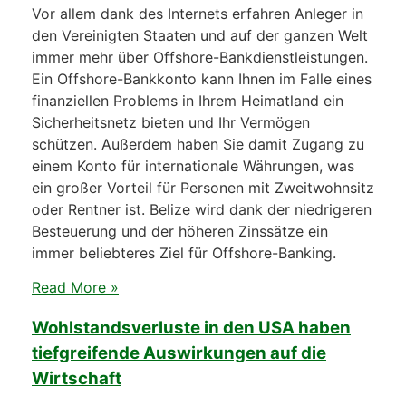
Vor allem dank des Internets erfahren Anleger in
den Vereinigten Staaten und auf der ganzen Welt
immer mehr über Offshore-Bankdienstleistungen.
Ein Offshore-Bankkonto kann Ihnen im Falle eines
finanziellen Problems in Ihrem Heimatland ein
Sicherheitsnetz bieten und Ihr Vermögen
schützen. Außerdem haben Sie damit Zugang zu
einem Konto für internationale Währungen, was
ein großer Vorteil für Personen mit Zweitwohnsitz
oder Rentner ist. Belize wird dank der niedrigeren
Besteuerung und der höheren Zinssätze ein
immer beliebteres Ziel für Offshore-Banking.
Read More »
Wohlstandsverluste in den USA haben
tiefgreifende Auswirkungen auf die
Wirtschaft