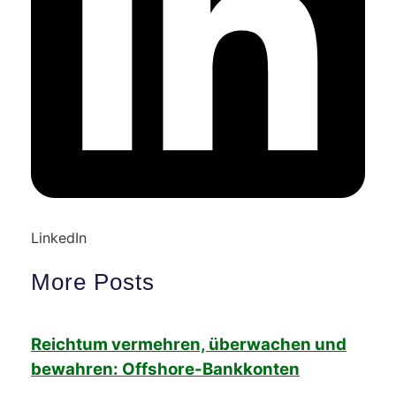
LinkedIn
More Posts
Reichtum vermehren, überwachen und
bewahren: Offshore-Bankkonten