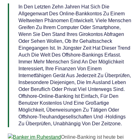
In Den Letzten Zehn Jahren Hat Sich Die
Allgegenwart Des Online-Bankkontos Zu Einem
Weltweiten Phänomen Entwickelt. Viele Menschen
Greifen Zu Ihrem Computer Oder Smartphone,
Wenn Sie Den Stand Ihres Girokontos Abfragen
Oder Sehen Wollen, Ob Ihr Gehaltsscheck
Eingegangen Ist. In Jüngster Zeit Hat Dieser Trend
Auch Die Welt Des Offshore-Bankings Erfasst.
Immer Mehr Menschen Sind An Der Möglichkeit
Interessiert, Ihre Finanzen Von Einem
Internetfähigen Gerät Aus Jederzeit Zu Überprüfen,
Insbesondere Diejenigen, Die Im Ausland Leben
Oder Beruflich Oder Privat Viel Unterwegs Sind.
Offshore-Online-Banking Ist Einfach, Für Den
Benutzer Kostenlos Und Eine Großartige
Möglichkeit, Überweisungen Zu Tätigen Oder
Offshore-Treuhandgesellschaften Und -Holdings
Zu Überprüfen, Unabhängig Von Der Zeitzone.
Online-Banking ist heute bei