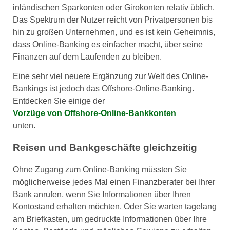
inländischen Sparkonten oder Girokonten relativ üblich.
Das Spektrum der Nutzer reicht von Privatpersonen bis
hin zu großen Unternehmen, und es ist kein Geheimnis,
dass Online-Banking es einfacher macht, über seine
Finanzen auf dem Laufenden zu bleiben.
Eine sehr viel neuere Ergänzung zur Welt des Online-
Bankings ist jedoch das Offshore-Online-Banking.
Entdecken Sie einige der
Vorzüge von Offshore-Online-Bankkonten
unten.
Reisen und Bankgeschäfte gleichzeitig
Ohne Zugang zum Online-Banking müssten Sie
möglicherweise jedes Mal einen Finanzberater bei Ihrer
Bank anrufen, wenn Sie Informationen über Ihren
Kontostand erhalten möchten. Oder Sie warten tagelang
am Briefkasten, um gedruckte Informationen über Ihre