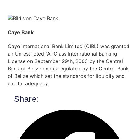
Caye Bank
Caye International Bank Limited (CIBL) was granted
an Unrestricted "A" Class International Banking
License on September 29th, 2003 by the Central
Bank of Belize and is regulated by the Central Bank
of Belize which set the standards for liquidity and
capital adequacy.
Share: