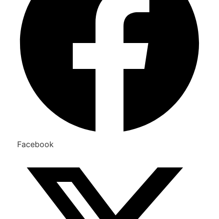
Facebook