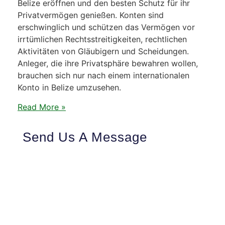
Belize eröffnen und den besten Schutz für ihr
Privatvermögen genießen. Konten sind
erschwinglich und schützen das Vermögen vor
irrtümlichen Rechtsstreitigkeiten, rechtlichen
Aktivitäten von Gläubigern und Scheidungen.
Anleger, die ihre Privatsphäre bewahren wollen,
brauchen sich nur nach einem internationalen
Konto in Belize umzusehen.
Read More »
Send Us A Message