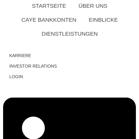
STARTSEITE
ÜBER UNS
CAYE BANKKONTEN
EINBLICKE
DIENSTLEISTUNGEN
KARRIERE
INVESTOR RELATIONS
LOGIN