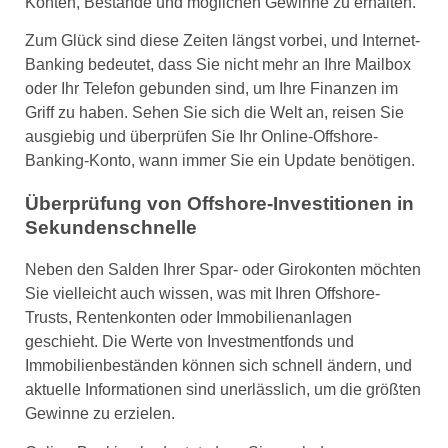
Konten, Bestände und möglichen Gewinne zu erhalten.
Zum Glück sind diese Zeiten längst vorbei, und Internet-
Banking bedeutet, dass Sie nicht mehr an Ihre Mailbox
oder Ihr Telefon gebunden sind, um Ihre Finanzen im
Griff zu haben. Sehen Sie sich die Welt an, reisen Sie
ausgiebig und überprüfen Sie Ihr Online-Offshore-
Banking-Konto, wann immer Sie ein Update benötigen.
Überprüfung von Offshore-Investitionen in
Sekundenschnelle
Neben den Salden Ihrer Spar- oder Girokonten möchten
Sie vielleicht auch wissen, was mit Ihren Offshore-
Trusts, Rentenkonten oder Immobilienanlagen
geschieht. Die Werte von Investmentfonds und
Immobilienbeständen können sich schnell ändern, und
aktuelle Informationen sind unerlässlich, um die größten
Gewinne zu erzielen.