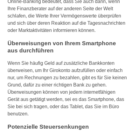
Online-Banking bedeutet, dass Sie auch dann, wenn
Ihre Finanzberater auf der anderen Seite der Welt
schlafen, die Werte Ihrer Vermögenswerte überprüfen
und sich über deren Reaktion auf die Tagesnachrichten
oder Marktaktivitäten informieren können.
Überweisungen von Ihrem Smartphone
aus durchführen
Wenn Sie häufig Geld auf zusätzliche Bankkonten
überweisen, um Ihr Girokonto aufzufüllen oder einfach
nur, um Rechnungen zu bezahlen, gibt es für Sie keinen
Grund, dafür zu einer richtigen Bank zu gehen.
Überweisungen können von jedem internetfähigen
Gerät aus getätigt werden, sei es das Smartphone, das
Sie bei sich tragen, oder das Tablet, das Sie im Büro
benutzen.
Potenzielle Steuersenkungen