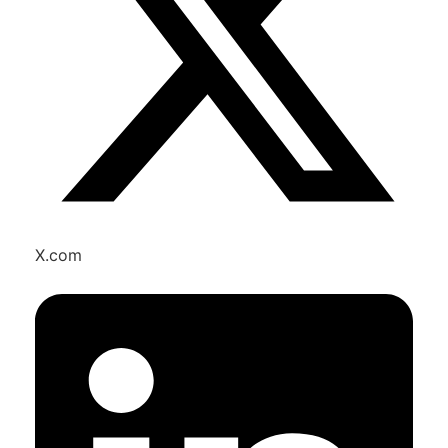
X.com