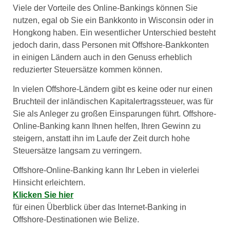
Viele der Vorteile des Online-Bankings können Sie
nutzen, egal ob Sie ein Bankkonto in Wisconsin oder in
Hongkong haben. Ein wesentlicher Unterschied besteht
jedoch darin, dass Personen mit Offshore-Bankkonten
in einigen Ländern auch in den Genuss erheblich
reduzierter Steuersätze kommen können.
In vielen Offshore-Ländern gibt es keine oder nur einen
Bruchteil der inländischen Kapitalertragssteuer, was für
Sie als Anleger zu großen Einsparungen führt. Offshore-
Online-Banking kann Ihnen helfen, Ihren Gewinn zu
steigern, anstatt ihn im Laufe der Zeit durch hohe
Steuersätze langsam zu verringern.
Offshore-Online-Banking kann Ihr Leben in vielerlei
Hinsicht erleichtern.
Klicken Sie hier
für einen Überblick über das Internet-Banking in
Offshore-Destinationen wie Belize.