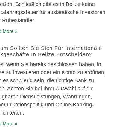
eßen. Schließlich gibt es in Belize keine
talertragssteuer für ausländische Investoren
 Ruheständler.
 More »
um Sollten Sie Sich Für Internationale
kgeschäfte In Belize Entscheiden?
st wenn Sie bereits beschlossen haben, in
ze zu investieren oder ein Konto zu eröffnen,
 es schwierig sein, die richtige Bank zu
en. Achten Sie bei Ihrer Auswahl auf die
fügbaren Dienstleistungen, Währungen,
unikationspolitik und Online-Banking-
ichkeiten.
 More »