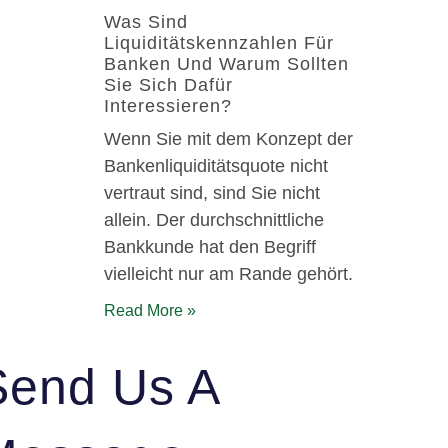
Was Sind
Liquiditätskennzahlen Für
Banken Und Warum Sollten
Sie Sich Dafür
Interessieren?
Wenn Sie mit dem Konzept der
Bankenliquiditätsquote nicht
vertraut sind, sind Sie nicht
allein. Der durchschnittliche
Bankkunde hat den Begriff
vielleicht nur am Rande gehört.
Read More »
Send Us A