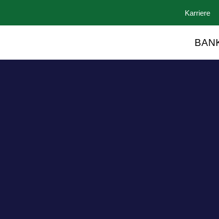
Karriere
BAN