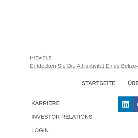
Previous
Entdecken Sie Die Attraktivität Eines Beliz
STARTSEITE
ÜB
KARRIERE
INVESTOR RELATIONS
LOGIN