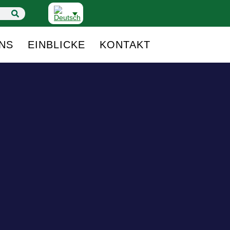
NS
EINBLICKE
KONTAKT