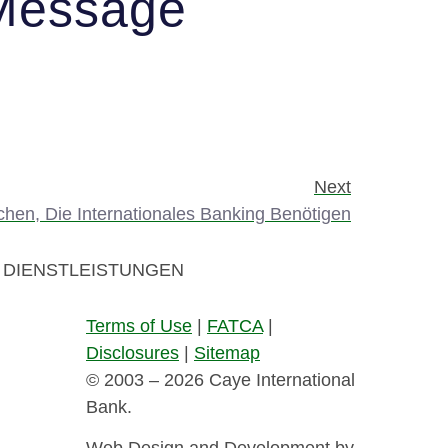
Message
Next
hen, Die Internationales Banking Benötigen
DIENSTLEISTUNGEN
Terms of Use
|
FATCA
|
Disclosures
|
Sitemap
© 2003 – 2026 Caye International
Bank.