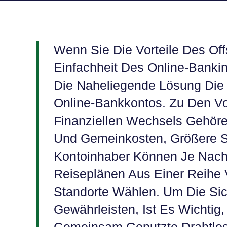
Wenn Sie Die Vorteile Des Of
Einfachheit Des Online-Banki
Die Naheliegende Lösung Die 
Online-Bankkontos. Zu Den Vo
Finanziellen Wechsels Gehören
Und Gemeinkosten, Größere Si
Kontoinhaber Können Je Nach
Reiseplänen Aus Einer Reihe 
Standorte Wählen. Um Die Sic
Gewährleisten, Ist Es Wichtig