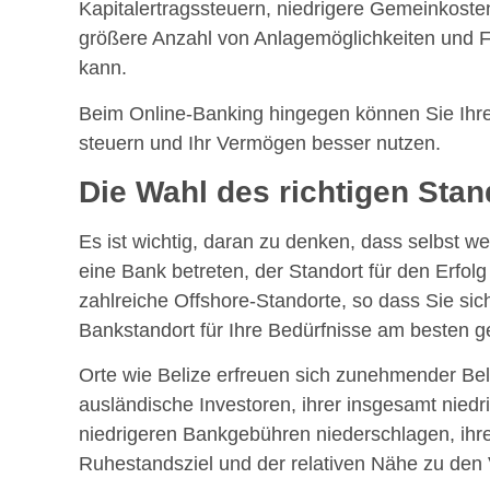
Kapitalertragssteuern, niedrigere Gemeinkosten,
größere Anzahl von Anlagemöglichkeiten und
kann.
Beim Online-Banking hingegen können Sie Ihre
steuern und Ihr Vermögen besser nutzen.
Die Wahl des richtigen Stan
Es ist wichtig, daran zu denken, dass selbst 
eine Bank betreten, der Standort für den Erfolg
zahlreiche Offshore-Standorte, so dass Sie si
Bankstandort für Ihre Bedürfnisse am besten ge
Orte wie Belize erfreuen sich zunehmender Beli
ausländische Investoren, ihrer insgesamt niedr
niedrigeren Bankgebühren niederschlagen, ihrer 
Ruhestandsziel und der relativen Nähe zu den 