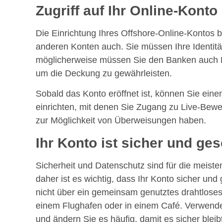
Zugriff auf Ihr Online-Konto
Die Einrichtung Ihres Offshore-Online-Kontos b
anderen Konten auch. Sie müssen Ihre Identit
möglicherweise müssen Sie den Banken auch Re
um die Deckung zu gewährleisten.
Sobald das Konto eröffnet ist, können Sie ei
einrichten, mit denen Sie Zugang zu Live-Bew
zur Möglichkeit von Überweisungen haben.
Ihr Konto ist sicher und ges
Sicherheit und Datenschutz sind für die meist
daher ist es wichtig, dass Ihr Konto sicher und 
nicht über ein gemeinsam genutztes drahtloses 
einem Flughafen oder in einem Café. Verwend
und ändern Sie es häufig, damit es sicher bleib