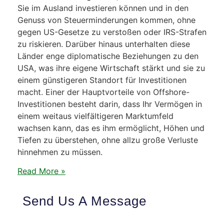
Sie im Ausland investieren können und in den
Genuss von Steuerminderungen kommen, ohne
gegen US-Gesetze zu verstoßen oder IRS-Strafen
zu riskieren. Darüber hinaus unterhalten diese
Länder enge diplomatische Beziehungen zu den
USA, was ihre eigene Wirtschaft stärkt und sie zu
einem günstigeren Standort für Investitionen
macht. Einer der Hauptvorteile von Offshore-
Investitionen besteht darin, dass Ihr Vermögen in
einem weitaus vielfältigeren Marktumfeld
wachsen kann, das es ihm ermöglicht, Höhen und
Tiefen zu überstehen, ohne allzu große Verluste
hinnehmen zu müssen.
Read More »
Send Us A Message