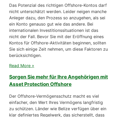
Das Potenzial des richtigen Offshore-Kontos darf
nicht unterschätzt werden. Leider neigen manche
Anleger dazu, den Prozess so anzugehen, als sei
ein Konto genauso gut wie das andere. Bei
internationalen Investitionssituationen ist das
nicht der Fall. Bevor Sie mit der Eröffnung eines
Kontos für Offshore-Aktivitäten beginnen, sollten
Sie sich einige Zeit nehmen, um diese Faktoren zu
berücksichtigen.
Read More »
Sorgen Sie mehr für Ihre Angehörigen mit
Asset Protection Offshore
Der Offshore-Vermögensschutz macht es viel
einfacher, den Wert Ihres Vermögens langfristig
zu schützen. Länder wie Belize verfügen über ein
klar definiertes Regelwerk, das sicherstellt, dass