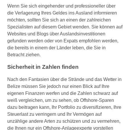
Wenn Sie sich eingehender und professioneller über
die Verlagerung Ihres Geldes ins Ausland informieren
möchten, sollten Sie sich an einen der zahlreichen
Spezialisten auf diesem Gebiet wenden. Sie können auf
Websites und Blogs über Auslandsinvestitionen
gefunden werden oder von Expats empfohlen werden,
die bereits in einem der Länder leben, die Sie in
Betracht ziehen.
Sicherheit in Zahlen finden
Nach den Fantasien über die Strände und das Wetter in
Belize müssen Sie jedoch nur einen Blick auf Ihre
eigenen Finanzen werfen und die Zahlen schwarz auf
weiß vergleichen, um zu sehen, ob Offshore-Sparen
dazu beitragen kann, Ihr Portfolio zu diversifizieren, Ihre
Steuerlast zu verringern und Ihr Vermögen auf
unzählige andere Arten zu schützen und zu vermehren,
die Ihnen nur ein Offshore-Anlageexperte vorstellen