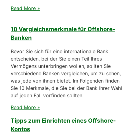
Read More »
10 Vergleichsmerkmale für Offshore-
Banken
Bevor Sie sich für eine internationale Bank
entscheiden, bei der Sie einen Teil Ihres
Vermögens unterbringen wollen, sollten Sie
verschiedene Banken vergleichen, um zu sehen,
was jede von ihnen bietet. Im Folgenden finden
Sie 10 Merkmale, die Sie bei der Bank Ihrer Wahl
auf jeden Fall vorfinden sollten.
Read More »
Tipps zum Einrichten eines Offshore-
Kontos