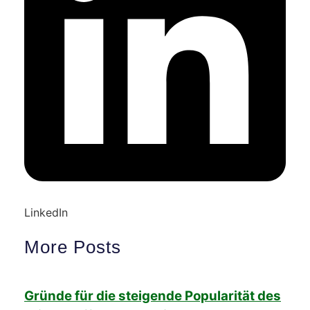
LinkedIn
More Posts
Gründe für die steigende Popularität des