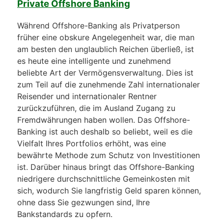
Private Offshore Banking
Während Offshore-Banking als Privatperson
früher eine obskure Angelegenheit war, die man
am besten den unglaublich Reichen überließ, ist
es heute eine intelligente und zunehmend
beliebte Art der Vermögensverwaltung. Dies ist
zum Teil auf die zunehmende Zahl internationaler
Reisender und internationaler Rentner
zurückzuführen, die im Ausland Zugang zu
Fremdwährungen haben wollen. Das Offshore-
Banking ist auch deshalb so beliebt, weil es die
Vielfalt Ihres Portfolios erhöht, was eine
bewährte Methode zum Schutz von Investitionen
ist. Darüber hinaus bringt das Offshore-Banking
niedrigere durchschnittliche Gemeinkosten mit
sich, wodurch Sie langfristig Geld sparen können,
ohne dass Sie gezwungen sind, Ihre
Bankstandards zu opfern.