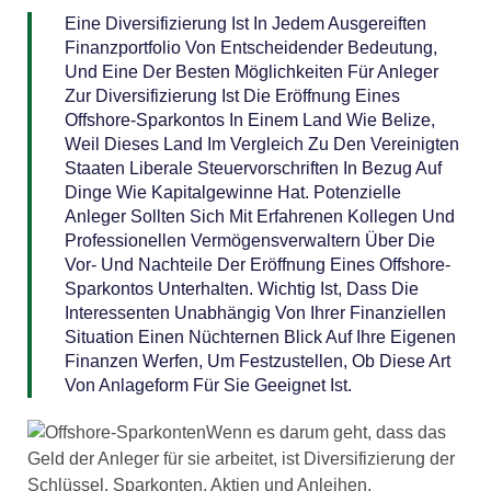
Eine Diversifizierung Ist In Jedem Ausgereiften
Finanzportfolio Von Entscheidender Bedeutung,
Und Eine Der Besten Möglichkeiten Für Anleger
Zur Diversifizierung Ist Die Eröffnung Eines
Offshore-Sparkontos In Einem Land Wie Belize,
Weil Dieses Land Im Vergleich Zu Den Vereinigten
Staaten Liberale Steuervorschriften In Bezug Auf
Dinge Wie Kapitalgewinne Hat. Potenzielle
Anleger Sollten Sich Mit Erfahrenen Kollegen Und
Professionellen Vermögensverwaltern Über Die
Vor- Und Nachteile Der Eröffnung Eines Offshore-
Sparkontos Unterhalten. Wichtig Ist, Dass Die
Interessenten Unabhängig Von Ihrer Finanziellen
Situation Einen Nüchternen Blick Auf Ihre Eigenen
Finanzen Werfen, Um Festzustellen, Ob Diese Art
Von Anlageform Für Sie Geeignet Ist.
Wenn es darum geht, dass das
Geld der Anleger für sie arbeitet, ist Diversifizierung der
Schlüssel. Sparkonten, Aktien und Anleihen,