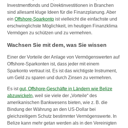
Investmentfonds und Direktinvestitionen in Branchen
sind allesamt kluge Ideen für die Finanzplanung. Aber
ein
Offshore-Sparkonto
ist vielleicht die einfachste und
erschwinglichste Möglichkeit, im heutigen Finanzklima
Vermögen zu schützen und zu vermehren.
Wachsen Sie mit dem, was Sie wissen
Einer der Vorteile der Anlage von Vermögenswerten auf
Offshore-Sparkonten ist, dass jeder mit einem
Sparkonto vertraut ist. Es ist das wichtigste Instrument,
um Geld zu sparen und durch Zinsen zu vermehren.
Es ist
gut, Offshore-Geschäfte in Ländern wie Belize
abzuwickeln
, weil sie viele der „Vorteile“ des
amerikanischen Bankwesens bieten, wie z. B. die
Bindung der Währung an den US-Dollar bei
gleichzeitigem Schutz bestimmter Vermögenswerte. In
Belize kann mehr getan werden als in den Vereinigten