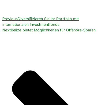
Previous
Diversifizieren Sie Ihr Portfolio mit
internationalen Investmentfonds
Next
Belize bietet Möglichkeiten für Offshore-Sparen