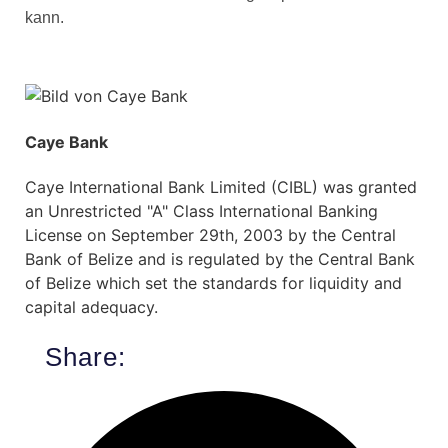
kann.
Caye Bank
Caye International Bank Limited (CIBL) was granted
an Unrestricted "A" Class International Banking
License on September 29th, 2003 by the Central
Bank of Belize and is regulated by the Central Bank
of Belize which set the standards for liquidity and
capital adequacy.
Share: