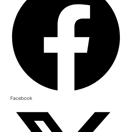
Facebook