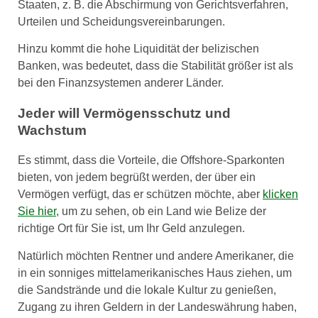
Staaten, z. B. die Abschirmung von Gerichtsverfahren,
Urteilen und Scheidungsvereinbarungen.
Hinzu kommt die hohe Liquidität der belizischen
Banken, was bedeutet, dass die Stabilität größer ist als
bei den Finanzsystemen anderer Länder.
Jeder will Vermögensschutz und
Wachstum
Es stimmt, dass die Vorteile, die Offshore-Sparkonten
bieten, von jedem begrüßt werden, der über ein
Vermögen verfügt, das er schützen möchte, aber
klicken
Sie hier
, um zu sehen, ob ein Land wie Belize der
richtige Ort für Sie ist, um Ihr Geld anzulegen.
Natürlich möchten Rentner und andere Amerikaner, die
in ein sonniges mittelamerikanisches Haus ziehen, um
die Sandstrände und die lokale Kultur zu genießen,
Zugang zu ihren Geldern in der Landeswährung haben,