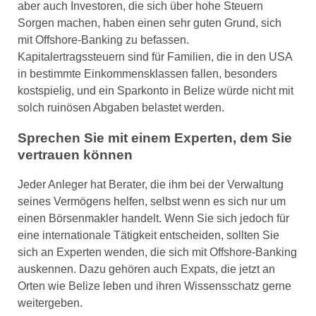
aber auch Investoren, die sich über hohe Steuern
Sorgen machen, haben einen sehr guten Grund, sich
mit Offshore-Banking zu befassen.
Kapitalertragssteuern sind für Familien, die in den USA
in bestimmte Einkommensklassen fallen, besonders
kostspielig, und ein Sparkonto in Belize würde nicht mit
solch ruinösen Abgaben belastet werden.
Sprechen Sie mit einem Experten, dem Sie
vertrauen können
Jeder Anleger hat Berater, die ihm bei der Verwaltung
seines Vermögens helfen, selbst wenn es sich nur um
einen Börsenmakler handelt. Wenn Sie sich jedoch für
eine internationale Tätigkeit entscheiden, sollten Sie
sich an Experten wenden, die sich mit Offshore-Banking
auskennen. Dazu gehören auch Expats, die jetzt an
Orten wie Belize leben und ihren Wissensschatz gerne
weitergeben.