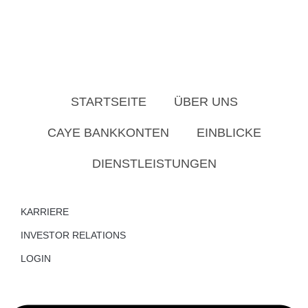
STARTSEITE
ÜBER UNS
CAYE BANKKONTEN
EINBLICKE
DIENSTLEISTUNGEN
KARRIERE
INVESTOR RELATIONS
LOGIN