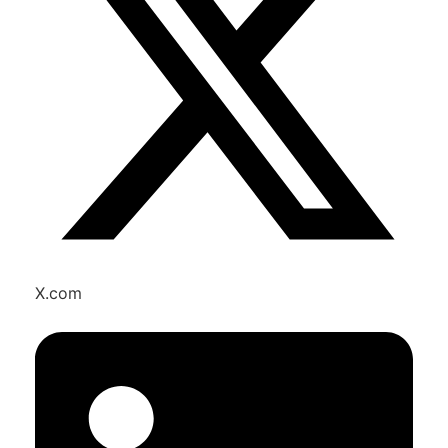
X.com