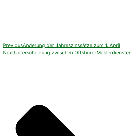
Previous
Änderung der Jahreszinssätze zum 1. April
Next
Unterscheidung zwischen Offshore-Maklerdiensten