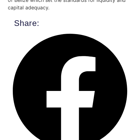
capital adequacy.
Share: