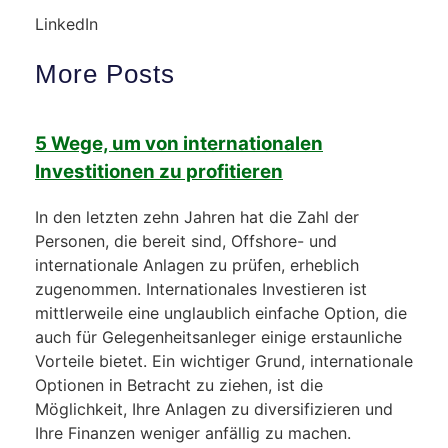
LinkedIn
More Posts
5 Wege, um von internationalen
Investitionen zu profitieren
In den letzten zehn Jahren hat die Zahl der
Personen, die bereit sind, Offshore- und
internationale Anlagen zu prüfen, erheblich
zugenommen. Internationales Investieren ist
mittlerweile eine unglaublich einfache Option, die
auch für Gelegenheitsanleger einige erstaunliche
Vorteile bietet. Ein wichtiger Grund, internationale
Optionen in Betracht zu ziehen, ist die
Möglichkeit, Ihre Anlagen zu diversifizieren und
Ihre Finanzen weniger anfällig zu machen.