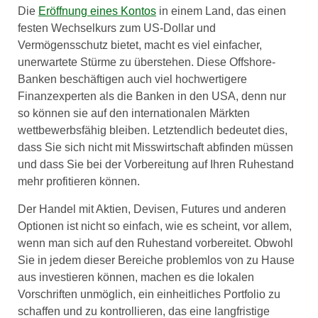
Die
Eröffnung eines Kontos
in einem Land, das einen
festen Wechselkurs zum US-Dollar und
Vermögensschutz bietet, macht es viel einfacher,
unerwartete Stürme zu überstehen. Diese Offshore-
Banken beschäftigen auch viel hochwertigere
Finanzexperten als die Banken in den USA, denn nur
so können sie auf den internationalen Märkten
wettbewerbsfähig bleiben. Letztendlich bedeutet dies,
dass Sie sich nicht mit Misswirtschaft abfinden müssen
und dass Sie bei der Vorbereitung auf Ihren Ruhestand
mehr profitieren können.
Der Handel mit Aktien, Devisen, Futures und anderen
Optionen ist nicht so einfach, wie es scheint, vor allem,
wenn man sich auf den Ruhestand vorbereitet. Obwohl
Sie in jedem dieser Bereiche problemlos von zu Hause
aus investieren können, machen es die lokalen
Vorschriften unmöglich, ein einheitliches Portfolio zu
schaffen und zu kontrollieren, das eine langfristige