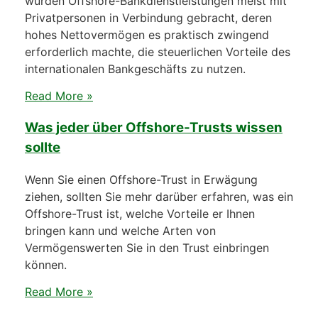
wurden Offshore-Bankdienstleistungen meist mit
Privatpersonen in Verbindung gebracht, deren
hohes Nettovermögen es praktisch zwingend
erforderlich machte, die steuerlichen Vorteile des
internationalen Bankgeschäfts zu nutzen.
Read More »
Was jeder über Offshore-Trusts wissen
sollte
Wenn Sie einen Offshore-Trust in Erwägung
ziehen, sollten Sie mehr darüber erfahren, was ein
Offshore-Trust ist, welche Vorteile er Ihnen
bringen kann und welche Arten von
Vermögenswerten Sie in den Trust einbringen
können.
Read More »