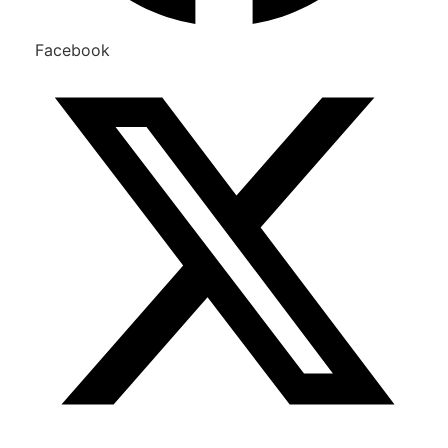
Facebook