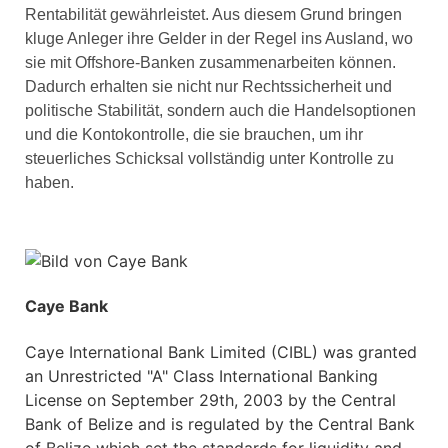
Rentabilität gewährleistet. Aus diesem Grund bringen
kluge Anleger ihre Gelder in der Regel ins Ausland, wo
sie mit Offshore-Banken zusammenarbeiten können.
Dadurch erhalten sie nicht nur Rechtssicherheit und
politische Stabilität, sondern auch die Handelsoptionen
und die Kontokontrolle, die sie brauchen, um ihr
steuerliches Schicksal vollständig unter Kontrolle zu
haben.
Caye Bank
Caye International Bank Limited (CIBL) was granted
an Unrestricted "A" Class International Banking
License on September 29th, 2003 by the Central
Bank of Belize and is regulated by the Central Bank
of Belize which set the standards for liquidity and