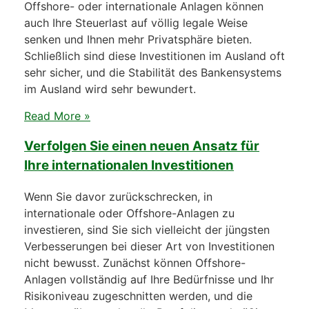
Offshore- oder internationale Anlagen können
auch Ihre Steuerlast auf völlig legale Weise
senken und Ihnen mehr Privatsphäre bieten.
Schließlich sind diese Investitionen im Ausland oft
sehr sicher, und die Stabilität des Bankensystems
im Ausland wird sehr bewundert.
Read More »
Verfolgen Sie einen neuen Ansatz für
Ihre internationalen Investitionen
Wenn Sie davor zurückschrecken, in
internationale oder Offshore-Anlagen zu
investieren, sind Sie sich vielleicht der jüngsten
Verbesserungen bei dieser Art von Investitionen
nicht bewusst. Zunächst können Offshore-
Anlagen vollständig auf Ihre Bedürfnisse und Ihr
Risikoniveau zugeschnitten werden, und die