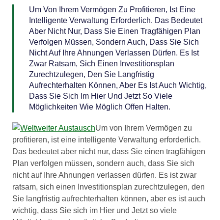
Um Von Ihrem Vermögen Zu Profitieren, Ist Eine
Intelligente Verwaltung Erforderlich. Das Bedeutet
Aber Nicht Nur, Dass Sie Einen Tragfähigen Plan
Verfolgen Müssen, Sondern Auch, Dass Sie Sich
Nicht Auf Ihre Ahnungen Verlassen Dürfen. Es Ist
Zwar Ratsam, Sich Einen Investitionsplan
Zurechtzulegen, Den Sie Langfristig
Aufrechterhalten Können, Aber Es Ist Auch Wichtig,
Dass Sie Sich Im Hier Und Jetzt So Viele
Möglichkeiten Wie Möglich Offen Halten.
Um von Ihrem Vermögen zu
profitieren, ist eine intelligente Verwaltung erforderlich.
Das bedeutet aber nicht nur, dass Sie einen tragfähigen
Plan verfolgen müssen, sondern auch, dass Sie sich
nicht auf Ihre Ahnungen verlassen dürfen. Es ist zwar
ratsam, sich einen Investitionsplan zurechtzulegen, den
Sie langfristig aufrechterhalten können, aber es ist auch
wichtig, dass Sie sich im Hier und Jetzt so viele