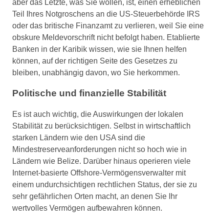
aber das Letzte, was Sie wollen, ist, einen erheblichen
Teil Ihres Notgroschens an die US-Steuerbehörde IRS
oder das britische Finanzamt zu verlieren, weil Sie eine
obskure Meldevorschrift nicht befolgt haben. Etablierte
Banken in der Karibik wissen, wie sie Ihnen helfen
können, auf der richtigen Seite des Gesetzes zu
bleiben, unabhängig davon, wo Sie herkommen.
Politische und finanzielle Stabilität
Es ist auch wichtig, die Auswirkungen der lokalen
Stabilität zu berücksichtigen. Selbst in wirtschaftlich
starken Ländern wie den USA sind die
Mindestreserveanforderungen nicht so hoch wie in
Ländern wie Belize. Darüber hinaus operieren viele
Internet-basierte Offshore-Vermögensverwalter mit
einem undurchsichtigen rechtlichen Status, der sie zu
sehr gefährlichen Orten macht, an denen Sie Ihr
wertvolles Vermögen aufbewahren können.