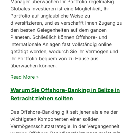
Manager überwachen Ihr Portfolio regelmäßig.
Globales Investieren ist eine Möglichkeit, Ihr
Portfolio auf unglaubliche Weise zu
diversifizieren, und es verschafft Ihnen Zugang zu
den besten Gelegenheiten auf dem ganzen
Planeten. Schließlich können Offshore- und
internationale Anlagen fast vollständig online
getätigt werden, wodurch Sie Ihr Vermögen und
Ihr Portfolio bequem von zu Hause aus
überwachen können.
Read More »
Warum Sie Offshore-Banking in Belize in
Betracht ziehen sollten
Das Offshore-Banking gilt seit jeher als eine der
wichtigsten Komponenten einer soliden
Vermögensschutzstrategie. In der Vergangenheit