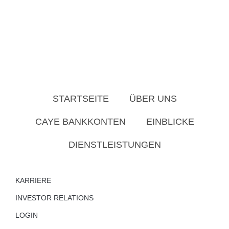
STARTSEITE
ÜBER UNS
CAYE BANKKONTEN
EINBLICKE
DIENSTLEISTUNGEN
KARRIERE
INVESTOR RELATIONS
LOGIN