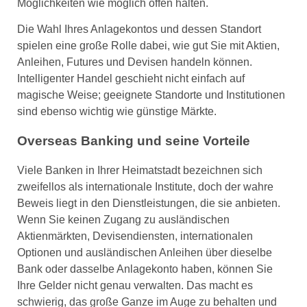
Möglichkeiten wie möglich offen halten.
Die Wahl Ihres Anlagekontos und dessen Standort
spielen eine große Rolle dabei, wie gut Sie mit Aktien,
Anleihen, Futures und Devisen handeln können.
Intelligenter Handel geschieht nicht einfach auf
magische Weise; geeignete Standorte und Institutionen
sind ebenso wichtig wie günstige Märkte.
Overseas Banking und seine Vorteile
Viele Banken in Ihrer Heimatstadt bezeichnen sich
zweifellos als internationale Institute, doch der wahre
Beweis liegt in den Dienstleistungen, die sie anbieten.
Wenn Sie keinen Zugang zu ausländischen
Aktienmärkten, Devisendiensten, internationalen
Optionen und ausländischen Anleihen über dieselbe
Bank oder dasselbe Anlagekonto haben, können Sie
Ihre Gelder nicht genau verwalten. Das macht es
schwierig, das große Ganze im Auge zu behalten und