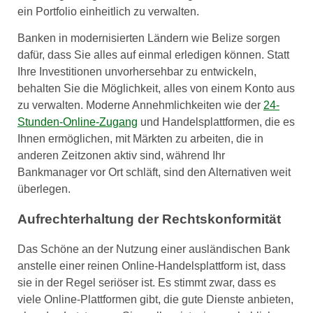
ein Portfolio einheitlich zu verwalten.
Banken in modernisierten Ländern wie Belize sorgen
dafür, dass Sie alles auf einmal erledigen können. Statt
Ihre Investitionen unvorhersehbar zu entwickeln,
behalten Sie die Möglichkeit, alles von einem Konto aus
zu verwalten. Moderne Annehmlichkeiten wie der
24-
Stunden-Online-Zugang
und Handelsplattformen, die es
Ihnen ermöglichen, mit Märkten zu arbeiten, die in
anderen Zeitzonen aktiv sind, während Ihr
Bankmanager vor Ort schläft, sind den Alternativen weit
überlegen.
Aufrechterhaltung der Rechtskonformität
Das Schöne an der Nutzung einer ausländischen Bank
anstelle einer reinen Online-Handelsplattform ist, dass
sie in der Regel seriöser ist. Es stimmt zwar, dass es
viele Online-Plattformen gibt, die gute Dienste anbieten,