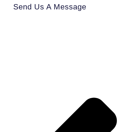
Send Us A Message