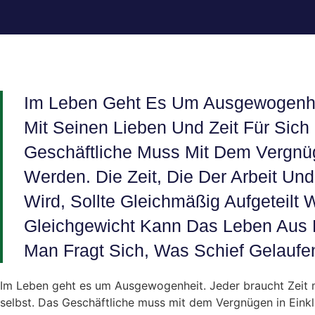
Im Leben Geht Es Um Ausgewogenhei
Mit Seinen Lieben Und Zeit Für Sich
Geschäftliche Muss Mit Dem Vergnü
Werden. Die Zeit, Die Der Arbeit Un
Wird, Sollte Gleichmäßig Aufgeteilt
Gleichgewicht Kann Das Leben Aus
Man Fragt Sich, Was Schief Gelaufen
Im Leben geht es um Ausgewogenheit. Jeder braucht Zeit mi
selbst. Das Geschäftliche muss mit dem Vergnügen in Einkl