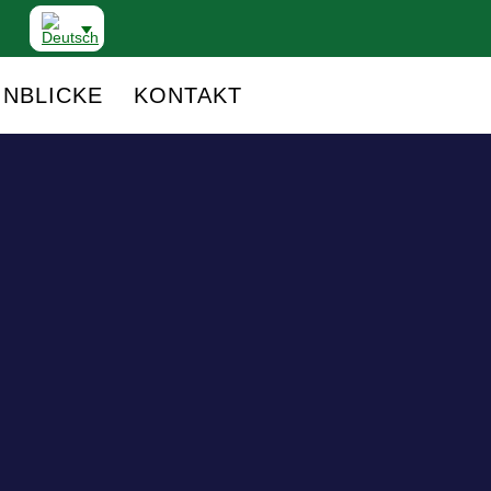
INBLICKE
KONTAKT