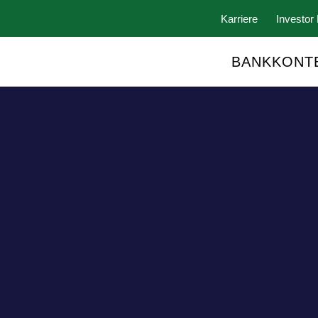
Karriere
Investor 
BANKKONT