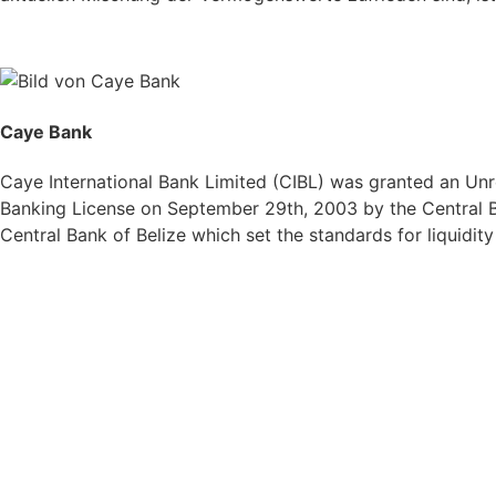
Caye Bank
Caye International Bank Limited (CIBL) was granted an Unre
Banking License on September 29th, 2003 by the Central Ba
Central Bank of Belize which set the standards for liquidit